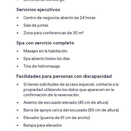
Servicios ejecutivos
Centro de negocios abierto las 24 horas
Sala de juntas
Zona para conferencias de 30 m²
Spa con servicio completo
Masajes en la habitación
Spa abierto todos los días
Tina de hidromasaje
Facilidades para personas con discapacidad
Si tienes solicitudes de acceso especial, contacta a la
propiedad utilizando los datos que aparecen en la
confirmación de la reservación.
Asiento de excusado elevado (45 cm de altura)
Barra de apoyo cerca del excusado (80 cm de altura)
Elevador (puerta de 81 cm de ancho)
Rampa para elevador