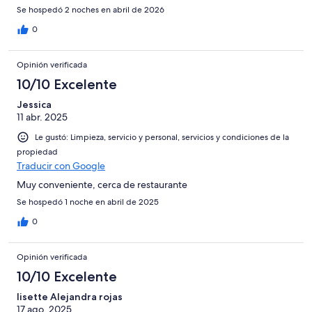
Se hospedó 2 noches en abril de 2026
0
Opinión verificada
10/10 Excelente
Jessica
11 abr. 2025
Le gustó: Limpieza, servicio y personal, servicios y condiciones de la
propiedad
Traducir con Google
Muy conveniente, cerca de restaurante
Se hospedó 1 noche en abril de 2025
0
Opinión verificada
10/10 Excelente
lisette Alejandra rojas
17 ago. 2025