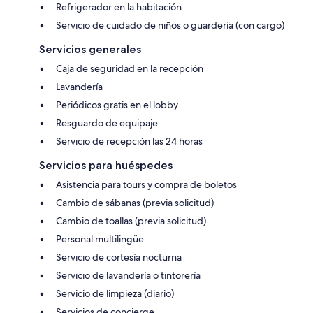
Refrigerador en la habitación
Servicio de cuidado de niños o guardería (con cargo)
Servicios generales
Caja de seguridad en la recepción
Lavandería
Periódicos gratis en el lobby
Resguardo de equipaje
Servicio de recepción las 24 horas
Servicios para huéspedes
Asistencia para tours y compra de boletos
Cambio de sábanas (previa solicitud)
Cambio de toallas (previa solicitud)
Personal multilingüe
Servicio de cortesía nocturna
Servicio de lavandería o tintorería
Servicio de limpieza (diario)
Servicios de concierge