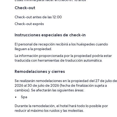
Check-out
Check-out antes de las 12:00
Check-out exprés
Instrucciones especiales de check-in
El personal de recepción recibirá a los huéspedes cuando
lleguen a la propiedad.
La información proporcionada por la propiedad podría estar
traducida con herramientas de traducción automática.
Remodelaciones y cierres
Se realizarán remodelaciones en la propiedad del 27 de julio de
2026 al 30 de julio de 2026 (fecha de finalización sujeta a
cambios). Se afectarán las siguientes áreas:
Spa
Durante la remodelación, el hotel hará todo lo posible por
reducir al máximo los ruidos y las molestias.