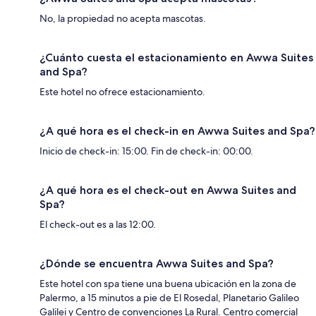
No, la propiedad no acepta mascotas.
¿Cuánto cuesta el estacionamiento en Awwa Suites
and Spa?
Este hotel no ofrece estacionamiento.
¿A qué hora es el check-in en Awwa Suites and Spa?
Inicio de check-in: 15:00. Fin de check-in: 00:00.
¿A qué hora es el check-out en Awwa Suites and
Spa?
El check-out es a las 12:00.
¿Dónde se encuentra Awwa Suites and Spa?
Este hotel con spa tiene una buena ubicación en la zona de
Palermo, a 15 minutos a pie de El Rosedal, Planetario Galileo
Galilei y Centro de convenciones La Rural. Centro comercial