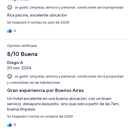
Le gustó: Limpieza, servicio y personal, condiciones de la propiedad
Rica piscina, excelente ubicación
Se hospedó 3 noches en julio de 2025
0
Opinión verificada
8/10 Buena
Diego A
20 nov. 2024
Le gustó: Limpieza, servicio y personal, condiciones de la propiedad
y comodidad de las habitaciones
Gran experiencia por Buenos Aires
Un hotel excelente en una buena ubicacion, con un buen
servicio, desayuno exquisito, sino que solo a partir de las 7am,
buena limpieza.
Se hospedó 1 noche en octubre de 2024
0