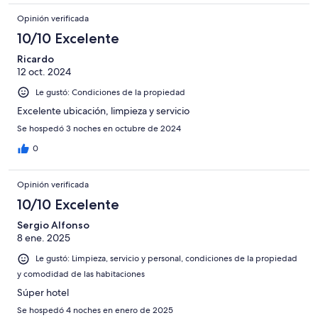
Opinión verificada
10/10 Excelente
Ricardo
12 oct. 2024
Le gustó: Condiciones de la propiedad
Excelente ubicación, limpieza y servicio
Se hospedó 3 noches en octubre de 2024
0
Opinión verificada
10/10 Excelente
Sergio Alfonso
8 ene. 2025
Le gustó: Limpieza, servicio y personal, condiciones de la propiedad
y comodidad de las habitaciones
Súper hotel
Se hospedó 4 noches en enero de 2025