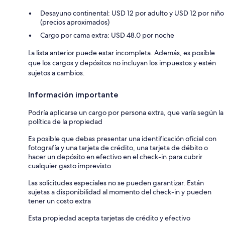
Desayuno continental: USD 12 por adulto y USD 12 por niño
(precios aproximados)
Cargo por cama extra: USD 48.0 por noche
La lista anterior puede estar incompleta. Además, es posible
que los cargos y depósitos no incluyan los impuestos y estén
sujetos a cambios.
Información importante
Podría aplicarse un cargo por persona extra, que varía según la
política de la propiedad
Es posible que debas presentar una identificación oficial con
fotografía y una tarjeta de crédito, una tarjeta de débito o
hacer un depósito en efectivo en el check-in para cubrir
cualquier gasto imprevisto
Las solicitudes especiales no se pueden garantizar. Están
sujetas a disponibilidad al momento del check-in y pueden
tener un costo extra
Esta propiedad acepta tarjetas de crédito y efectivo