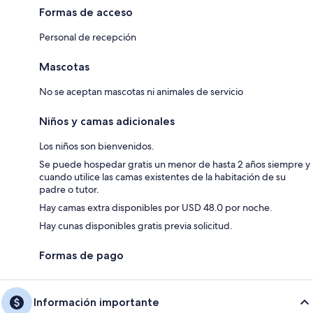
Formas de acceso
Personal de recepción
Mascotas
No se aceptan mascotas ni animales de servicio
Niños y camas adicionales
Los niños son bienvenidos.
Se puede hospedar gratis un menor de hasta 2 años siempre y
cuando utilice las camas existentes de la habitación de su
padre o tutor.
Hay camas extra disponibles por USD 48.0 por noche.
Hay cunas disponibles gratis previa solicitud.
Formas de pago
Información importante