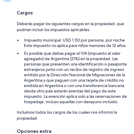
Cargos
Deberás pagar los siguientes cargos en la propiedad, que
podrían incluir los impuestos aplicables:
Impuesto municipal: USD 1.50 por persona, por noche.
Este impuesto no aplica para niños menores de 12 años.
Es posible que debas pagar el IVA (impuesto al valor
agregado) de Argentina (21%) en la propiedad. Las
personas que presenten una identificación o pasaporte
extranjeros junto con un recibo de registro de ingreso
emitido por la Dirección Nacional de Migraciones de la
Argentina y que paguen con una tarjeta de crédito no
emitida en Argentina o con una transferencia bancaria
desde otro país estarán exentas del pago de este
impuesto. La exención aplica solo a las reservaciones de
hospedaje, incluso aquellas con desayuno incluido.
Incluimos todos los cargos de los cuales nos informó la
propiedad.
Opciones extra