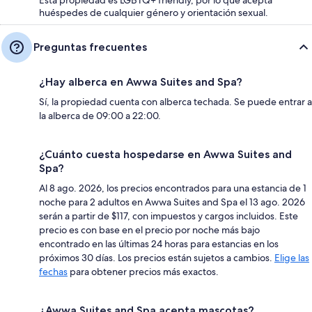
huéspedes de cualquier género y orientación sexual.
Preguntas frecuentes
¿Hay alberca en Awwa Suites and Spa?
Sí, la propiedad cuenta con alberca techada. Se puede entrar a
la alberca de 09:00 a 22:00.
¿Cuánto cuesta hospedarse en Awwa Suites and
Spa?
Al 8 ago. 2026, los precios encontrados para una estancia de 1
noche para 2 adultos en Awwa Suites and Spa el 13 ago. 2026
serán a partir de $117, con impuestos y cargos incluidos. Este
precio es con base en el precio por noche más bajo
encontrado en las últimas 24 horas para estancias en los
próximos 30 días. Los precios están sujetos a cambios.
Elige las
fechas
para obtener precios más exactos.
¿Awwa Suites and Spa acepta mascotas?