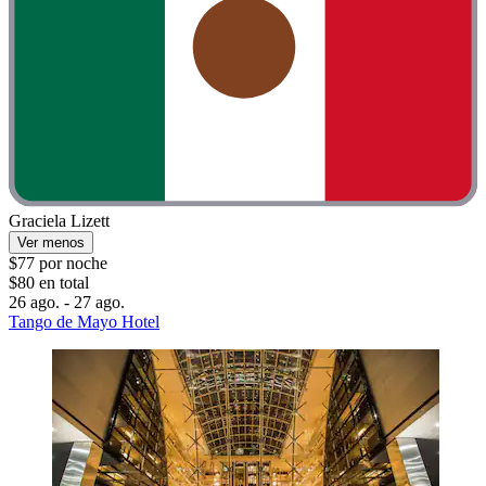
Graciela Lizett
Ver menos
$77 por noche
$80 en total
26 ago. - 27 ago.
Tango de Mayo Hotel