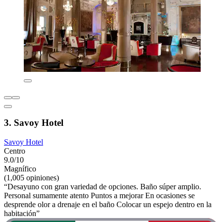
3. Savoy Hotel
Savoy Hotel
Centro
9.0/10
Magnífico
(1,005 opiniones)
“Desayuno con gran variedad de opciones. Baño súper amplio.
Personal sumamente atento Puntos a mejorar En ocasiones se
desprende olor a drenaje en el baño Colocar un espejo dentro en la
habitación”