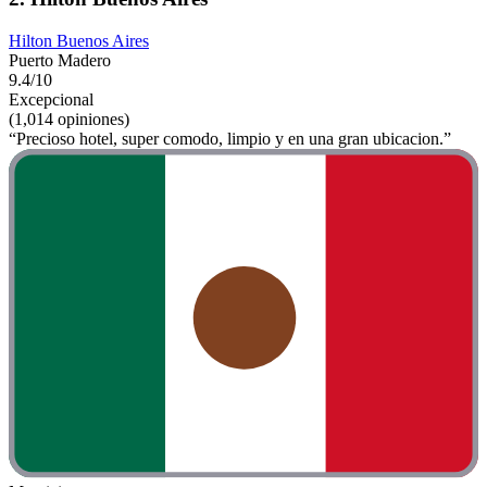
Hilton Buenos Aires
Puerto Madero
9.4/10
Excepcional
(1,014 opiniones)
“Precioso hotel, super comodo, limpio y en una gran ubicacion.”