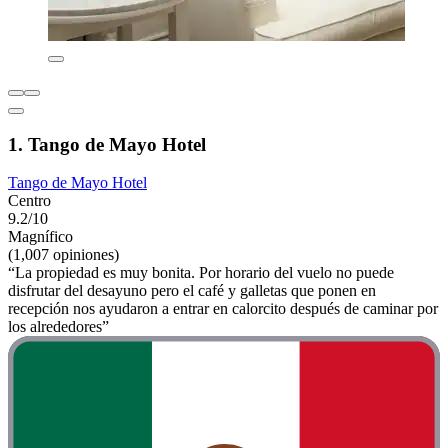
1. Tango de Mayo Hotel
Tango de Mayo Hotel
Centro
9.2/10
Magnífico
(1,007 opiniones)
“La propiedad es muy bonita. Por horario del vuelo no puede
disfrutar del desayuno pero el café y galletas que ponen en
recepción nos ayudaron a entrar en calorcito después de caminar por
los alrededores”