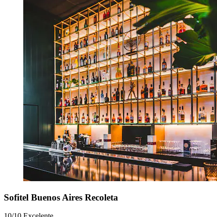
Sofitel Buenos Aires Recoleta
10/10
Excelente