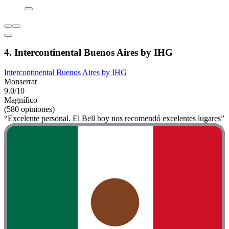
4. Intercontinental Buenos Aires by IHG
Intercontinental Buenos Aires by IHG
Monserrat
9.0/10
Magnífico
(580 opiniones)
“Excelente personal. El Bell boy nos recomendó excelentes lugares”