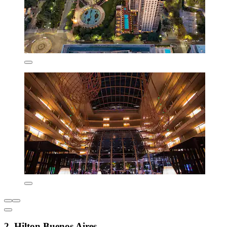
2. Hilton Buenos Aires