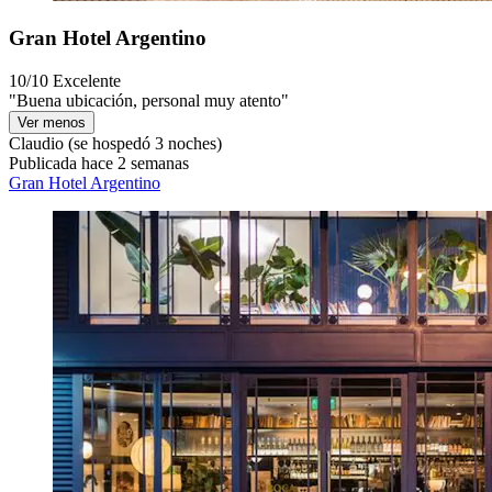
Gran Hotel Argentino
10/10
Excelente
"Buena ubicación, personal muy atento"
Ver menos
Claudio
(se hospedó 3 noches)
Publicada hace 2 semanas
Gran Hotel Argentino