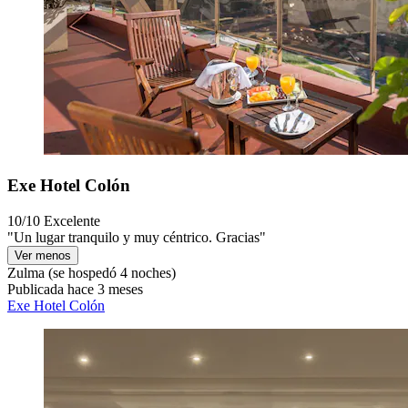
Exe Hotel Colón
10/10
Excelente
"Un lugar tranquilo y muy céntrico. Gracias"
Ver menos
Zulma
(se hospedó 4 noches)
Publicada hace 3 meses
Exe Hotel Colón