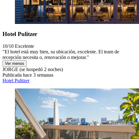
Hotel Pulitzer
10/10
Excelente
"El hotel está muy bien, su ubicación, excelente. El team de
recepción necesita o, renovación o mejorar."
Ver menos
JORGE
(se hospedó 2 noches)
Publicada hace 3 semanas
Hotel Pulitzer