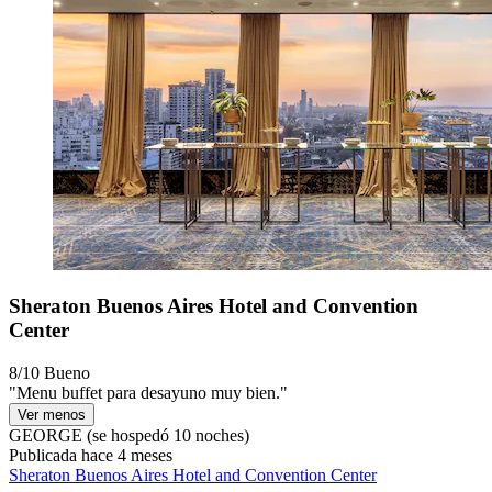
Sheraton Buenos Aires Hotel and Convention
Center
8/10
Bueno
"Menu buffet para desayuno muy bien."
Ver menos
GEORGE
(se hospedó 10 noches)
Publicada hace 4 meses
Sheraton Buenos Aires Hotel and Convention Center