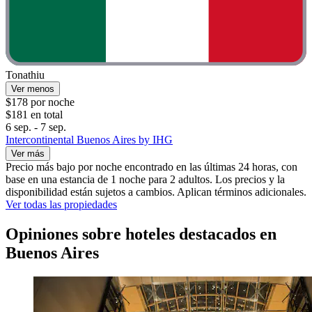
Tonathiu
Ver menos
$178 por noche
$181 en total
6 sep. - 7 sep.
Intercontinental Buenos Aires by IHG
Ver más
Precio más bajo por noche encontrado en las últimas 24 horas, con
base en una estancia de 1 noche para 2 adultos. Los precios y la
disponibilidad están sujetos a cambios. Aplican términos adicionales.
Ver todas las propiedades
Opiniones sobre hoteles destacados en
Buenos Aires