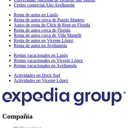
Centro comercial Alto Avellaneda
Renta de autos en Lanús
Renta de autos cerca de Puerto Madero
Autos de renta de Click & Rent en Florida
Renta de autos cerca de Florida
Renta de autos cerca de Villa Martelli
Renta de autos en Vicente López
Renta de autos en Avellaneda
Rentas vacacionales en Lanús
Rentas vacacionales en Vicente López
Rentas vacacionales en Avellaneda
Actividades en Dock Sud
Actividades en Vicente López
Compañía