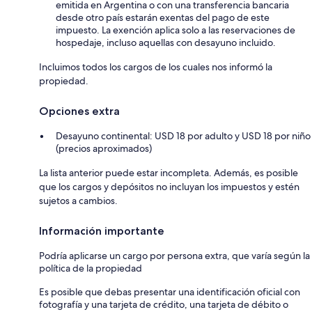
emitida en Argentina o con una transferencia bancaria
desde otro país estarán exentas del pago de este
impuesto. La exención aplica solo a las reservaciones de
hospedaje, incluso aquellas con desayuno incluido.
Incluimos todos los cargos de los cuales nos informó la
propiedad.
Opciones extra
Desayuno continental: USD 18 por adulto y USD 18 por niño
(precios aproximados)
La lista anterior puede estar incompleta. Además, es posible
que los cargos y depósitos no incluyan los impuestos y estén
sujetos a cambios.
Información importante
Podría aplicarse un cargo por persona extra, que varía según la
política de la propiedad
Es posible que debas presentar una identificación oficial con
fotografía y una tarjeta de crédito, una tarjeta de débito o