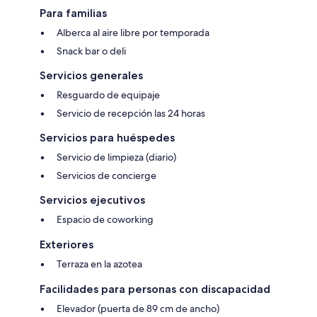
Para familias
Alberca al aire libre por temporada
Snack bar o deli
Servicios generales
Resguardo de equipaje
Servicio de recepción las 24 horas
Servicios para huéspedes
Servicio de limpieza (diario)
Servicios de concierge
Servicios ejecutivos
Espacio de coworking
Exteriores
Terraza en la azotea
Facilidades para personas con discapacidad
Elevador (puerta de 89 cm de ancho)