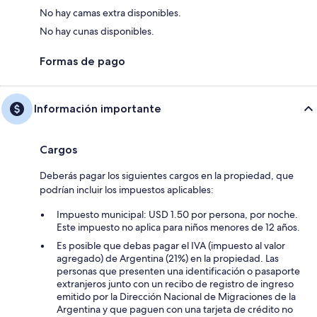
No hay camas extra disponibles.
No hay cunas disponibles.
Formas de pago
Información importante
Cargos
Deberás pagar los siguientes cargos en la propiedad, que
podrían incluir los impuestos aplicables:
Impuesto municipal: USD 1.50 por persona, por noche.
Este impuesto no aplica para niños menores de 12 años.
Es posible que debas pagar el IVA (impuesto al valor
agregado) de Argentina (21%) en la propiedad. Las
personas que presenten una identificación o pasaporte
extranjeros junto con un recibo de registro de ingreso
emitido por la Dirección Nacional de Migraciones de la
Argentina y que paguen con una tarjeta de crédito no