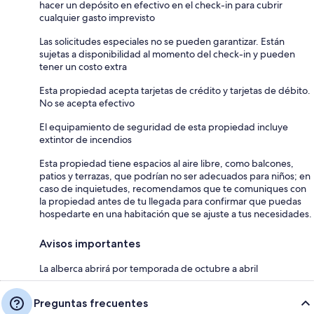
hacer un depósito en efectivo en el check-in para cubrir
cualquier gasto imprevisto
Las solicitudes especiales no se pueden garantizar. Están
sujetas a disponibilidad al momento del check-in y pueden
tener un costo extra
Esta propiedad acepta tarjetas de crédito y tarjetas de débito.
No se acepta efectivo
El equipamiento de seguridad de esta propiedad incluye
extintor de incendios
Esta propiedad tiene espacios al aire libre, como balcones,
patios y terrazas, que podrían no ser adecuados para niños; en
caso de inquietudes, recomendamos que te comuniques con
la propiedad antes de tu llegada para confirmar que puedas
hospedarte en una habitación que se ajuste a tus necesidades.
Avisos importantes
La alberca abrirá por temporada de octubre a abril
Preguntas frecuentes