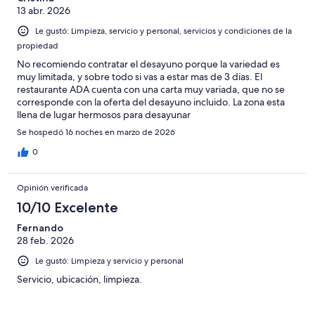
13 abr. 2026
Le gustó: Limpieza, servicio y personal, servicios y condiciones de la
propiedad
No recomiendo contratar el desayuno porque la variedad es
muy limitada, y sobre todo si vas a estar mas de 3 dias. El
restaurante ADA cuenta con una carta muy variada, que no se
corresponde con la oferta del desayuno incluido. La zona esta
llena de lugar hermosos para desayunar
Se hospedó 16 noches en marzo de 2026
0
Opinión verificada
10/10 Excelente
Fernando
28 feb. 2026
Le gustó: Limpieza y servicio y personal
Servicio, ubicación, limpieza.