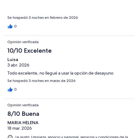
Se hospedó 3 noches en febrero de 2026
0
Opinión verificada
10/10 Excelente
Luisa
3 abr. 2026
Todo excelente, no llegué a usar la opción de desayuno
Se hospedó 3 noches en marzo de 2026
0
Opinión verificada
8/10 Buena
MARIA HELENA
18 mar. 2026
Le gustó: Limpieza, servicio y personal, servicios y condiciones de la