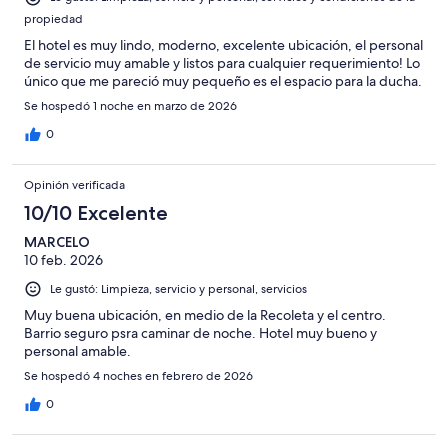
propiedad
El hotel es muy lindo, moderno, excelente ubicación, el personal
de servicio muy amable y listos para cualquier requerimiento! Lo
único que me pareció muy pequeño es el espacio para la ducha.
Se hospedó 1 noche en marzo de 2026
0
Opinión verificada
10/10 Excelente
MARCELO
10 feb. 2026
Le gustó: Limpieza, servicio y personal, servicios
Muy buena ubicación, en medio de la Recoleta y el centro.
Barrio seguro psra caminar de noche. Hotel muy bueno y
personal amable.
Se hospedó 4 noches en febrero de 2026
0