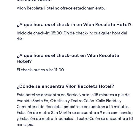
Vilon Recoleta Hotel no ofrece estacionamiento.
¿A qué hora es el check-in en Vilon Recoleta Hotel?
Inicio de check-in: 15:00. Fin de check-in: cualquier hora del
día.
¿A qué hora es el check-out en Vilon Recoleta
Hotel?
El check-out es a las 11:00.
¿Dónde se encuentra Vilon Recoleta Hotel?
Este hotel se encuentra en Barrio Norte, a 15 minutos a pie de
Avenida Santa Fe, Obelisco y Teatro Colón. Calle Florida y
Cementerio de Recoleta también se encuentran a 15 minutos.
Estación de metro San Martín se encuentra a 9 min caminando,
y Estación de metro Tribunales - Teatro Colón se encuentra a 10
min a pie.