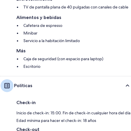
TV de pantalla plana de 40 pulgadas con canales de cable
Alimentos y bebidas
Cafetera de espresso
Minibar
Servicio a la habitación limitado
Más
Caja de seguridad (con espacio para laptop)
Escritorio
Políticas
Check-in
Inicio de check-in: 15:00. Fin de check-in cualquier hora del día
Edad mínima para hacer el check-in: 18 años
Check-out