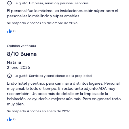
Le gustó: Limpieza, servicio y personal, servicios
El personal fue lo máximo, las instalaciones están súper pero el
personal es lo más lindo y súper amables.
Se hospedó 2 noches en diciembre de 2025
0
Opinión verificada
8/10 Buena
Natalia
21 ene. 2026
Le gustó: Servicios y condiciones de la propiedad
Lindo hotel y céntrico para caminar a distintos lugares. Personal
muy amable todo el tiempo. El restaurante adjunto ADA muy
rico también. Un poco más de detalle en la limpieza de la
habitación los ayudaría a mejorar aún más. Pero en general todo
muy bien.
Se hospedó 4 noches en enero de 2026
0