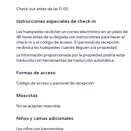
Check-out antes de las 11:00
Instrucciones especiales de check-in
Los huéspedes recibirán un correo electrónico en un plazo de
48 horas antes de su llegada con instrucciones para hacer el
check-in y el código de acceso. El personal de recepción
recibirá a los huéspedes cuando lleguen a la propiedad.
La información proporcionada por la propiedad podría estar
traducida con herramientas de traducción automática.
Formas de acceso
Código de acceso y personal de recepción
Mascotas
No se aceptan mascotas
Niños y camas adicionales
Los niños son bienvenidos.