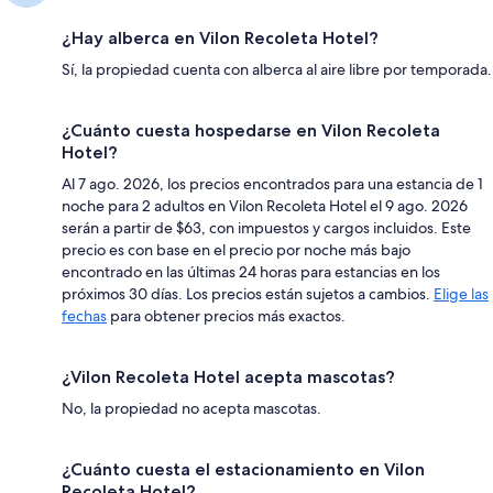
¿Hay alberca en Vilon Recoleta Hotel?
Sí, la propiedad cuenta con alberca al aire libre por temporada.
¿Cuánto cuesta hospedarse en Vilon Recoleta
Hotel?
Al 7 ago. 2026, los precios encontrados para una estancia de 1
noche para 2 adultos en Vilon Recoleta Hotel el 9 ago. 2026
serán a partir de $63, con impuestos y cargos incluidos. Este
precio es con base en el precio por noche más bajo
encontrado en las últimas 24 horas para estancias en los
próximos 30 días. Los precios están sujetos a cambios.
Elige las
fechas
para obtener precios más exactos.
¿Vilon Recoleta Hotel acepta mascotas?
No, la propiedad no acepta mascotas.
¿Cuánto cuesta el estacionamiento en Vilon
Recoleta Hotel?