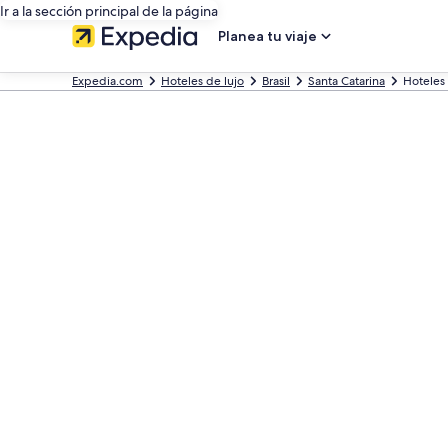
Ir a la sección principal de la página
Planea tu viaje
Expedia.com
Hoteles de lujo
Brasil
Santa Catarina
Hoteles