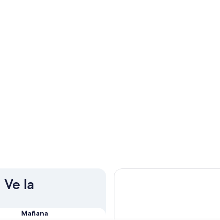
 Ve la
Mañana