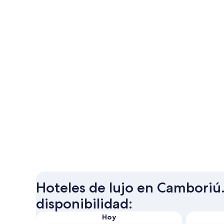
Hoteles de lujo en Camboriú.
disponibilidad:
Hoy