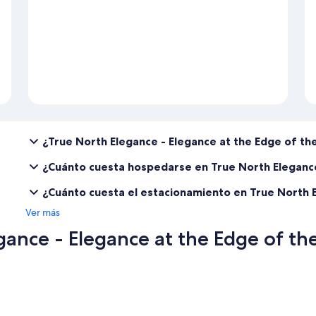
¿True North Elegance - Elegance at the Edge of t
¿Cuánto cuesta hospedarse en True North Elegance
¿Cuánto cuesta el estacionamiento en True North E
Ver más
ance - Elegance at the Edge of th