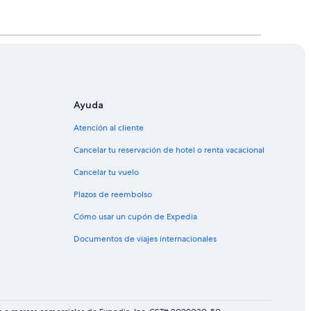
Ayuda
Atención al cliente
Cancelar tu reservación de hotel o renta vacacional
Cancelar tu vuelo
Plazos de reembolso
Cómo usar un cupón de Expedia
Documentos de viajes internacionales