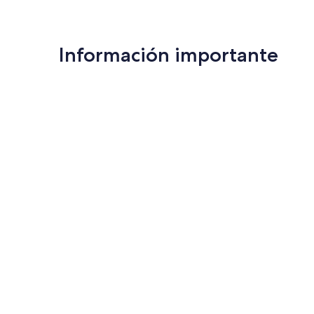
Información importante