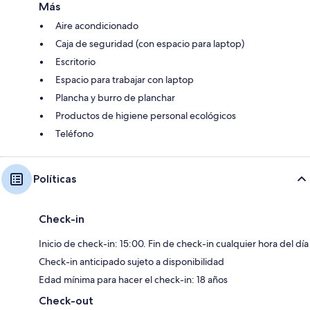
Más
Aire acondicionado
Caja de seguridad (con espacio para laptop)
Escritorio
Espacio para trabajar con laptop
Plancha y burro de planchar
Productos de higiene personal ecológicos
Teléfono
Políticas
Check-in
Inicio de check-in: 15:00. Fin de check-in cualquier hora del día
Check-in anticipado sujeto a disponibilidad
Edad mínima para hacer el check-in: 18 años
Check-out