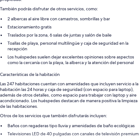
También podrás disfrutar de otros servicios, como:
2 albercas al aire libre con camastros, sombrillas y bar
Estacionamiento gratis
Traslados por la zona, 6 salas de juntas y salón de baile
Toallas de playa, personal multilingüe y caja de seguridad en la
recepción
Los huéspedes suelen dejar excelentes opiniones sobre aspectos
como la cercanía con la playa, la alberca y la atención del personal
Características de la habitación
Las 247 habitaciones cuentan con amenidades que incluyen servicio a la
habitación las 24 horas y caja de seguridad (con espacio para laptop),
además de otros detalles, como espacio para trabajar con laptop y aire
acondicionado. Los huéspedes destacan de manera positiva la limpieza
de las habitaciones.
Otros de los servicios que también disfrutarás incluyen:
Baños con regaderas tipo lluvia y amenidades de baño ecológicas
Televisiones LED de 40 pulgadas con canales de televisión premium