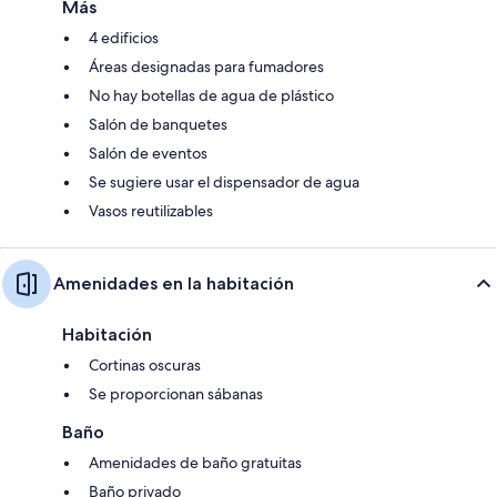
Más
4 edificios
Áreas designadas para fumadores
No hay botellas de agua de plástico
Salón de banquetes
Salón de eventos
Se sugiere usar el dispensador de agua
Vasos reutilizables
Amenidades en la habitación
Habitación
Cortinas oscuras
Se proporcionan sábanas
Baño
Amenidades de baño gratuitas
Baño privado