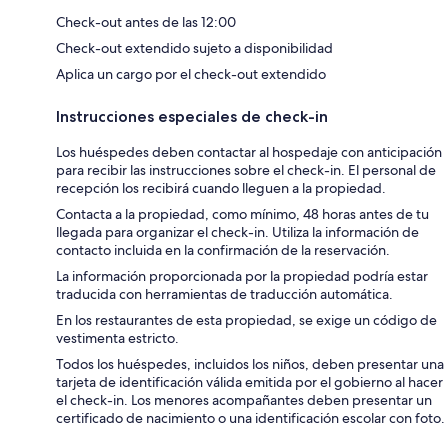
Check-out antes de las 12:00
Check-out extendido sujeto a disponibilidad
Aplica un cargo por el check-out extendido
Instrucciones especiales de check-in
Los huéspedes deben contactar al hospedaje con anticipación
para recibir las instrucciones sobre el check-in. El personal de
recepción los recibirá cuando lleguen a la propiedad.
Contacta a la propiedad, como mínimo, 48 horas antes de tu
llegada para organizar el check-in. Utiliza la información de
contacto incluida en la confirmación de la reservación.
La información proporcionada por la propiedad podría estar
traducida con herramientas de traducción automática.
En los restaurantes de esta propiedad, se exige un código de
vestimenta estricto.
Todos los huéspedes, incluidos los niños, deben presentar una
tarjeta de identificación válida emitida por el gobierno al hacer
el check-in. Los menores acompañantes deben presentar un
certificado de nacimiento o una identificación escolar con foto.