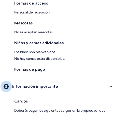
Formas de acceso
Personal de recepción
Mascotas
No se aceptan mascotas
Niños y camas adicionales
Los niños son bienvenidos.
No hay camas extra disponibles.
Formas de pago
Información importante
Cargos
Deberás pagar los siguientes cargos en la propiedad, que