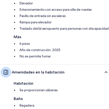
Elevador
Estacionamiento con acceso para silla de ruedas
Pasillo de entrada sin escaleras
Rampa para elevador
Traslado del/al aeropuerto para personas con discapacidad
Más
6 pisos
Año de construcción: 2025
No se permite fumar
Amenidades en la habitación
Habitación
Se proporcionan sábanas
Baño
Regadera