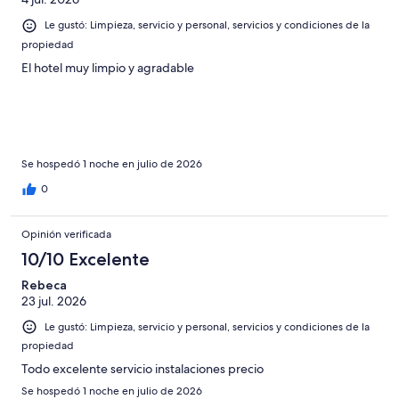
Le gustó: Limpieza, servicio y personal, servicios y condiciones de la
propiedad
El hotel muy limpio y agradable
Se hospedó 1 noche en julio de 2026
0
Opinión verificada
10/10 Excelente
Rebeca
23 jul. 2026
Le gustó: Limpieza, servicio y personal, servicios y condiciones de la
propiedad
Todo excelente servicio instalaciones precio
Se hospedó 1 noche en julio de 2026