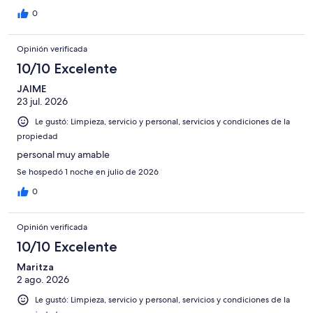
0
Opinión verificada
10/10 Excelente
JAIME
23 jul. 2026
Le gustó: Limpieza, servicio y personal, servicios y condiciones de la
propiedad
personal muy amable
Se hospedó 1 noche en julio de 2026
0
Opinión verificada
10/10 Excelente
Maritza
2 ago. 2026
Le gustó: Limpieza, servicio y personal, servicios y condiciones de la