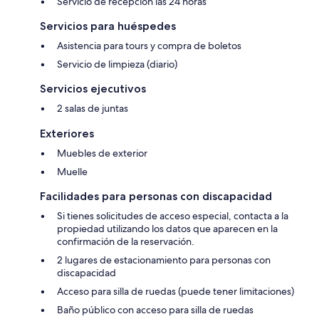
Servicio de recepción las 24 horas
Servicios para huéspedes
Asistencia para tours y compra de boletos
Servicio de limpieza (diario)
Servicios ejecutivos
2 salas de juntas
Exteriores
Muebles de exterior
Muelle
Facilidades para personas con discapacidad
Si tienes solicitudes de acceso especial, contacta a la
propiedad utilizando los datos que aparecen en la
confirmación de la reservación.
2 lugares de estacionamiento para personas con
discapacidad
Acceso para silla de ruedas (puede tener limitaciones)
Baño público con acceso para silla de ruedas