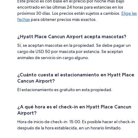
Este precio es con base en el precio por noche más bajo
encontrado en las últimas 24 horas para estancias en los
próximos 30 días. Los precios están sujetos a cambios.
Elige las
fechas
para obtener precios más exactos.
¿Hyatt Place Cancun Airport acepta mascotas?
Sí, se aceptan mascotas en la propiedad. Se debe pagar un
cargo de USD 50 por mascota por estancia. Se aceptan
animales de servicio sin cargo alguno.
¿Cuánto cuesta el estacionamiento en Hyatt Place
Cancun Airport?
El estacionamiento es gratuito en esta propiedad.
¿A qué hora es el check-in en Hyatt Place Cancun
Airport?
Hora de inicio de check-in: 15:00. Es posible hacer el check-in
después de la hora establecida, en un horario limitado.