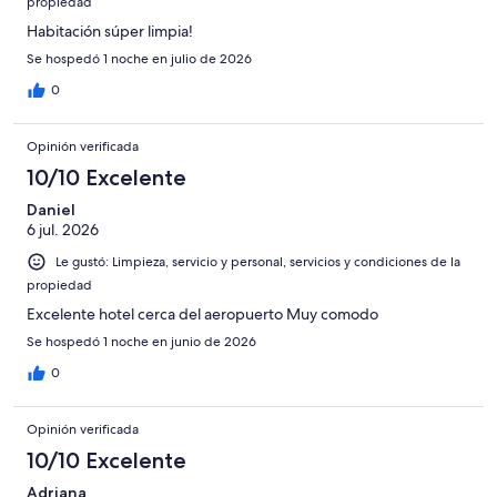
propiedad
Habitación súper limpia!
Se hospedó 1 noche en julio de 2026
0
Opinión verificada
10/10 Excelente
Daniel
6 jul. 2026
Le gustó: Limpieza, servicio y personal, servicios y condiciones de la
propiedad
Excelente hotel cerca del aeropuerto Muy comodo
Se hospedó 1 noche en junio de 2026
0
Opinión verificada
10/10 Excelente
Adriana