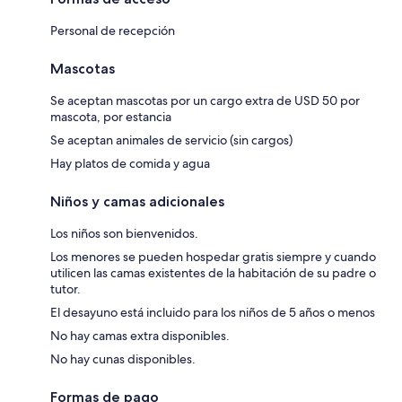
Personal de recepción
Mascotas
Se aceptan mascotas por un cargo extra de USD 50 por
mascota, por estancia
Se aceptan animales de servicio (sin cargos)
Hay platos de comida y agua
Niños y camas adicionales
Los niños son bienvenidos.
Los menores se pueden hospedar gratis siempre y cuando
utilicen las camas existentes de la habitación de su padre o
tutor.
El desayuno está incluido para los niños de 5 años o menos
No hay camas extra disponibles.
No hay cunas disponibles.
Formas de pago