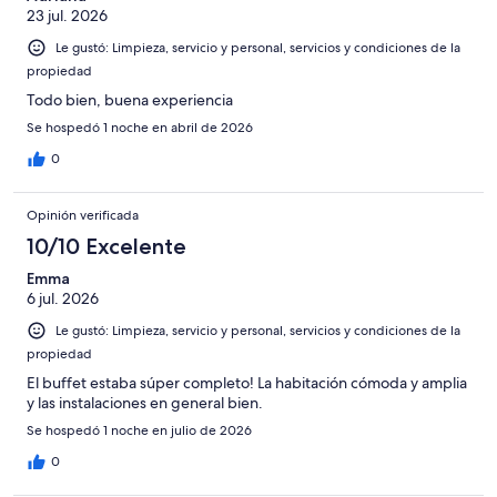
23 jul. 2026
Le gustó: Limpieza, servicio y personal, servicios y condiciones de la
propiedad
Todo bien, buena experiencia
Se hospedó 1 noche en abril de 2026
0
Opinión verificada
10/10 Excelente
Emma
6 jul. 2026
Le gustó: Limpieza, servicio y personal, servicios y condiciones de la
propiedad
El buffet estaba súper completo! La habitación cómoda y amplia
y las instalaciones en general bien.
Se hospedó 1 noche en julio de 2026
0