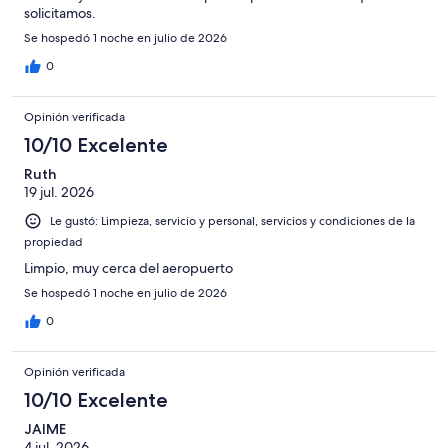
solicitamos.
Se hospedó 1 noche en julio de 2026
0
Opinión verificada
10/10 Excelente
Ruth
19 jul. 2026
Le gustó: Limpieza, servicio y personal, servicios y condiciones de la
propiedad
Limpio, muy cerca del aeropuerto
Se hospedó 1 noche en julio de 2026
0
Opinión verificada
10/10 Excelente
JAIME
4 jul. 2026