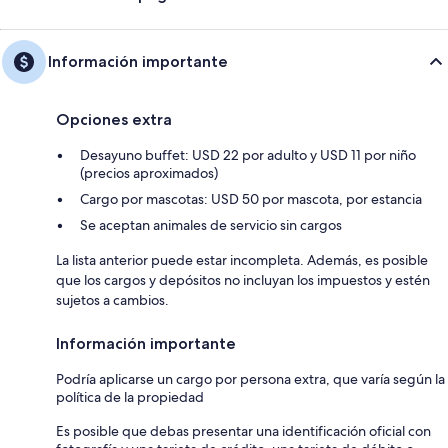
Información importante
Opciones extra
Desayuno buffet: USD 22 por adulto y USD 11 por niño
(precios aproximados)
Cargo por mascotas: USD 50 por mascota, por estancia
Se aceptan animales de servicio sin cargos
La lista anterior puede estar incompleta. Además, es posible
que los cargos y depósitos no incluyan los impuestos y estén
sujetos a cambios.
Información importante
Podría aplicarse un cargo por persona extra, que varía según la
política de la propiedad
Es posible que debas presentar una identificación oficial con