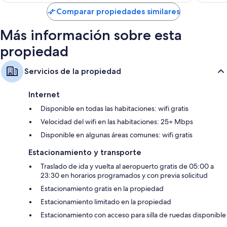
es
de
Comparar propiedades similares
$111
Más información sobre esta
propiedad
Servicios de la propiedad
Internet
Disponible en todas las habitaciones: wifi gratis
Velocidad del wifi en las habitaciones: 25+ Mbps
Disponible en algunas áreas comunes: wifi gratis
Estacionamiento y transporte
Traslado de ida y vuelta al aeropuerto gratis de 05:00 a
23:30 en horarios programados y con previa solicitud
Estacionamiento gratis en la propiedad
Estacionamiento limitado en la propiedad
Estacionamiento con acceso para silla de ruedas disponible