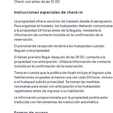
Check-out antes de las 12:00
Instrucciones especiales de check-in
La propiedad ofrece servicios de traslado desde el aeropuerto.
Para organizar el traslado, los huéspedes deberán comunicarse
a la propiedad 24 horas antes de la llegada, mediante la
información de contacto incluida en la confirmación de la
reservación.
El personal de recepción recibirá a los huéspedes cuando
lleguen a la propiedad.
Si tienes previsto llegar después de las 18:00, contacta a la
propiedad con anticipación. Utiliza la información de contacto
incluida en la confirmación de la reservación.
Toma en cuenta que la política de Hyatt incluye el ingreso a las
habitaciones ocupadas al menos una vez cada 24 horas, incluso
si el huésped solicitó privacidad. Se toman las medidas
necesarias para avisar con anticipación a los huéspedes
registrados antes de ingresar a su habitación.
La información proporcionada por la propiedad podría estar
traducida con herramientas de traducción automática.
Formas de acceso