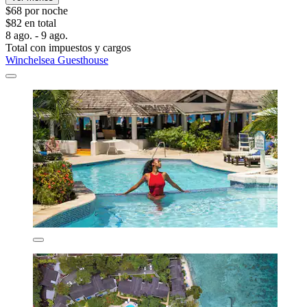
$68 por noche
$82 en total
8 ago. - 9 ago.
Total con impuestos y cargos
Winchelsea Guesthouse