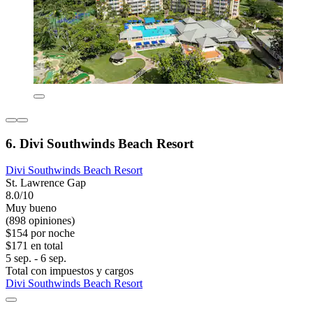
6. Divi Southwinds Beach Resort
Divi Southwinds Beach Resort
St. Lawrence Gap
8.0/10
Muy bueno
(898 opiniones)
$154 por noche
$171 en total
5 sep. - 6 sep.
Total con impuestos y cargos
Divi Southwinds Beach Resort