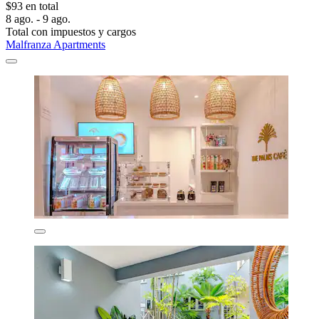
$93 en total
8 ago. - 9 ago.
Total con impuestos y cargos
Malfranza Apartments