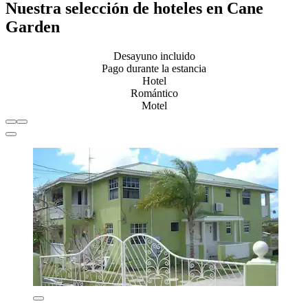
Nuestra selección de hoteles en Cane
Garden
Desayuno incluido
Pago durante la estancia
Hotel
Romántico
Motel