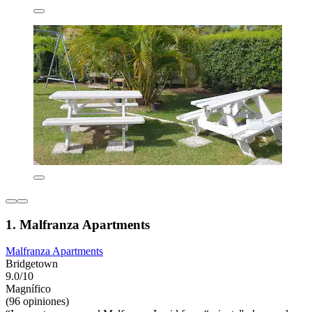
1. Malfranza Apartments
Malfranza Apartments
Bridgetown
9.0/10
Magnífico
(96 opiniones)