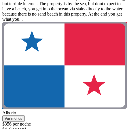
but terrible internet. The property is by the sea, but dont expect to
have a beach, you get into the ocean via stairs directly to the water
because there is no sand beach in this property. At the end you get
what you...
Alberto
Ver menos
$356 por noche