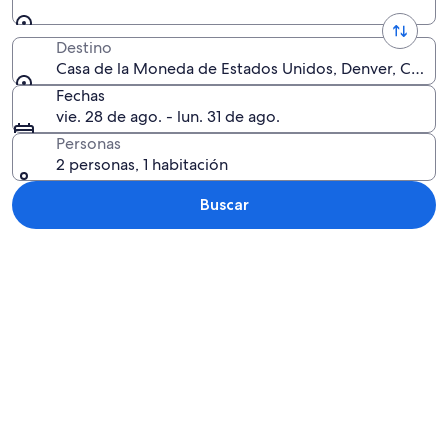
Destino
Casa de la Moneda de Estados Unidos, Denver, Color
Fechas
vie. 28 de ago. - lun. 31 de ago.
Personas
2 personas, 1 habitación
Buscar
Explorar mapa