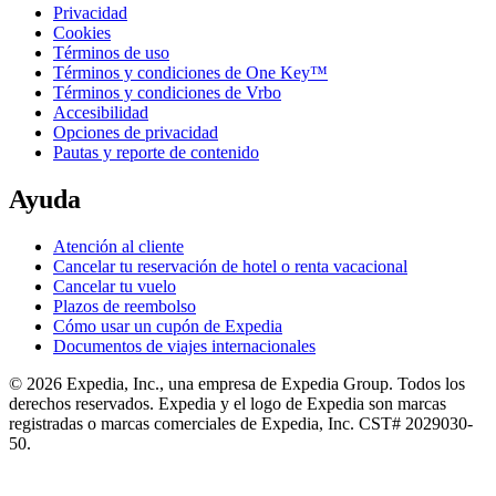
Privacidad
Cookies
Términos de uso
Términos y condiciones de One Key™
Términos y condiciones de Vrbo
Accesibilidad
Opciones de privacidad
Pautas y reporte de contenido
Ayuda
Atención al cliente
Cancelar tu reservación de hotel o renta vacacional
Cancelar tu vuelo
Plazos de reembolso
Cómo usar un cupón de Expedia
Documentos de viajes internacionales
© 2026 Expedia, Inc., una empresa de Expedia Group. Todos los
derechos reservados. Expedia y el logo de Expedia son marcas
registradas o marcas comerciales de Expedia, Inc. CST# 2029030-
50.