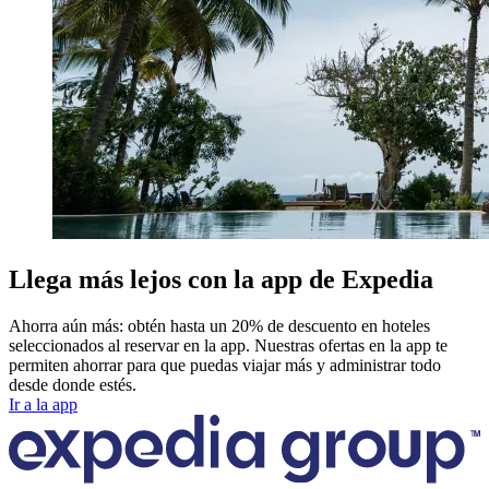
Llega más lejos con la app de Expedia
Ahorra aún más: obtén hasta un 20% de descuento en hoteles
seleccionados al reservar en la app. Nuestras ofertas en la app te
permiten ahorrar para que puedas viajar más y administrar todo
desde donde estés.
Ir a la app