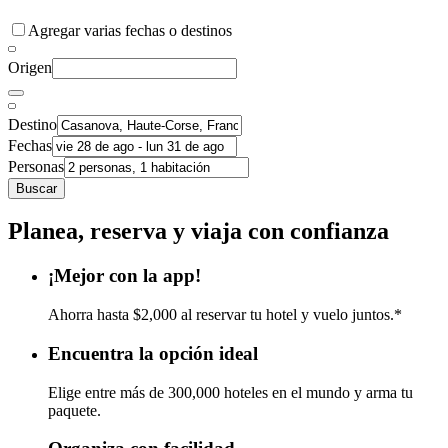
Agregar varias fechas o destinos
Origen
Destino
Fechas
Personas
Buscar
Planea, reserva y viaja con confianza
¡Mejor con la app!
Ahorra hasta $2,000 al reservar tu hotel y vuelo juntos.*
Encuentra la opción ideal
Elige entre más de 300,000 hoteles en el mundo y arma tu
paquete.