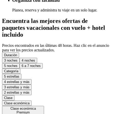
Organiza con facilidad
Planea, reserva y administra tu viaje en un solo lugar.
Encuentra las mejores ofertas de
paquetes vacacionales con vuelo + hotel
incluido
Precios encontrados en las últimas 48 horas. Haz clic en el anuncio
para ver los precios actualizados.
Duración
3 noches
4 noches
5 noches
6 a 7 noches
Categoría
5 estrellas
4 estrellas y más
3 estrellas y más
2 estrellas y más
Clase
Clase económica
Clase económica
Premium