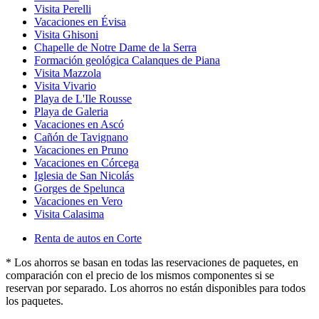
Visita Perelli
Vacaciones en Évisa
Visita Ghisoni
Chapelle de Notre Dame de la Serra
Formación geológica Calanques de Piana
Visita Mazzola
Visita Vivario
Playa de L'Ile Rousse
Playa de Galeria
Vacaciones en Ascó
Cañón de Tavignano
Vacaciones en Pruno
Vacaciones en Córcega
Iglesia de San Nicolás
Gorges de Spelunca
Vacaciones en Vero
Visita Calasima
Renta de autos en Corte
* Los ahorros se basan en todas las reservaciones de paquetes, en
comparación con el precio de los mismos componentes si se
reservan por separado. Los ahorros no están disponibles para todos
los paquetes.