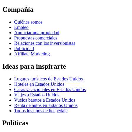
Compañía
Quiénes somos
Empleo
Anunciar una propiedad
Propuestas comerciales
Relaciones con los inversionistas
Publicidad
Affiliate Marketing
Ideas para inspirarte
Lugares turísticos de Estados Unidos
Hoteles en Estados Unidos
Casas vacacionales en Estados Unidos
Viajes a Estados Unidos
Vuelos baratos a Estados Unidos
Renta de autos en Estados Unidos
Todos los tipos de hospedaje
Políticas