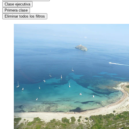
Clase ejecutiva
Primera clase
Eliminar todos los filtros