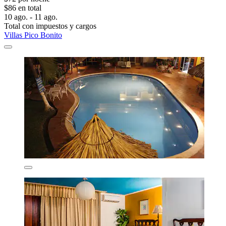
$86 en total
10 ago. - 11 ago.
Total con impuestos y cargos
Villas Pico Bonito