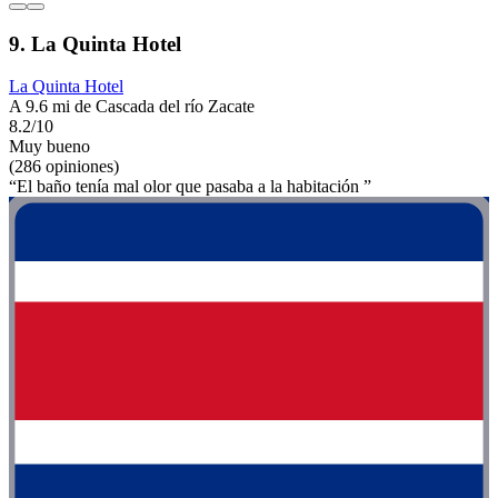
9. La Quinta Hotel
La Quinta Hotel
A 9.6 mi de Cascada del río Zacate
8.2/10
Muy bueno
(286 opiniones)
“El baño tenía mal olor que pasaba a la habitación ”