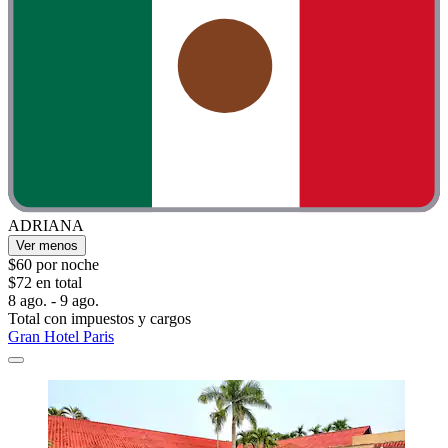
ADRIANA
Ver menos
$60 por noche
$72 en total
8 ago. - 9 ago.
Total con impuestos y cargos
Gran Hotel Paris