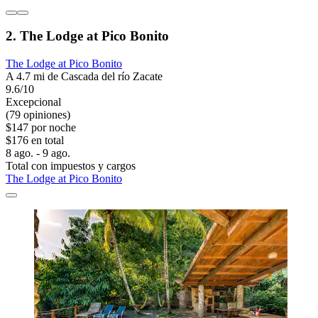
2. The Lodge at Pico Bonito
The Lodge at Pico Bonito
A 4.7 mi de Cascada del río Zacate
9.6/10
Excepcional
(79 opiniones)
$147 por noche
$176 en total
8 ago. - 9 ago.
Total con impuestos y cargos
The Lodge at Pico Bonito