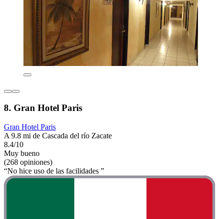
8. Gran Hotel Paris
Gran Hotel Paris
A 9.8 mi de Cascada del río Zacate
8.4/10
Muy bueno
(268 opiniones)
“No hice uso de las facilidades ”