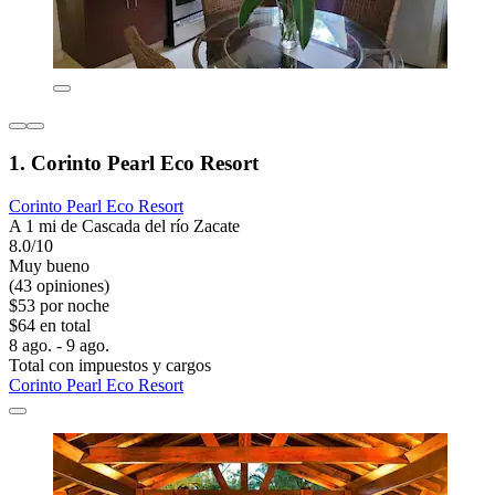
1. Corinto Pearl Eco Resort
Corinto Pearl Eco Resort
A 1 mi de Cascada del río Zacate
8.0/10
Muy bueno
(43 opiniones)
$53 por noche
$64 en total
8 ago. - 9 ago.
Total con impuestos y cargos
Corinto Pearl Eco Resort