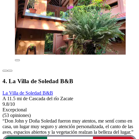
4. La Villa de Soledad B&B
La Villa de Soledad B&B
A 11.5 mi de Cascada del río Zacate
9.8/10
Excepcional
(53 opiniones)
“Don John y Doña Soledad fueron muy atentos, me sentí como en
casa, un lugar muy seguro y atención personalizada, el canto de las
aves, espacios abiertos y la vegetación realzan la belleza del lugar.”