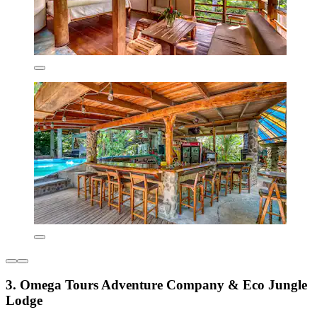
3. Omega Tours Adventure Company & Eco Jungle
Lodge