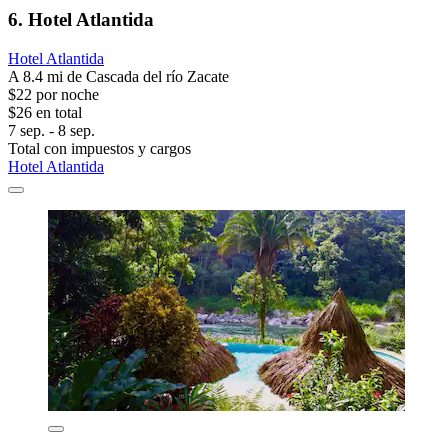
6. Hotel Atlantida
Hotel Atlantida
A 8.4 mi de Cascada del río Zacate
$22 por noche
$26 en total
7 sep. - 8 sep.
Total con impuestos y cargos
Hotel Atlantida