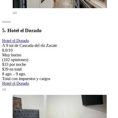
5. Hotel el Dorado
Hotel el Dorado
A 9 mi de Cascada del río Zacate
8.0/10
Muy bueno
(102 opiniones)
$33 por noche
$39 en total
8 ago. - 9 ago.
Total con impuestos y cargos
Hotel el Dorado