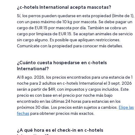
¿c-hotels International acepta mascotas?
Sí, los perros pueden quedarse en esta propiedad (límite de 1),
con un peso máximo de 10 kg por mascota. Se debe pagar un
cargo de EUR 15 por mascota por día. También se cobra un
cargo por limpieza de EUR 15. Se aceptan animales de servicio
sin cargo alguno. Es posible que apliquen restricciones.
Comunícate con la propiedad para conocer más detalles.
¿Cuánto cuesta hospedarse en c-hotels
International?
Al 8 ago. 2026, los precios encontrados para una estancia de 1
noche para 2 adultos en c-hotels International el 3 sept. 2026
serán a partir de $49, con impuestos y cargos incluidos. Este
precio es con base en el precio por noche más bajo
encontrado en las últimas 24 horas para estancias en los
próximos 30 días. Los precios están sujetos a cambios.
Elige las
fechas
para obtener precios más exactos.
¿A qué hora es el check-in en c-hotels