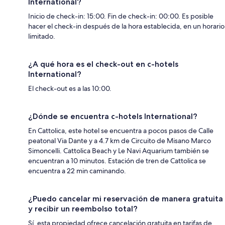
International?
Inicio de check-in: 15:00. Fin de check-in: 00:00. Es posible
hacer el check-in después de la hora establecida, en un horario
limitado.
¿A qué hora es el check-out en c-hotels
International?
El check-out es a las 10:00.
¿Dónde se encuentra c-hotels International?
En Cattolica, este hotel se encuentra a pocos pasos de Calle
peatonal Via Dante y a 4.7 km de Circuito de Misano Marco
Simoncelli. Cattolica Beach y Le Navi Aquarium también se
encuentran a 10 minutos. Estación de tren de Cattolica se
encuentra a 22 min caminando.
¿Puedo cancelar mi reservación de manera gratuita
y recibir un reembolso total?
Sí, esta propiedad ofrece cancelación gratuita en tarifas de