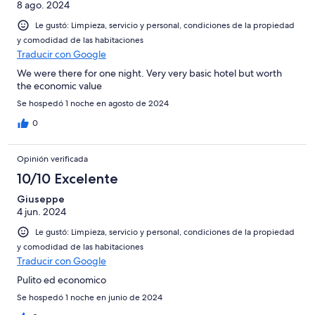
8 ago. 2024
Le gustó: Limpieza, servicio y personal, condiciones de la propiedad
y comodidad de las habitaciones
Traducir con Google
We were there for one night. Very very basic hotel but worth
the economic value
Se hospedó 1 noche en agosto de 2024
0
Opinión verificada
10/10 Excelente
Giuseppe
4 jun. 2024
Le gustó: Limpieza, servicio y personal, condiciones de la propiedad
y comodidad de las habitaciones
Traducir con Google
Pulito ed economico
Se hospedó 1 noche en junio de 2024