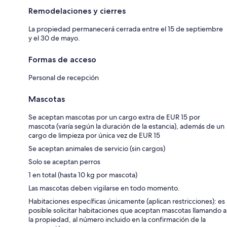
Remodelaciones y cierres
La propiedad permanecerá cerrada entre el 15 de septiembre
y el 30 de mayo.
Formas de acceso
Personal de recepción
Mascotas
Se aceptan mascotas por un cargo extra de EUR 15 por
mascota (varía según la duración de la estancia), además de un
cargo de limpieza por única vez de EUR 15
Se aceptan animales de servicio (sin cargos)
Solo se aceptan perros
1 en total (hasta 10 kg por mascota)
Las mascotas deben vigilarse en todo momento.
Habitaciones específicas únicamente (aplican restricciones): es
posible solicitar habitaciones que aceptan mascotas llamando a
la propiedad, al número incluido en la confirmación de la