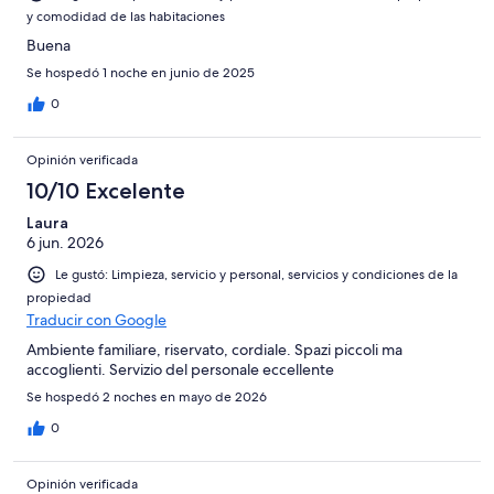
y comodidad de las habitaciones
Buena
Se hospedó 1 noche en junio de 2025
0
Opinión verificada
10/10 Excelente
Laura
6 jun. 2026
Le gustó: Limpieza, servicio y personal, servicios y condiciones de la
propiedad
Traducir con Google
Ambiente familiare, riservato, cordiale. Spazi piccoli ma
accoglienti. Servizio del personale eccellente
Se hospedó 2 noches en mayo de 2026
0
Opinión verificada