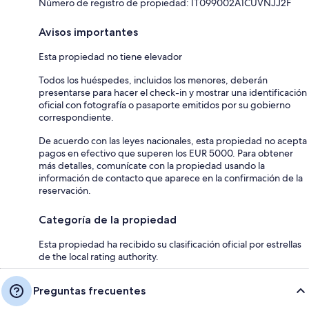
Número de registro de propiedad: IT099002A1CUVNJJ2F
Avisos importantes
Esta propiedad no tiene elevador
Todos los huéspedes, incluidos los menores, deberán
presentarse para hacer el check-in y mostrar una identificación
oficial con fotografía o pasaporte emitidos por su gobierno
correspondiente.
De acuerdo con las leyes nacionales, esta propiedad no acepta
pagos en efectivo que superen los EUR 5000. Para obtener
más detalles, comunícate con la propiedad usando la
información de contacto que aparece en la confirmación de la
reservación.
Categoría de la propiedad
Esta propiedad ha recibido su clasificación oficial por estrellas
de the local rating authority.
Preguntas frecuentes