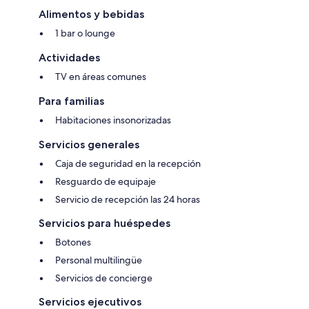
Alimentos y bebidas
1 bar o lounge
Actividades
TV en áreas comunes
Para familias
Habitaciones insonorizadas
Servicios generales
Caja de seguridad en la recepción
Resguardo de equipaje
Servicio de recepción las 24 horas
Servicios para huéspedes
Botones
Personal multilingüe
Servicios de concierge
Servicios ejecutivos