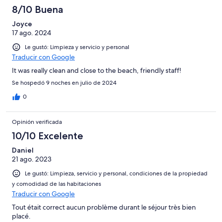
8/10 Buena
Joyce
17 ago. 2024
Le gustó: Limpieza y servicio y personal
Traducir con Google
It was really clean and close to the beach, friendly staff!
Se hospedó 9 noches en julio de 2024
0
Opinión verificada
10/10 Excelente
Daniel
21 ago. 2023
Le gustó: Limpieza, servicio y personal, condiciones de la propiedad
y comodidad de las habitaciones
Traducir con Google
Tout était correct aucun problème durant le séjour très bien
placé.