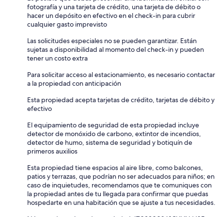
fotografía y una tarjeta de crédito, una tarjeta de débito o
hacer un depósito en efectivo en el check-in para cubrir
cualquier gasto imprevisto
Las solicitudes especiales no se pueden garantizar. Están
sujetas a disponibilidad al momento del check-in y pueden
tener un costo extra
Para solicitar acceso al estacionamiento, es necesario contactar
a la propiedad con anticipación
Esta propiedad acepta tarjetas de crédito, tarjetas de débito y
efectivo
El equipamiento de seguridad de esta propiedad incluye
detector de monóxido de carbono, extintor de incendios,
detector de humo, sistema de seguridad y botiquín de
primeros auxilios
Esta propiedad tiene espacios al aire libre, como balcones,
patios y terrazas, que podrían no ser adecuados para niños; en
caso de inquietudes, recomendamos que te comuniques con
la propiedad antes de tu llegada para confirmar que puedas
hospedarte en una habitación que se ajuste a tus necesidades.