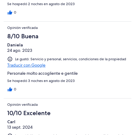
Se hospedó 2 noches en agosto de 2023
0
Opinión verificada
8/10 Buena
Daniela
24 ago. 2023
Le gustó: Servicio y personal, servicios, condiciones de la propiedad
Traducir con Google
Personale molto accogliente e gentile
Se hospedó 3 noches en agosto de 2023
0
Opinión verificada
10/10 Excelente
Carl
13 sept. 2024