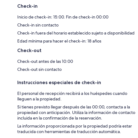
Check-in
Inicio de check-in: 15:00. Fin de check-in 00:00
Check-in sin contacto
Check-in fuera del horario establecido sujeto a disponibilidad
Edad mínima para hacer el check-in: 18 años
Check-out
Check-out antes de las 10:00
Check-out sin contacto
Instrucciones especiales de check-in
El personal de recepción recibirá a los huéspedes cuando
lleguen a la propiedad.
Si tienes previsto llegar después de las 00:00, contacta a la
propiedad con anticipación. Utiliza la información de contacto
incluida en la confirmación de la reservación.
La información proporcionada por la propiedad podría estar
traducida con herramientas de traducción automática.