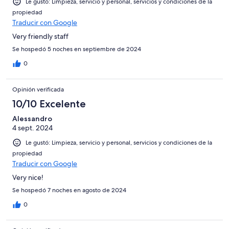
Le gustó: Limpieza, servicio y personal, servicios y condiciones de la
propiedad
Traducir con Google
Very friendly staff
Se hospedó 5 noches en septiembre de 2024
0
Opinión verificada
10/10 Excelente
Alessandro
4 sept. 2024
Le gustó: Limpieza, servicio y personal, servicios y condiciones de la
propiedad
Traducir con Google
Very nice!
Se hospedó 7 noches en agosto de 2024
0