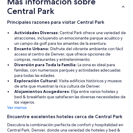
Más información sobre
Central Park
Principales razones para visitar Central Park
Actividades Diversas:
Central Park ofrece una variedad de
atracciones, incluyendo un emocionante parque acuático y
un campo de golf para los amantes de la aventura.
Encanto Urbano:
Disfrute del vibrante ambiente con fácil
acceso al centro de Denver, que ofrece opciones de
compras, restaurantes y entretenimiento.
Diversión para Toda la Familia:
La zona es ideal para
familias, con numerosos parques y actividades adecuadas
para todas las edades.
Exploración Cultural:
Visite edificios históricos y museos
de arte que muestran la rica cultura de Denver.
Alojamientos Acogedores:
Elija entre varios hoteles y
bed & breakfasts que satisfacen las diversas necesidades de
los viajeros.
Ver menos
Encuentre excelentes hoteles cerca de Central Park
Descubra la combinación perfecta de confort y hospitalidad en
Central Park, Denver, donde una variedad de hoteles y bed &