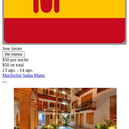
Jose Javier
Ver menos
$50 por noche
$50 en total
13 ago. - 14 ago.
MuchoSur Santa Marta