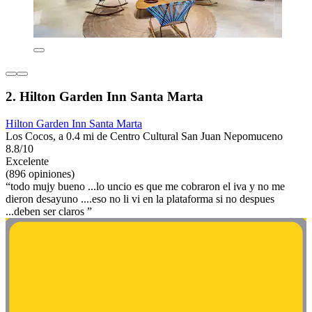
2. Hilton Garden Inn Santa Marta
Hilton Garden Inn Santa Marta
Los Cocos, a 0.4 mi de Centro Cultural San Juan Nepomuceno
8.8/10
Excelente
(896 opiniones)
“todo mujy bueno ...lo uncio es que me cobraron el iva y no me
dieron desayuno ....eso no li vi en la plataforma si no despues
...deben ser claros ”