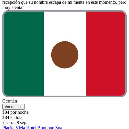
recepción que su nombre escapa de mi mente en este momento, pero
muy atenta”
Germán
Ver menos
$84 por noche
$84 en total
7 sep. - 8 sep.
Placita Vieja Hotel Boutique Spa