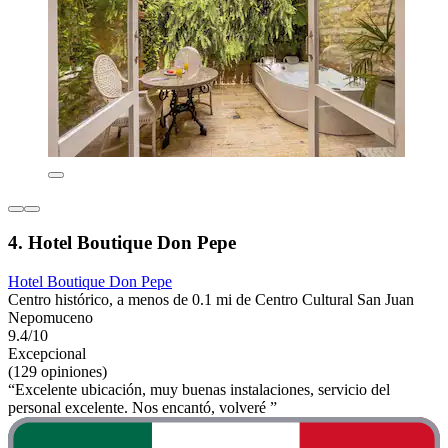
4. Hotel Boutique Don Pepe
Hotel Boutique Don Pepe
Centro histórico, a menos de 0.1 mi de Centro Cultural San Juan
Nepomuceno
9.4/10
Excepcional
(129 opiniones)
“Excelente ubicación, muy buenas instalaciones, servicio del
personal excelente. Nos encantó, volveré ”