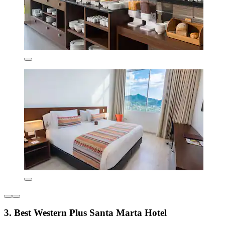
3. Best Western Plus Santa Marta Hotel