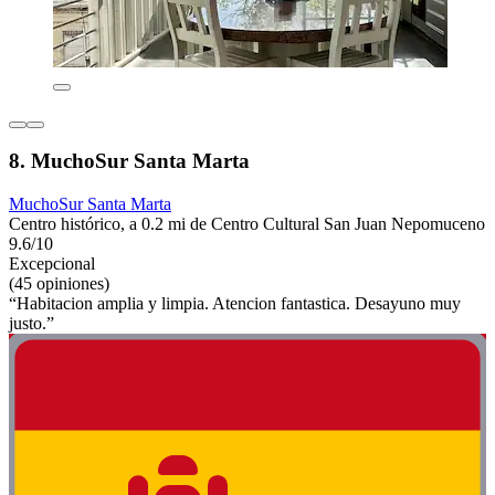
8. MuchoSur Santa Marta
MuchoSur Santa Marta
Centro histórico, a 0.2 mi de Centro Cultural San Juan Nepomuceno
9.6/10
Excepcional
(45 opiniones)
“Habitacion amplia y limpia. Atencion fantastica. Desayuno muy
justo.”