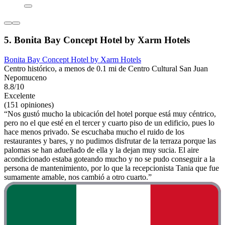
5. Bonita Bay Concept Hotel by Xarm Hotels
Bonita Bay Concept Hotel by Xarm Hotels
Centro histórico, a menos de 0.1 mi de Centro Cultural San Juan
Nepomuceno
8.8/10
Excelente
(151 opiniones)
“Nos gustó mucho la ubicación del hotel porque está muy céntrico,
pero no el que esté en el tercer y cuarto piso de un edificio, pues lo
hace menos privado. Se escuchaba mucho el ruido de los
restaurantes y bares, y no pudimos disfrutar de la terraza porque las
palomas se han adueñado de ella y la dejan muy sucia. El aire
acondicionado estaba goteando mucho y no se pudo conseguir a la
persona de mantenimiento, por lo que la recepcionista Tania que fue
sumamente amable, nos cambió a otro cuarto.”