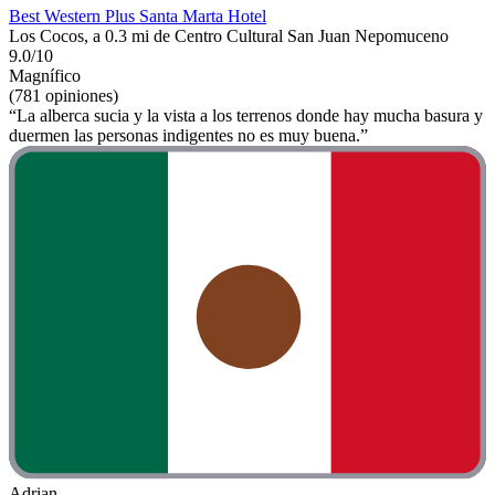
Best Western Plus Santa Marta Hotel
Los Cocos, a 0.3 mi de Centro Cultural San Juan Nepomuceno
9.0/10
Magnífico
(781 opiniones)
“La alberca sucia y la vista a los terrenos donde hay mucha basura y
duermen las personas indigentes no es muy buena.”
Adrian