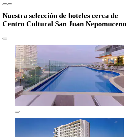
Nuestra selección de hoteles cerca de
Centro Cultural San Juan Nepomuceno