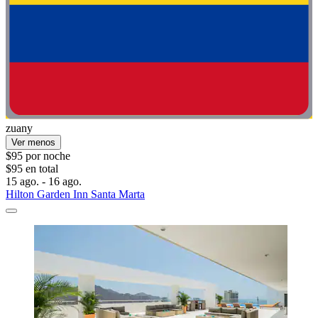
zuany
Ver menos
$95 por noche
$95 en total
15 ago. - 16 ago.
Hilton Garden Inn Santa Marta