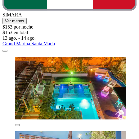
SIMARA
Ver menos
$153 por noche
$153 en total
13 ago. - 14 ago.
Grand Marina Santa Marta