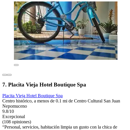
7. Placita Vieja Hotel Boutique Spa
Placita Vieja Hotel Boutique Spa
Centro histórico, a menos de 0.1 mi de Centro Cultural San Juan
Nepomuceno
9.8/10
Excepcional
(108 opiniones)
“Personal, servicios, habitación limpia un gusto con la chica de