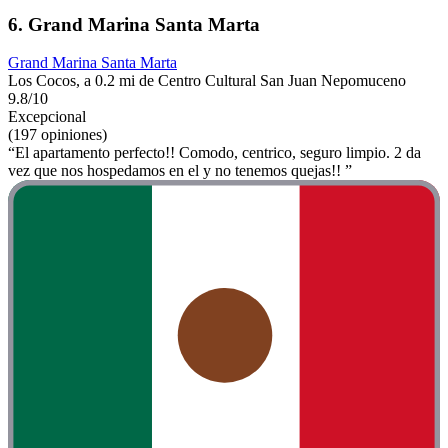
6. Grand Marina Santa Marta
Grand Marina Santa Marta
Los Cocos, a 0.2 mi de Centro Cultural San Juan Nepomuceno
9.8/10
Excepcional
(197 opiniones)
“El apartamento perfecto!! Comodo, centrico, seguro limpio. 2 da
vez que nos hospedamos en el y no tenemos quejas!! ”