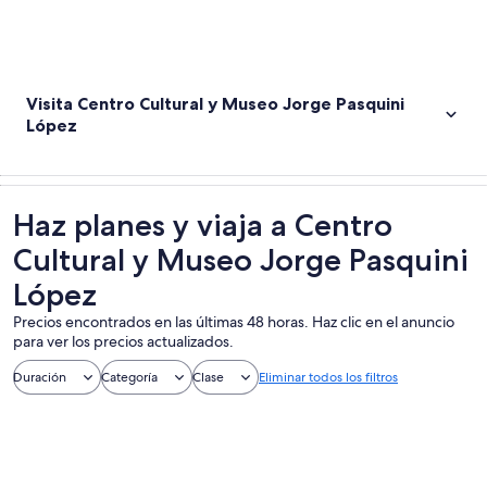
Visita Centro Cultural y Museo Jorge Pasquini
López
Haz planes y viaja a Centro
Cultural y Museo Jorge Pasquini
López
Precios encontrados en las últimas 48 horas. Haz clic en el anuncio
para ver los precios actualizados.
Duración
Categoría
Clase
Eliminar todos los filtros