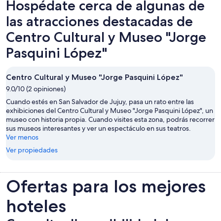
Hospédate cerca de algunas de
las atracciones destacadas de
Centro Cultural y Museo "Jorge
Pasquini López"
Centro Cultural y Museo "Jorge Pasquini López"
9.0/10 (2 opiniones)
Cuando estés en San Salvador de Jujuy, pasa un rato entre las
exhibiciones del Centro Cultural y Museo "Jorge Pasquini López", un
museo con historia propia. Cuando visites esta zona, podrás recorrer
sus museos interesantes y ver un espectáculo en sus teatros.
Ver menos
Ver propiedades
Ofertas para los mejores
hoteles