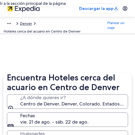
Ir a la sección principal de la página
Descargar la app
Planear un
Denver
viaje
Hoteles cerca del acuario en Centro de Denver
Encuentra Hoteles cerca del
acuario en Centro de Denver
¿A dónde quieres ir?
Centro de Denver, Denver, Colorado, Estados Unido
Fechas
vie. 21 de ago. - sáb. 22 de ago.
Huéspedes