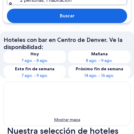
2 personas, 1 habitación
Buscar
Hoteles con bar en Centro de Denver. Ve la
disponibilidad:
Hoy
Mañana
7 ago. - 8 ago.
8 ago. - 9 ago.
Este fin de semana
Próximo fin de semana
7 ago. - 9 ago.
14 ago. - 16 ago.
Mostrar mapa
Nuestra selección de hoteles