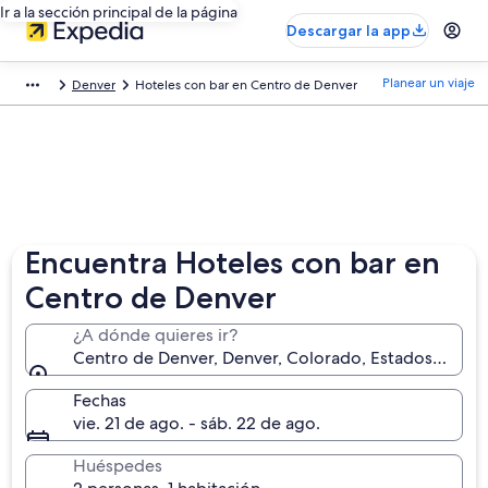
Ir a la sección principal de la página
Descargar la app
Planear un viaje
Denver
Hoteles con bar en Centro de Denver
Encuentra Hoteles con bar en
Centro de Denver
¿A dónde quieres ir?
Centro de Denver, Denver, Colorado, Estados Unido
Fechas
vie. 21 de ago. - sáb. 22 de ago.
Huéspedes