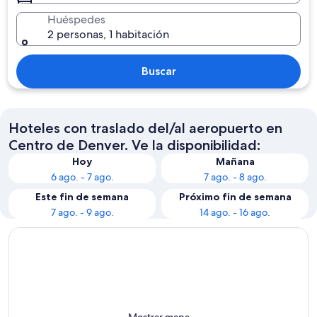
Huéspedes
2 personas, 1 habitación
Buscar
Hoteles con traslado del/al aeropuerto en
Centro de Denver. Ve la disponibilidad:
Hoy
Mañana
6 ago. - 7 ago.
7 ago. - 8 ago.
Este fin de semana
Próximo fin de semana
7 ago. - 9 ago.
14 ago. - 16 ago.