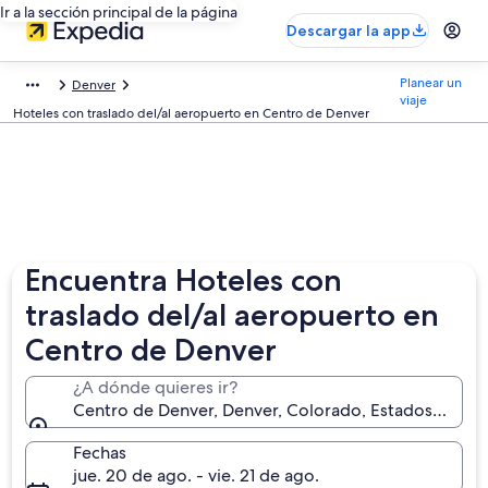
Ir a la sección principal de la página
Descargar la app
Planear un
Denver
viaje
Hoteles con traslado del/al aeropuerto en Centro de Denver
Encuentra Hoteles con
traslado del/al aeropuerto en
Centro de Denver
¿A dónde quieres ir?
Centro de Denver, Denver, Colorado, Estados Unido
Fechas
jue. 20 de ago. - vie. 21 de ago.