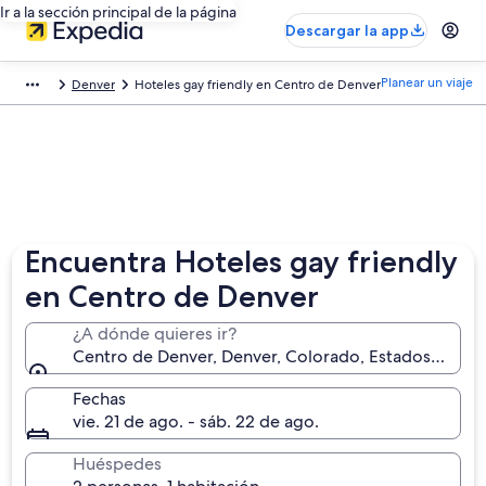
Ir a la sección principal de la página
Descargar la app
Planear un viaje
Denver
Hoteles gay friendly en Centro de Denver
Encuentra Hoteles gay friendly
en Centro de Denver
¿A dónde quieres ir?
Centro de Denver, Denver, Colorado, Estados Unido
Fechas
vie. 21 de ago. - sáb. 22 de ago.
Huéspedes