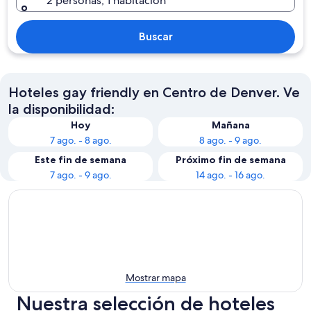
2 personas, 1 habitación
Buscar
Hoteles gay friendly en Centro de Denver. Ve
la disponibilidad:
Hoy
Mañana
7 ago. - 8 ago.
8 ago. - 9 ago.
Este fin de semana
Próximo fin de semana
7 ago. - 9 ago.
14 ago. - 16 ago.
Mostrar mapa
Nuestra selección de hoteles