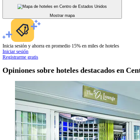
Mostrar mapa
Inicia sesión y ahorra en promedio 15% en miles de hoteles
Iniciar sesión
Registrarme gratis
Opiniones sobre hoteles destacados en Cen