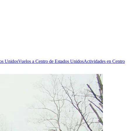
dos Unidos
Vuelos a Centro de Estados Unidos
Actividades en Centro