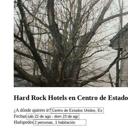
Hard Rock Hotels en Centro de Estado
¿A dónde quieres ir?
Fechas
Huéspedes