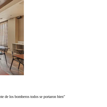
nte de los bomberos todos se portaron bien"