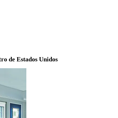
tro de Estados Unidos