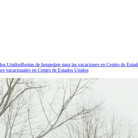
ados Unidos
Rentas de hospedaje para las vacaciones en Centro de Esta
es vacacionales en Centro de Estados Unidos