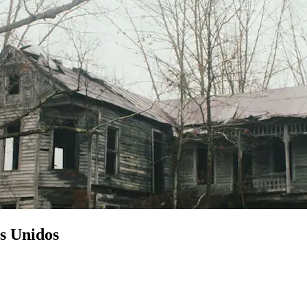
s Unidos