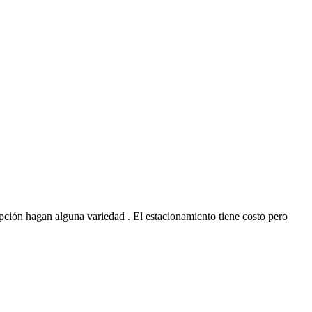
cepción hagan alguna variedad . El estacionamiento tiene costo pero