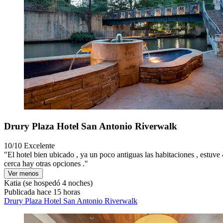
Drury Plaza Hotel San Antonio Riverwalk
10/10
Excelente
"El hotel bien ubicado , ya un poco antiguas las habitaciones , estuve
cerca hay otras opciones ."
Ver menos
Katia
(se hospedó 4 noches)
Publicada hace 15 horas
Drury Plaza Hotel San Antonio Riverwalk