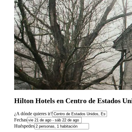
Hilton Hotels en Centro de Estados Un
¿A dónde quieres ir?
Fechas
Huéspedes