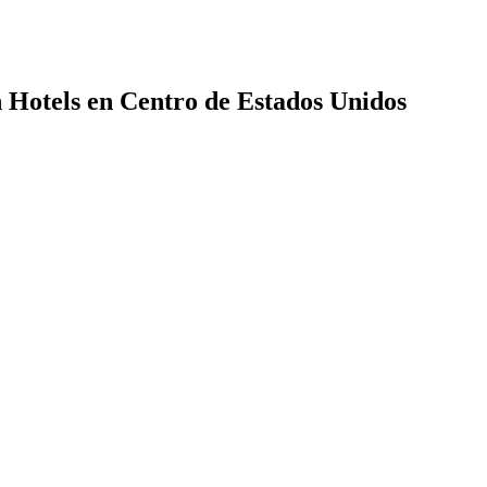
n Hotels en Centro de Estados Unidos