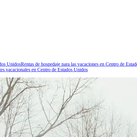
ados Unidos
Rentas de hospedaje para las vacaciones en Centro de Esta
es vacacionales en Centro de Estados Unidos