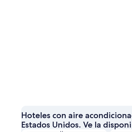
Hoteles con aire acondicion
Estados Unidos. Ve la disponi