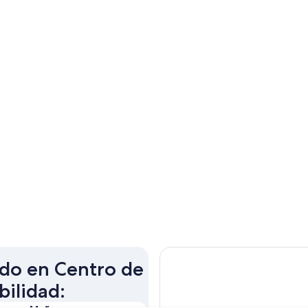
ado en Centro de
bilidad: