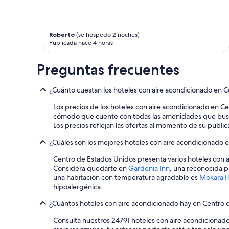
Roberto
(se hospedó 2 noches)
Publicada hace 4 horas
Preguntas frecuentes
¿Cuánto cuestan los hoteles con aire acondicionado en 
Los precios de los hoteles con aire acondicionado en C
cómodo que cuente con todas las amenidades que buscas.
Los precios reflejan las ofertas al momento de su public
¿Cuáles son los mejores hoteles con aire acondicionado
Centro de Estados Unidos presenta varios hoteles con 
Considera quedarte en
Gardenia Inn
, una reconocida p
una habitación con temperatura agradable es
Mokara H
hipoalergénica.
¿Cuántos hoteles con aire acondicionado hay en Centro 
Consulta nuestros 24791 hoteles con aire acondicionado 