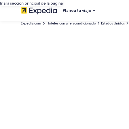
Ir a la sección principal de la página
Planea tu viaje
Expedia.com
Hoteles con aire acondicionado
Estados Unidos