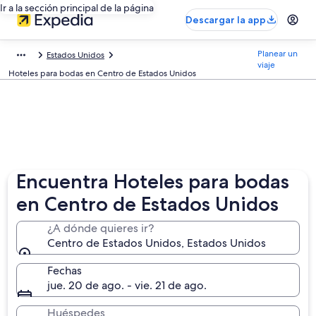
Ir a la sección principal de la página
Descargar la app
Planear un
Estados Unidos
viaje
Hoteles para bodas en Centro de Estados Unidos
Encuentra Hoteles para bodas
en Centro de Estados Unidos
¿A dónde quieres ir?
Centro de Estados Unidos, Estados Unidos
Fechas
jue. 20 de ago. - vie. 21 de ago.
Huéspedes