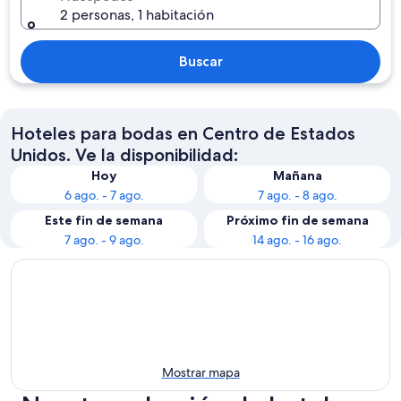
2 personas, 1 habitación
Buscar
Hoteles para bodas en Centro de Estados
Unidos. Ve la disponibilidad:
Hoy
Mañana
6 ago. - 7 ago.
7 ago. - 8 ago.
Este fin de semana
Próximo fin de semana
7 ago. - 9 ago.
14 ago. - 16 ago.
Mostrar mapa