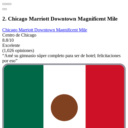
2. Chicago Marriott Downtown Magnificent Mile
Chicago Marriott Downtown Magnificent Mile
Centro de Chicago
8.8/10
Excelente
(1,026 opiniones)
“Amé su gimnasio súper completo para ser de hotel; felicitaciones
por eso”