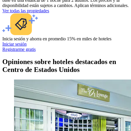
base en una estancia de 1 noche para 2 adultos. Los precios y la
disponibilidad están sujetos a cambios. Aplican términos adicionales.
Ver todas las propiedades
Inicia sesión y ahorra en promedio 15% en miles de hoteles
Iniciar sesión
Registrarme gratis
Opiniones sobre hoteles destacados en
Centro de Estados Unidos