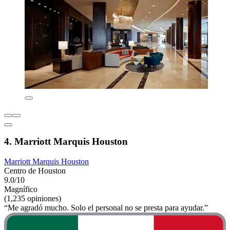
4. Marriott Marquis Houston
Marriott Marquis Houston
Centro de Houston
9.0/10
Magnífico
(1,235 opiniones)
“Me agradó mucho. Solo el personal no se presta para ayudar.”