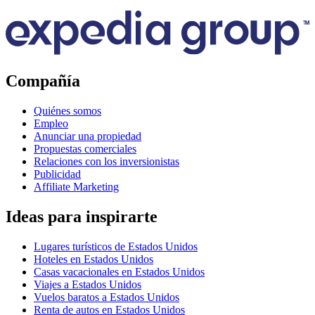
Compañía
Quiénes somos
Empleo
Anunciar una propiedad
Propuestas comerciales
Relaciones con los inversionistas
Publicidad
Affiliate Marketing
Ideas para inspirarte
Lugares turísticos de Estados Unidos
Hoteles en Estados Unidos
Casas vacacionales en Estados Unidos
Viajes a Estados Unidos
Vuelos baratos a Estados Unidos
Renta de autos en Estados Unidos