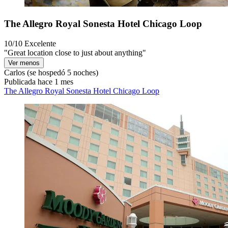
The Allegro Royal Sonesta Hotel Chicago Loop
10/10
Excelente
"Great location close to just about anything"
Ver menos
Carlos
(se hospedó 5 noches)
Publicada hace 1 mes
The Allegro Royal Sonesta Hotel Chicago Loop