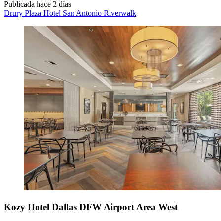
Publicada hace 2 días
Drury Plaza Hotel San Antonio Riverwalk
Kozy Hotel Dallas DFW Airport Area West