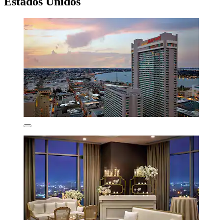
Estados Unidos