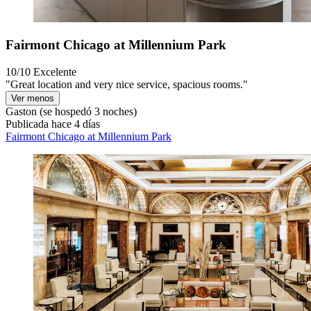
Fairmont Chicago at Millennium Park
10/10
Excelente
"Great location and very nice service, spacious rooms."
Ver menos
Gaston
(se hospedó 3 noches)
Publicada hace 4 días
Fairmont Chicago at Millennium Park