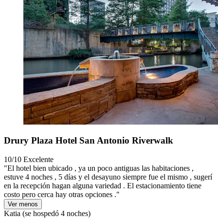
Drury Plaza Hotel San Antonio Riverwalk
10/10
Excelente
"El hotel bien ubicado , ya un poco antiguas las habitaciones ,
estuve 4 noches , 5 días y el desayuno siempre fue el mismo , sugerí
en la recepción hagan alguna variedad . El estacionamiento tiene
costo pero cerca hay otras opciones ."
Ver menos
Katia
(se hospedó 4 noches)