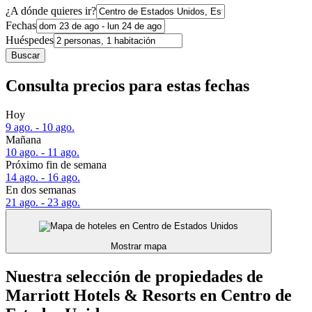
¿A dónde quieres ir?
Fechas
Huéspedes
Buscar
Consulta precios para estas fechas
Hoy
9 ago. - 10 ago.
Mañana
10 ago. - 11 ago.
Próximo fin de semana
14 ago. - 16 ago.
En dos semanas
21 ago. - 23 ago.
Mostrar mapa
Nuestra selección de propiedades de
Marriott Hotels & Resorts en Centro de