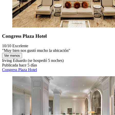
Congress Plaza Hotel
10/10
Excelente
"Muy bien nos gustó mucho la ubicación"
Ver menos
Irving Eduardo
(se hospedó 5 noches)
Publicada hace 5 días
Congress Plaza Hotel