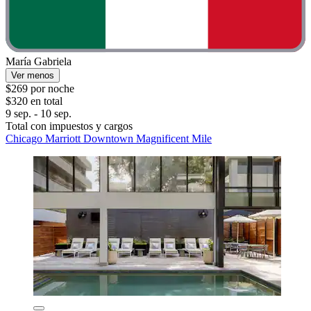
María Gabriela
Ver menos
$269 por noche
$320 en total
9 sep. - 10 sep.
Total con impuestos y cargos
Chicago Marriott Downtown Magnificent Mile