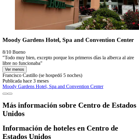
Moody Gardens Hotel, Spa and Convention Center
8/10
Bueno
"Todo muy bien, excepto porque los primeros días la alberca al aire
libre no funcionaba"
Ver menos
Francisco Castillo
(se hospedó 5 noches)
Publicada hace 3 meses
Moody Gardens Hotel, Spa and Convention Center
Más información sobre Centro de Estados
Unidos
Información de hoteles en Centro de
Estados Unidos