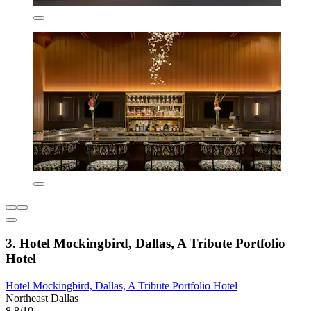
3. Hotel Mockingbird, Dallas, A Tribute Portfolio
Hotel
Hotel Mockingbird, Dallas, A Tribute Portfolio Hotel
Northeast Dallas
8.8/10