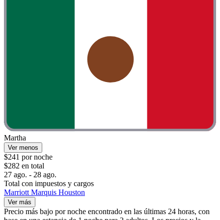
Martha
Ver menos
$241 por noche
$282 en total
27 ago. - 28 ago.
Total con impuestos y cargos
Marriott Marquis Houston
Ver más
Precio más bajo por noche encontrado en las últimas 24 horas, con