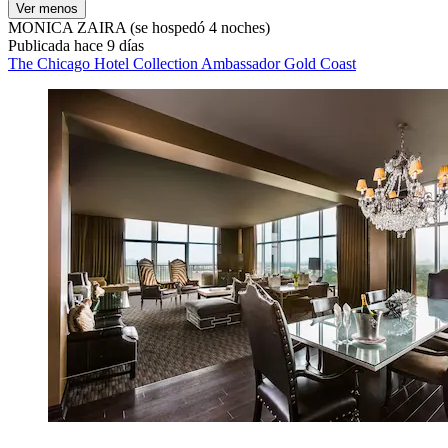
Ver menos
MONICA ZAIRA
(se hospedó 4 noches)
Publicada hace 9 días
The Chicago Hotel Collection Ambassador Gold Coast