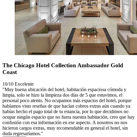
The Chicago Hotel Collection Ambassador Gold
Coast
10/10
Excelente
"Muy buena ubicación del hotel, habitación espaciosa cómoda y
limpia, solo se hizo la limpieza dos días de 5 que estuvimos, el
personal poco atento. No ocupamos más espacios del hotel, porque
habíamos visto reseñas de que hacían cobros extras aún cuando ya
habías hecho el pago total de tu estancia, por lo que decidimos no
ocupar ningún espacio que no fuera nuestra habitación, creo que hay
confusión con esa información en ese aspecto. A nosotros no nos
hicieron cargos extras, muy recomendable en general el hotel, sin
duda regresaríamos."