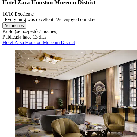
Hotel Zaza Houston Museum District
10/10
Excelente
"Everything was excellent! We enjoyed our stay"
Ver menos
Pablo
(se hospedó 7 noches)
Publicada hace 13 días
Hotel Zaza Houston Museum District