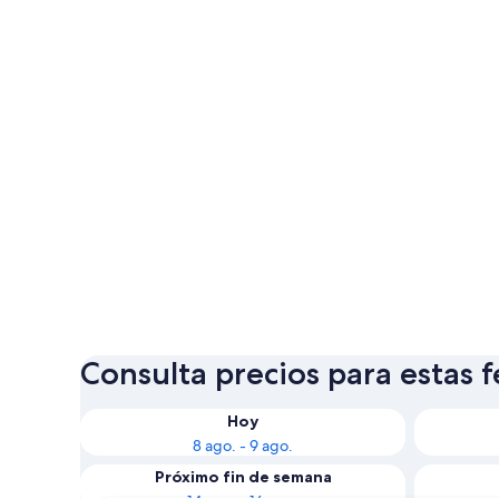
Consulta precios para estas 
Hoy
8 ago. - 9 ago.
Próximo fin de semana