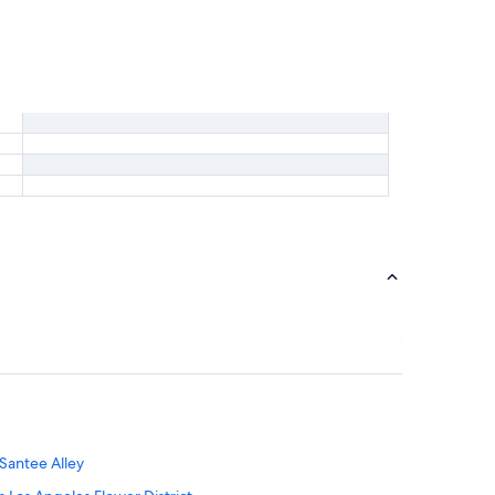
Santee Alley