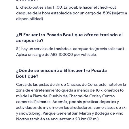
El check-out es a las 11:00. Es posible hacer el check-out
después de la hora establecida por un cargo del 50% (sujeto a
disponibilidad).
¿El Encuentro Posada Boutique ofrece traslado al
aeropuerto?
Sí, hay un servicio de traslado al aeropuerto (previa solicitud).
Aplica un cargo de ARS 100000 por vehículo.
¿Dónde se encuentra El Encuentro Posada
Boutique?
Cerca de las pistas de ski de Chacras de Coria, este hotel en la
zona de entretenimiento queda a menos de 10 kilómetros (6
mi) de La Plaza del Pueblo de Chacras de Coria y Centro
comercial Palmares. Además, podrás practicar deportes y
actividades de invierno en los alrededores, como clases de ski
y snowtubing. Parque General San Martín y Bodega de vino
Norton también se encuentran a 20 km (12 mi).