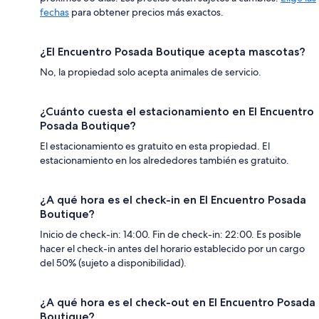
fechas
para obtener precios más exactos.
¿El Encuentro Posada Boutique acepta mascotas?
No, la propiedad solo acepta animales de servicio.
¿Cuánto cuesta el estacionamiento en El Encuentro
Posada Boutique?
El estacionamiento es gratuito en esta propiedad. El
estacionamiento en los alrededores también es gratuito.
¿A qué hora es el check-in en El Encuentro Posada
Boutique?
Inicio de check-in: 14:00. Fin de check-in: 22:00. Es posible
hacer el check-in antes del horario establecido por un cargo
del 50% (sujeto a disponibilidad).
¿A qué hora es el check-out en El Encuentro Posada
Boutique?