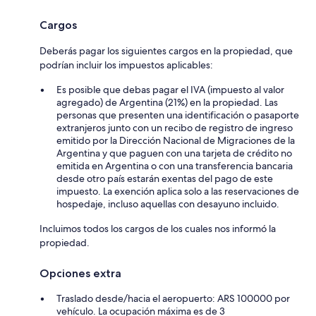
Cargos
Deberás pagar los siguientes cargos en la propiedad, que
podrían incluir los impuestos aplicables:
Es posible que debas pagar el IVA (impuesto al valor
agregado) de Argentina (21%) en la propiedad. Las
personas que presenten una identificación o pasaporte
extranjeros junto con un recibo de registro de ingreso
emitido por la Dirección Nacional de Migraciones de la
Argentina y que paguen con una tarjeta de crédito no
emitida en Argentina o con una transferencia bancaria
desde otro país estarán exentas del pago de este
impuesto. La exención aplica solo a las reservaciones de
hospedaje, incluso aquellas con desayuno incluido.
Incluimos todos los cargos de los cuales nos informó la
propiedad.
Opciones extra
Traslado desde/hacia el aeropuerto: ARS 100000 por
vehículo. La ocupación máxima es de 3