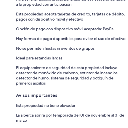
a la propiedad con anticipación
Esta propiedad acepta tarjetas de crédito, tarjetas de débito,
pagos con dispositivo móvil y efectivo
Opción de pago con dispositivo móvil aceptada: PayPal
Hay formas de pago disponibles para evitar el uso de efectivo
No se permiten fiestas ni eventos de grupos
Ideal para estancias largas
El equipamiento de seguridad de esta propiedad incluye
detector de monóxido de carbono, extintor de incendios,
detector de humo, sistema de seguridad y botiquín de
primeros auxilios
Avisos importantes
Esta propiedad no tiene elevador
La alberca abrirá por temporada del 01 de noviembre al 31 de
marzo