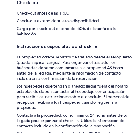
Check-out
Check-out antes de las 11:00
Check-out extendido sujeto a disponibilidad
Cargo por check-out extendido: 50% de la tarifa de la
habitación
Instrucciones especiales de check-in
La propiedad ofrece servicios de traslado desde el aeropuerto
(pueden aplicar cargos). Para organizar el traslado, los
huéspedes deberán comunicarse a la propiedad 48 horas
antes de la llegada, mediante la información de contacto
incluida en la confirmación de la reservación.
Los huéspedes que tengan planeado llegar fuera del horario
establecido deben contactar al hospedaje con anticipación
para recibir las instrucciones sobre el check-in. El personal de
recepción recibirá a los huéspedes cuando lleguen a la
propiedad.
Contacta a la propiedad, como mínimo, 24 horas antes de tu
llegada para organizar el check-in. Utiliza la información de
contacto incluida en la confirmación de la reservación.