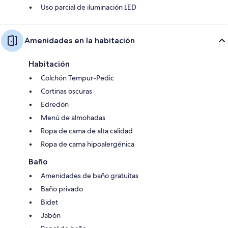
Uso parcial de iluminación LED
Amenidades en la habitación
Habitación
Colchón Tempur-Pedic
Cortinas oscuras
Edredón
Menú de almohadas
Ropa de cama de alta calidad
Ropa de cama hipoalergénica
Baño
Amenidades de baño gratuitas
Baño privado
Bidet
Jabón