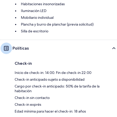
Habitaciones insonorizadas
Iluminación LED
Mobiliario individual
Plancha y burro de planchar (previa solicitud)
Silla de escritorio
Políticas
Check-in
Inicio de check-in: 14:00. Fin de check-in 22:00
Check-in anticipado sujeto a disponibilidad
Cargo por check-in anticipado: 50% de la tarifa de la
habitación
Check-in sin contacto
Check-in exprés
Edad mínima para hacer el check-in: 18 años