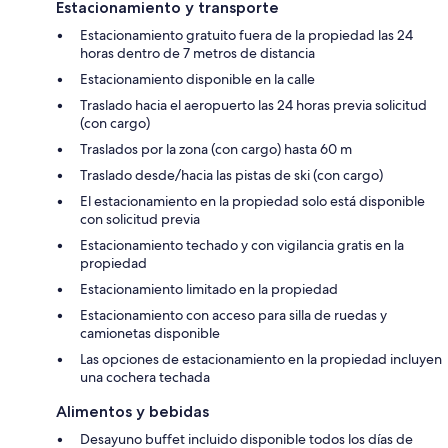
Estacionamiento y transporte
Estacionamiento gratuito fuera de la propiedad las 24
horas dentro de 7 metros de distancia
Estacionamiento disponible en la calle
Traslado hacia el aeropuerto las 24 horas previa solicitud
(con cargo)
Traslados por la zona (con cargo) hasta 60 m
Traslado desde/hacia las pistas de ski (con cargo)
El estacionamiento en la propiedad solo está disponible
con solicitud previa
Estacionamiento techado y con vigilancia gratis en la
propiedad
Estacionamiento limitado en la propiedad
Estacionamiento con acceso para silla de ruedas y
camionetas disponible
Las opciones de estacionamiento en la propiedad incluyen
una cochera techada
Alimentos y bebidas
Desayuno buffet incluido disponible todos los días de