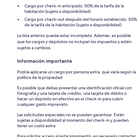
Cargo por check-in anticipado: 50% de la tarifa de la
habitación (sujeto a disponibilidad)
Cargo por check-out después del horario establecido: 50%
de la tarifa de la habitación (sujeto a disponibilidad)
La lista anterior puede estar incompleta. Además, es posible
que los cargos y depósitos no incluyan los impuestos y estén
sujetos a cambios.
Información importante
Podría aplicarse un cargo por persona extra, que varía según la
política de la propiedad
Es posible que debas presentar una identificación oficial con
fotografía y una tarjeta de crédito, una tarjeta de débito o
hacer un depósito en efectivo en el check-in para cubrir
cualquier gasto imprevisto
Las solicitudes especiales no se pueden garantizar. Están
sujetas a disponibilidad al momento del check-in y pueden
tener un costo extra
Para solicitar acceso al estacionamiento, es necesario contactar