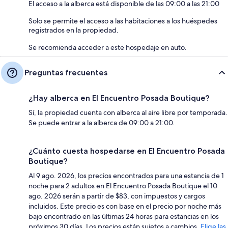
El acceso a la alberca está disponible de las 09:00 a las 21:00
Solo se permite el acceso a las habitaciones a los huéspedes
registrados en la propiedad.
Se recomienda acceder a este hospedaje en auto.
Preguntas frecuentes
¿Hay alberca en El Encuentro Posada Boutique?
Sí, la propiedad cuenta con alberca al aire libre por temporada.
Se puede entrar a la alberca de 09:00 a 21:00.
¿Cuánto cuesta hospedarse en El Encuentro Posada
Boutique?
Al 9 ago. 2026, los precios encontrados para una estancia de 1
noche para 2 adultos en El Encuentro Posada Boutique el 10
ago. 2026 serán a partir de $83, con impuestos y cargos
incluidos. Este precio es con base en el precio por noche más
bajo encontrado en las últimas 24 horas para estancias en los
próximos 30 días. Los precios están sujetos a cambios.
Elige las