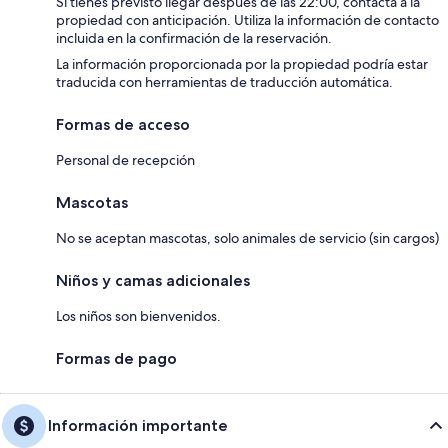
Si tienes previsto llegar después de las 22:00, contacta a la
propiedad con anticipación. Utiliza la información de contacto
incluida en la confirmación de la reservación.
La información proporcionada por la propiedad podría estar
traducida con herramientas de traducción automática.
Formas de acceso
Personal de recepción
Mascotas
No se aceptan mascotas, solo animales de servicio (sin cargos)
Niños y camas adicionales
Los niños son bienvenidos.
Formas de pago
Información importante