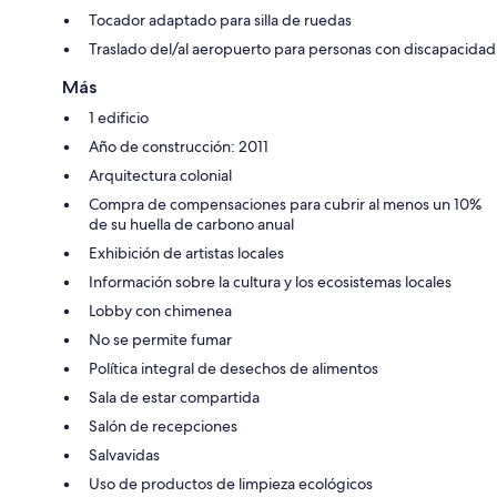
Tocador adaptado para silla de ruedas
Traslado del/al aeropuerto para personas con discapacidad
Más
1 edificio
Año de construcción: 2011
Arquitectura colonial
Compra de compensaciones para cubrir al menos un 10%
de su huella de carbono anual
Exhibición de artistas locales
Información sobre la cultura y los ecosistemas locales
Lobby con chimenea
No se permite fumar
Política integral de desechos de alimentos
Sala de estar compartida
Salón de recepciones
Salvavidas
Uso de productos de limpieza ecológicos