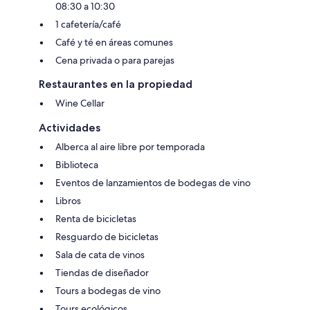
08:30 a 10:30
1 cafetería/café
Café y té en áreas comunes
Cena privada o para parejas
Restaurantes en la propiedad
Wine Cellar
Actividades
Alberca al aire libre por temporada
Biblioteca
Eventos de lanzamientos de bodegas de vino
Libros
Renta de bicicletas
Resguardo de bicicletas
Sala de cata de vinos
Tiendas de diseñador
Tours a bodegas de vino
Tours ecológicos