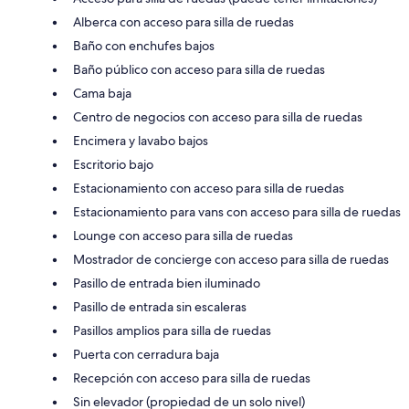
Alberca con acceso para silla de ruedas
Baño con enchufes bajos
Baño público con acceso para silla de ruedas
Cama baja
Centro de negocios con acceso para silla de ruedas
Encimera y lavabo bajos
Escritorio bajo
Estacionamiento con acceso para silla de ruedas
Estacionamiento para vans con acceso para silla de ruedas
Lounge con acceso para silla de ruedas
Mostrador de concierge con acceso para silla de ruedas
Pasillo de entrada bien iluminado
Pasillo de entrada sin escaleras
Pasillos amplios para silla de ruedas
Puerta con cerradura baja
Recepción con acceso para silla de ruedas
Sin elevador (propiedad de un solo nivel)