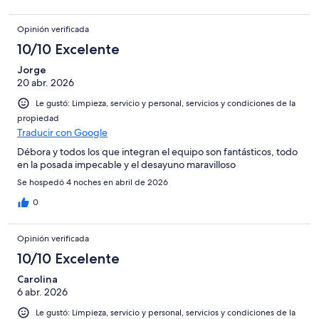
Opinión verificada
10/10 Excelente
Jorge
20 abr. 2026
Le gustó: Limpieza, servicio y personal, servicios y condiciones de la
propiedad
Traducir con Google
Débora y todos los que integran el equipo son fantásticos, todo
en la posada impecable y el desayuno maravilloso
Se hospedó 4 noches en abril de 2026
0
Opinión verificada
10/10 Excelente
Carolina
6 abr. 2026
Le gustó: Limpieza, servicio y personal, servicios y condiciones de la