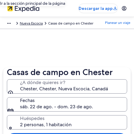
Ir a la sección principal de la página
Descargar la app
Planear un viaje
Nueva Escocia
Casas de campo en Chester
Casas de campo en Chester
¿A dónde quieres ir?
Chester, Chester, Nueva Escocia, Canadá
Fechas
sáb. 22 de ago. - dom. 23 de ago.
Huéspedes
2 personas, 1 habitación