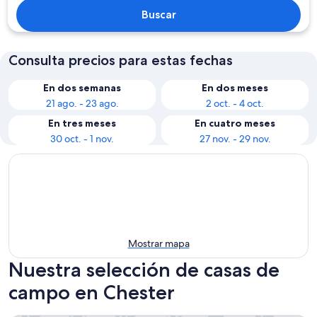
Buscar
Consulta precios para estas fechas
En dos semanas
En dos meses
21 ago. - 23 ago.
2 oct. - 4 oct.
En tres meses
En cuatro meses
30 oct. - 1 nov.
27 nov. - 29 nov.
Mostrar mapa
Nuestra selección de casas de
campo en Chester