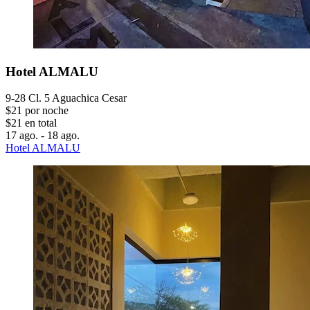
Hotel ALMALU
9-28 Cl. 5 Aguachica Cesar
$21 por noche
$21 en total
17 ago. - 18 ago.
Hotel ALMALU