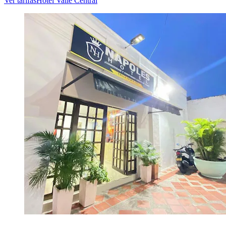
Ver tarifas
Hotel Valle Central