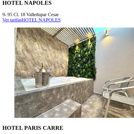
HOTEL NAPOLES
9- 95 Cl. 18 Valledupar Cesar
Ver tarifas
HOTEL NAPOLES
HOTEL PARIS CARRE