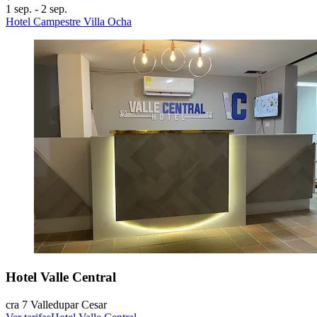
1 sep. - 2 sep.
Hotel Campestre Villa Ocha
Hotel Valle Central
cra 7 Valledupar Cesar