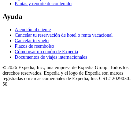
Pautas y reporte de contenido
Ayuda
Atención al cliente
Cancelar tu reservación de hotel o renta vacacional
Cancelar tu vuelo
Plazos de reembolso
Cómo usar un cupón de Expedia
Documentos de viajes internacionales
© 2026 Expedia, Inc., una empresa de Expedia Group. Todos los
derechos reservados. Expedia y el logo de Expedia son marcas
registradas o marcas comerciales de Expedia, Inc. CST# 2029030-
50.