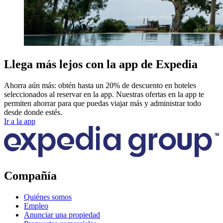
Llega más lejos con la app de Expedia
Ahorra aún más: obtén hasta un 20% de descuento en hoteles
seleccionados al reservar en la app. Nuestras ofertas en la app te
permiten ahorrar para que puedas viajar más y administrar todo
desde donde estés.
Ir a la app
Compañía
Quiénes somos
Empleo
Anunciar una propiedad