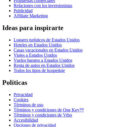
Propuestas comerciales
Relaciones con los inversionistas
Publicidad
Affiliate Marketing
Ideas para inspirarte
Lugares turísticos de Estados Unidos
Hoteles en Estados Unidos
Casas vacacionales en Estados Unidos
Viajes a Estados Unidos
Vuelos baratos a Estados Unidos
Renta de autos en Estados Unidos
Todos los tipos de hospedaje
Políticas
Privacidad
Cookies
Términos de uso
Términos y condiciones de One Key™
Términos y condiciones de Vrbo
Accesibilidad
Opciones de privacidad