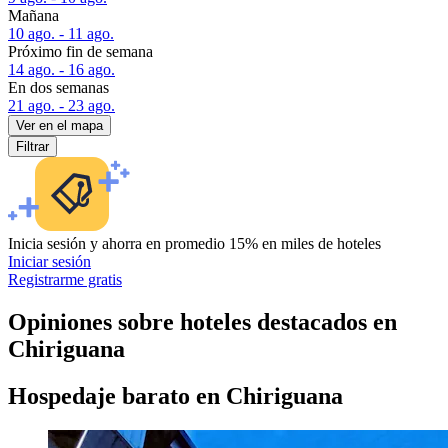
Mañana
10 ago. - 11 ago.
Próximo fin de semana
14 ago. - 16 ago.
En dos semanas
21 ago. - 23 ago.
Ver en el mapa
Filtrar
Inicia sesión y ahorra en promedio 15% en miles de hoteles
Iniciar sesión
Registrarme gratis
Opiniones sobre hoteles destacados en
Chiriguana
Hospedaje barato en Chiriguana