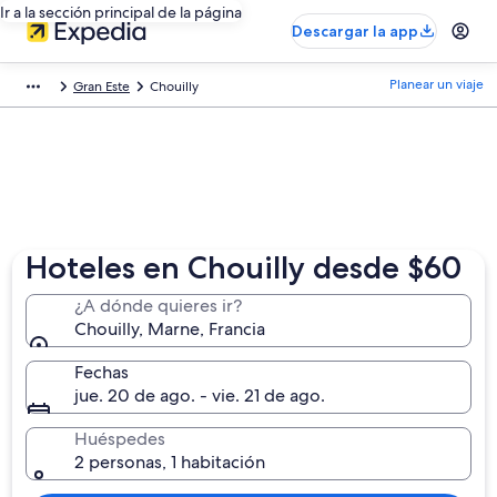
Ir a la sección principal de la página
Descargar la app
Planear un viaje
Gran Este
Chouilly
Hoteles en Chouilly desde $60
¿A dónde quieres ir?
Chouilly, Marne, Francia
Fechas
jue. 20 de ago. - vie. 21 de ago.
Huéspedes
2 personas, 1 habitación