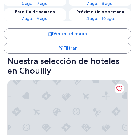
6 ago. - 7 ago.
7 ago. - 8 ago.
Este fin de semana
Próximo fin de semana
7 ago. - 9 ago.
14 ago. - 16 ago.
Ver en el mapa
Filtrar
Nuestra selección de hoteles
en Chouilly
Hotel Castel Jeanson