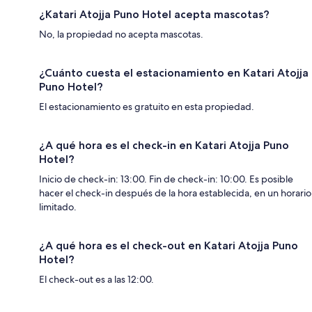
¿Katari Atojja Puno Hotel acepta mascotas?
No, la propiedad no acepta mascotas.
¿Cuánto cuesta el estacionamiento en Katari Atojja
Puno Hotel?
El estacionamiento es gratuito en esta propiedad.
¿A qué hora es el check-in en Katari Atojja Puno
Hotel?
Inicio de check-in: 13:00. Fin de check-in: 10:00. Es posible
hacer el check-in después de la hora establecida, en un horario
limitado.
¿A qué hora es el check-out en Katari Atojja Puno
Hotel?
El check-out es a las 12:00.