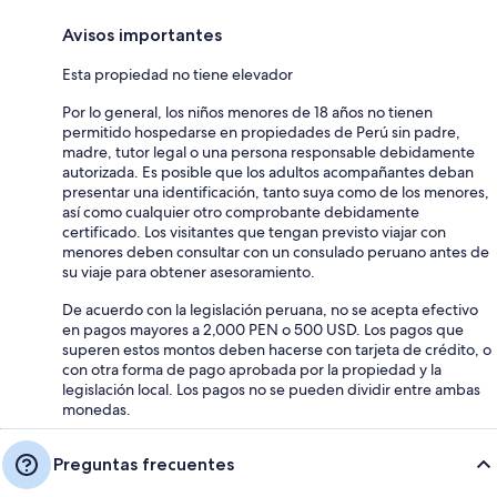
Avisos importantes
Esta propiedad no tiene elevador
Por lo general, los niños menores de 18 años no tienen
permitido hospedarse en propiedades de Perú sin padre,
madre, tutor legal o una persona responsable debidamente
autorizada. Es posible que los adultos acompañantes deban
presentar una identificación, tanto suya como de los menores,
así como cualquier otro comprobante debidamente
certificado. Los visitantes que tengan previsto viajar con
menores deben consultar con un consulado peruano antes de
su viaje para obtener asesoramiento.
De acuerdo con la legislación peruana, no se acepta efectivo
en pagos mayores a 2,000 PEN o 500 USD. Los pagos que
superen estos montos deben hacerse con tarjeta de crédito, o
con otra forma de pago aprobada por la propiedad y la
legislación local. Los pagos no se pueden dividir entre ambas
monedas.
Preguntas frecuentes