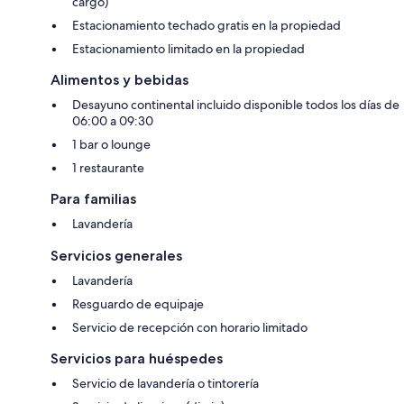
cargo)
Estacionamiento techado gratis en la propiedad
Estacionamiento limitado en la propiedad
Alimentos y bebidas
Desayuno continental incluido disponible todos los días de
06:00 a 09:30
1 bar o lounge
1 restaurante
Para familias
Lavandería
Servicios generales
Lavandería
Resguardo de equipaje
Servicio de recepción con horario limitado
Servicios para huéspedes
Servicio de lavandería o tintorería