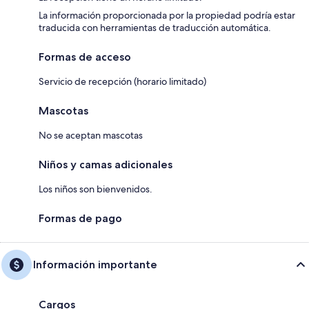
La información proporcionada por la propiedad podría estar
traducida con herramientas de traducción automática.
Formas de acceso
Servicio de recepción (horario limitado)
Mascotas
No se aceptan mascotas
Niños y camas adicionales
Los niños son bienvenidos.
Formas de pago
Información importante
Cargos