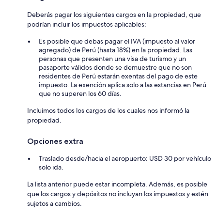
Deberás pagar los siguientes cargos en la propiedad, que
podrían incluir los impuestos aplicables:
Es posible que debas pagar el IVA (impuesto al valor
agregado) de Perú (hasta 18%) en la propiedad. Las
personas que presenten una visa de turismo y un
pasaporte válidos donde se demuestre que no son
residentes de Perú estarán exentas del pago de este
impuesto. La exención aplica solo a las estancias en Perú
que no superen los 60 días.
Incluimos todos los cargos de los cuales nos informó la
propiedad.
Opciones extra
Traslado desde/hacia el aeropuerto: USD 30 por vehículo
solo ida.
La lista anterior puede estar incompleta. Además, es posible
que los cargos y depósitos no incluyan los impuestos y estén
sujetos a cambios.