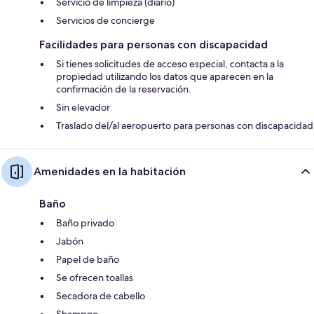
Servicio de limpieza (diario)
Servicios de concierge
Facilidades para personas con discapacidad
Si tienes solicitudes de acceso especial, contacta a la
propiedad utilizando los datos que aparecen en la
confirmación de la reservación.
Sin elevador
Traslado del/al aeropuerto para personas con discapacidad
Amenidades en la habitación
Baño
Baño privado
Jabón
Papel de baño
Se ofrecen toallas
Secadora de cabello