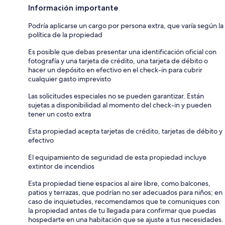
Información importante
Podría aplicarse un cargo por persona extra, que varía según la
política de la propiedad
Es posible que debas presentar una identificación oficial con
fotografía y una tarjeta de crédito, una tarjeta de débito o
hacer un depósito en efectivo en el check-in para cubrir
cualquier gasto imprevisto
Las solicitudes especiales no se pueden garantizar. Están
sujetas a disponibilidad al momento del check-in y pueden
tener un costo extra
Esta propiedad acepta tarjetas de crédito, tarjetas de débito y
efectivo
El equipamiento de seguridad de esta propiedad incluye
extintor de incendios
Esta propiedad tiene espacios al aire libre, como balcones,
patios y terrazas, que podrían no ser adecuados para niños; en
caso de inquietudes, recomendamos que te comuniques con
la propiedad antes de tu llegada para confirmar que puedas
hospedarte en una habitación que se ajuste a tus necesidades.