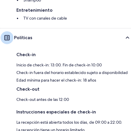
Shampoo
Entretenimiento
TV con canales de cable
Políticas
Check-in
Inicio de check-in: 13:00. Fin de check-in 10:00
Check-in fuera del horario establecido sujeto a disponibilidad
Edad mínima para hacer el check-in: 18 años
Check-out
Check-out antes de las 12:00
Instrucciones especiales de check-in
La recepción está abierta todos los días, de 09:00 a 22:00.
La recepción tiene un horario limitado.