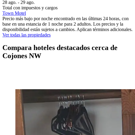
28 ago. - 29 ago.
Total con impuestos y cargos
Town Motel
Precio más bajo por noche encontrado en las últimas 24 horas, con
base en una estancia de 1 noche para 2 adultos. Los precios y la
disponibilidad están sujetos a cambios. Aplican términos adicionales.
Ver todas las propiedades
Compara hoteles destacados cerca de
Cojones NW