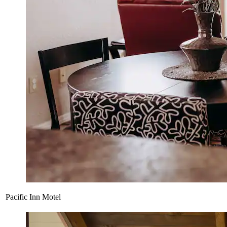
Pacific Inn Motel