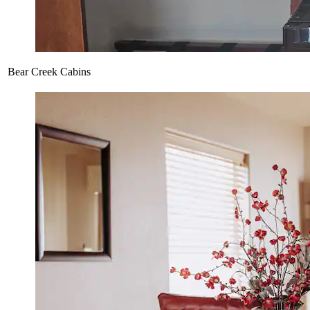
Bear Creek Cabins