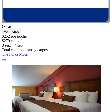
Oscar
Ver menos
$252 por noche
$279 en total
3 sep. - 4 sep.
Total con impuestos y cargos
The Forks Motel