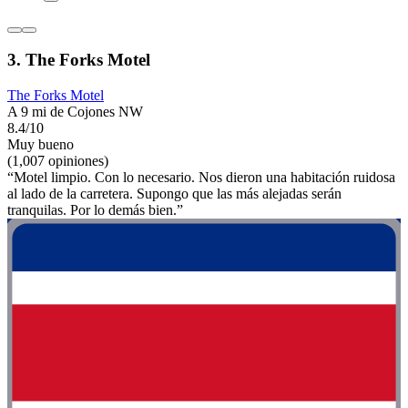
3. The Forks Motel
The Forks Motel
A 9 mi de Cojones NW
8.4/10
Muy bueno
(1,007 opiniones)
“Motel limpio. Con lo necesario. Nos dieron una habitación ruidosa
al lado de la carretera. Supongo que las más alejadas serán
tranquilas. Por lo demás bien.”