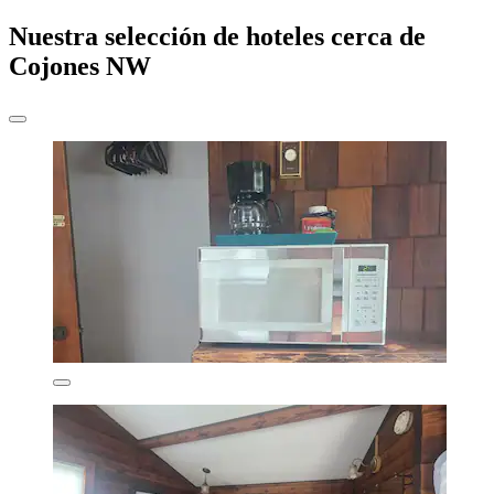
Nuestra selección de hoteles cerca de
Cojones NW