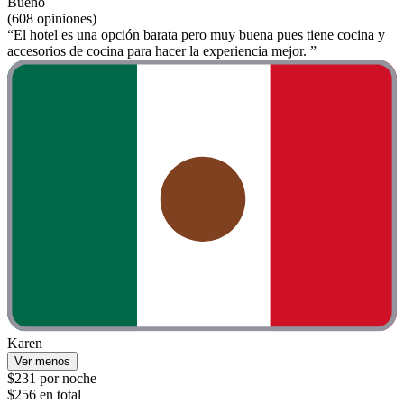
Bueno
(608 opiniones)
“El hotel es una opción barata pero muy buena pues tiene cocina y
accesorios de cocina para hacer la experiencia mejor. ”
Karen
Ver menos
$231 por noche
$256 en total