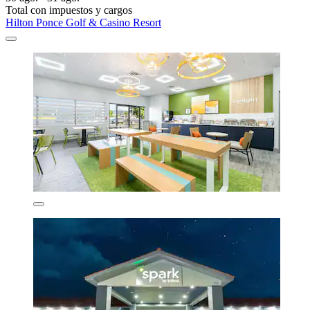
Total con impuestos y cargos
Hilton Ponce Golf & Casino Resort