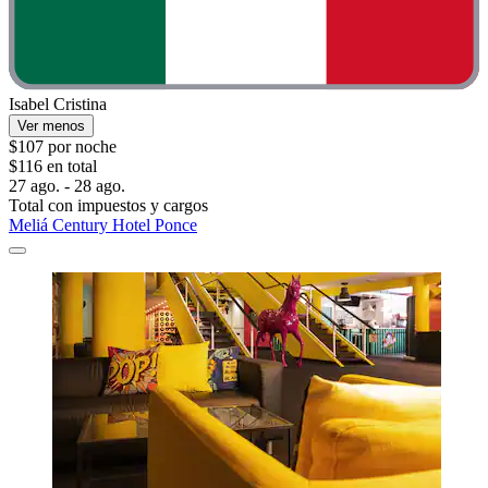
Isabel Cristina
Ver menos
$107 por noche
$116 en total
27 ago. - 28 ago.
Total con impuestos y cargos
Meliá Century Hotel Ponce