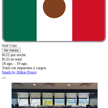
José Cruz
Ver menos
$122 por noche
$133 en total
18 ago. - 19 ago.
Total con impuestos y cargos
Spark by Hilton Ponce