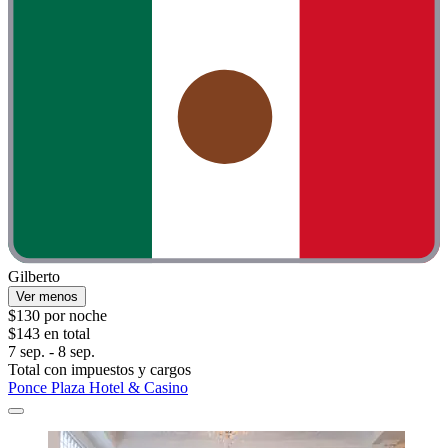
Gilberto
Ver menos
$130 por noche
$143 en total
7 sep. - 8 sep.
Total con impuestos y cargos
Ponce Plaza Hotel & Casino