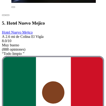
5. Hotel Nuevo Mejico
Hotel Nuevo Mejico
A 2.6 mi de Colina El Vigía
8.0/10
Muy bueno
(888 opiniones)
“Todo limpio ”