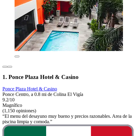
1. Ponce Plaza Hotel & Casino
Ponce Plaza Hotel & Casino
Ponce Centro, a 0.8 mi de Colina El Vigía
9.2/10
Magnífico
(1,150 opiniones)
“El menu del desayuno muy bueno y precios razonables. Area de la
piscina limpia y comoda.”