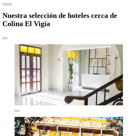
Nuestra selección de hoteles cerca de
Colina El Vigía