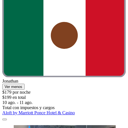
Jonathan
Ver menos
$179 por noche
$199 en total
10 ago. - 11 ago.
Total con impuestos y cargos
Aloft by Marriott Ponce Hotel & Casino