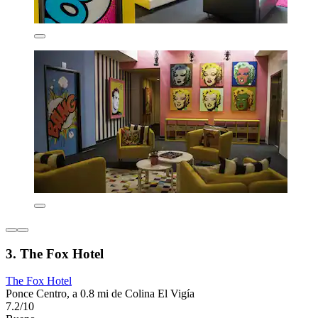
3. The Fox Hotel
The Fox Hotel
Ponce Centro, a 0.8 mi de Colina El Vigía
7.2/10