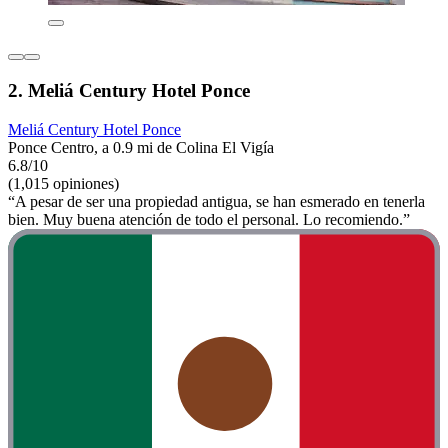
2. Meliá Century Hotel Ponce
Meliá Century Hotel Ponce
Ponce Centro, a 0.9 mi de Colina El Vigía
6.8/10
(1,015 opiniones)
“A pesar de ser una propiedad antigua, se han esmerado en tenerla
bien. Muy buena atención de todo el personal. Lo recomiendo.”