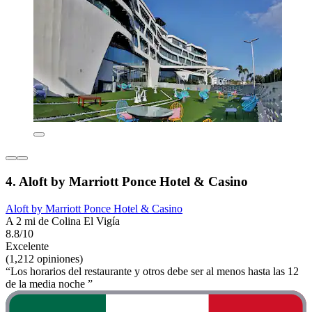
4. Aloft by Marriott Ponce Hotel & Casino
Aloft by Marriott Ponce Hotel & Casino
A 2 mi de Colina El Vigía
8.8/10
Excelente
(1,212 opiniones)
“Los horarios del restaurante y otros debe ser al menos hasta las 12
de la media noche ”