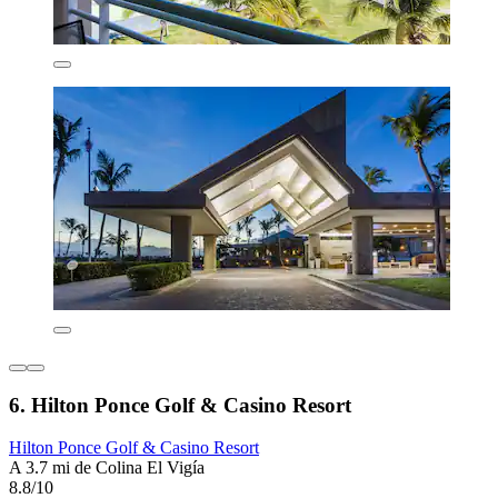
6. Hilton Ponce Golf & Casino Resort
Hilton Ponce Golf & Casino Resort
A 3.7 mi de Colina El Vigía
8.8/10