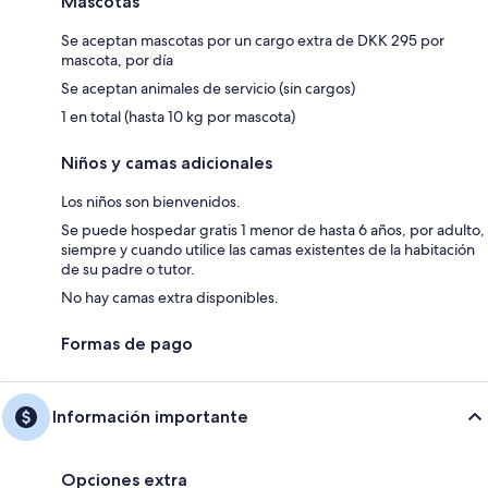
Mascotas
Se aceptan mascotas por un cargo extra de DKK 295 por
mascota, por día
Se aceptan animales de servicio (sin cargos)
1 en total (hasta 10 kg por mascota)
Niños y camas adicionales
Los niños son bienvenidos.
Se puede hospedar gratis 1 menor de hasta 6 años, por adulto,
siempre y cuando utilice las camas existentes de la habitación
de su padre o tutor.
No hay camas extra disponibles.
Formas de pago
Información importante
Opciones extra