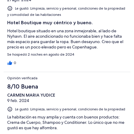
Le gustó: Limpieza, servicio y personal, condiciones de la propiedad
y comodidad de las habitaciones
Hotel Boutique muy céntrico y bueno.
Hotel boutique situado en una zona inmejorable, al lado de
Nyhavn. El aire acondicionado no funcionaba bien y hace falta
más espacio para guardar la ropa. Buen desayuno. Creo que el
precio es un poco elevado pero es Copenhague.
Se hospedó 2 noches en agosto de 2024
0
Opinión verificada
8/10 Buena
CARMEN MARIA YUDICE
9 feb. 2024
Le gustó: Limpieza, servicio y personal, condiciones de la propiedad
La habitación es muy amplia y cuenta con buenos productos:
Crema de Cuerpo, Shampoo y Conditioner. Lo único que no me
gustó es que hay alfombra.