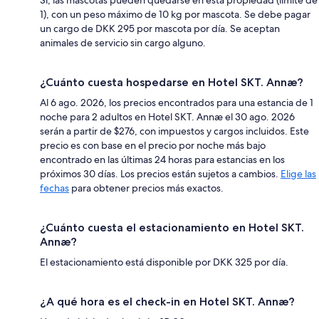
1), con un peso máximo de 10 kg por mascota. Se debe pagar
un cargo de DKK 295 por mascota por día. Se aceptan
animales de servicio sin cargo alguno.
¿Cuánto cuesta hospedarse en Hotel SKT. Annæ?
Al 6 ago. 2026, los precios encontrados para una estancia de 1
noche para 2 adultos en Hotel SKT. Annæ el 30 ago. 2026
serán a partir de $276, con impuestos y cargos incluidos. Este
precio es con base en el precio por noche más bajo
encontrado en las últimas 24 horas para estancias en los
próximos 30 días. Los precios están sujetos a cambios.
Elige las
fechas
para obtener precios más exactos.
¿Cuánto cuesta el estacionamiento en Hotel SKT.
Annæ?
El estacionamiento está disponible por DKK 325 por día.
¿A qué hora es el check-in en Hotel SKT. Annæ?