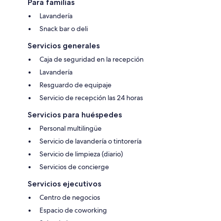
Para familias
Lavandería
Snack bar o deli
Servicios generales
Caja de seguridad en la recepción
Lavandería
Resguardo de equipaje
Servicio de recepción las 24 horas
Servicios para huéspedes
Personal multilingüe
Servicio de lavandería o tintorería
Servicio de limpieza (diario)
Servicios de concierge
Servicios ejecutivos
Centro de negocios
Espacio de coworking