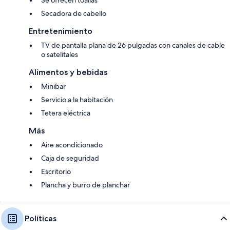
Secadora de cabello
Entretenimiento
TV de pantalla plana de 26 pulgadas con canales de cable
o satelitales
Alimentos y bebidas
Minibar
Servicio a la habitación
Tetera eléctrica
Más
Aire acondicionado
Caja de seguridad
Escritorio
Plancha y burro de planchar
Políticas