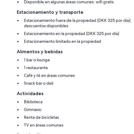
Disponible en algunas áreas comunes: wifi gratis
Estacionamiento y transporte
Estacionamiento fuera de la propiedad (DKK 325 por día);
descuentos disponibles
Estacionamiento en la propiedad (DKK 325 por día)
Estacionamiento limitado en la propiedad
Alimentos y bebidas
1 bar o lounge
1 restaurante
Café y té en áreas comunes
Snack bar o deli
Actividades
Biblioteca
Gimnasio
Renta de bicicletas
TV en áreas comunes