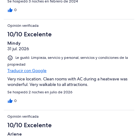
Se hospedó 3 noches en febrero de 2024
0
Opinión verificada
10/10 Excelente
Mindy
31 jul. 2026
Le gustó: Limpieza, servicio y personal, servicios y condiciones de la
propiedad
Traducir con Google
Very nice location. Clean rooms with AC during a heatwave was
wonderful. Very walkable to all attractions.
Se hospedó 2 noches en julio de 2026
0
Opinión verificada
10/10 Excelente
Arlene