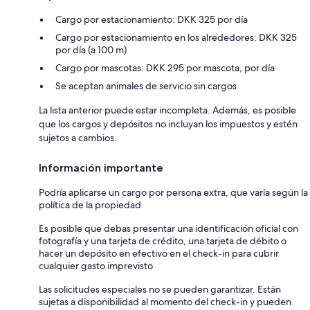
Cargo por estacionamiento: DKK 325 por día
Cargo por estacionamiento en los alrededores: DKK 325
por día (a 100 m)
Cargo por mascotas: DKK 295 por mascota, por día
Se aceptan animales de servicio sin cargos
La lista anterior puede estar incompleta. Además, es posible
que los cargos y depósitos no incluyan los impuestos y estén
sujetos a cambios.
Información importante
Podría aplicarse un cargo por persona extra, que varía según la
política de la propiedad
Es posible que debas presentar una identificación oficial con
fotografía y una tarjeta de crédito, una tarjeta de débito o
hacer un depósito en efectivo en el check-in para cubrir
cualquier gasto imprevisto
Las solicitudes especiales no se pueden garantizar. Están
sujetas a disponibilidad al momento del check-in y pueden