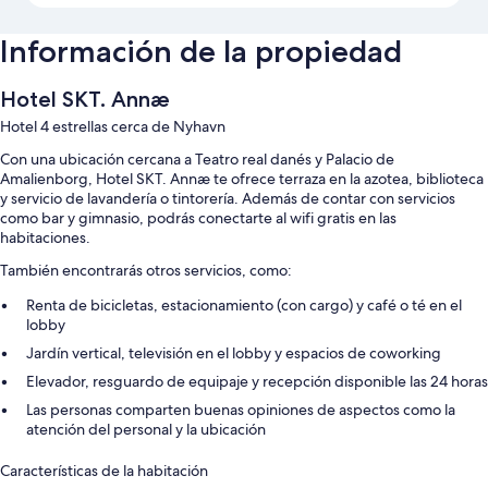
Información de la propiedad
Hotel SKT. Annæ
Hotel 4 estrellas cerca de Nyhavn
Con una ubicación cercana a Teatro real danés y Palacio de
Amalienborg, Hotel SKT. Annæ te ofrece terraza en la azotea, biblioteca
y servicio de lavandería o tintorería. Además de contar con servicios
como bar y gimnasio, podrás conectarte al wifi gratis en las
habitaciones.
También encontrarás otros servicios, como:
Renta de bicicletas, estacionamiento (con cargo) y café o té en el
lobby
Jardín vertical, televisión en el lobby y espacios de coworking
Elevador, resguardo de equipaje y recepción disponible las 24 horas
Las personas comparten buenas opiniones de aspectos como la
atención del personal y la ubicación
Características de la habitación