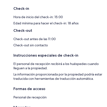
Check-in
Hora de inicio del check-in: 15:00
Edad mínima para hacer el check-in: 18 años
Check-out
Check-out antes de las 11:00
Check-out sin contacto
Instrucciones especiales de check-in
El personal de recepción recibirá a los huéspedes cuando
lleguen a la propiedad.
La información proporcionada por la propiedad podría estar
traducida con herramientas de traducción automática.
Formas de acceso
Personal de recepción