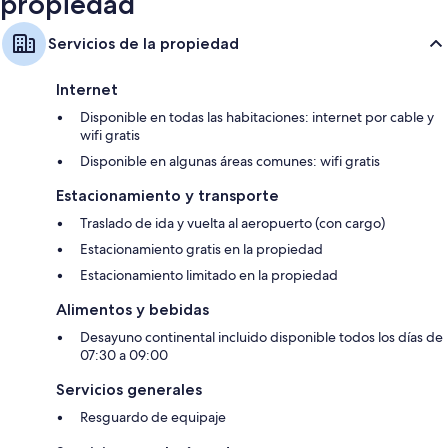
propiedad
Servicios de la propiedad
Internet
Disponible en todas las habitaciones: internet por cable y
wifi gratis
Disponible en algunas áreas comunes: wifi gratis
Estacionamiento y transporte
Traslado de ida y vuelta al aeropuerto (con cargo)
Estacionamiento gratis en la propiedad
Estacionamiento limitado en la propiedad
Alimentos y bebidas
Desayuno continental incluido disponible todos los días de
07:30 a 09:00
Servicios generales
Resguardo de equipaje