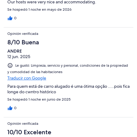
Our hosts were very nice and accommodating.
Se hospedó 1 noche en mayo de 2026
0
Opinión verificada
8/10 Buena
ANDRE
12 jun. 2025
Le gustó: Limpieza, servicio y personal, condiciones de la propiedad
y comodidad de las habitaciones
Traducir con Google
Para quem está de carro alugado é uma ótima opção .....pois fica
longe do cwntro histórico
Se hospedó 1 noche en junio de 2025
0
Opinión verificada
10/10 Excelente