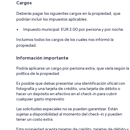
Cargos
Deberás pagar los siguientes cargos en la propiedad, que
podrían incluir los impuestos aplicables:
Impuesto municipal: EUR 2.00 por persona y por noche.
Incluimos todos los cargos de los cuales nos informó la
propiedad.
Información importante
Podría aplicarse un cargo por persona extra, que varía según la
política de la propiedad
Es posible que debas presentar una identificación oficial con
fotografía y una tarjeta de crédito, una tarjeta de débito o
hacer un depósito en efectivo en el check-in para cubrir
cualquier gasto imprevisto
Las solicitudes especiales no se pueden garantizar. Están
sujetas a disponibilidad al momento del check-in y pueden
tener un costo extra
Esta propiedad acepta tarjetas de crédito, tarjetas de débito y