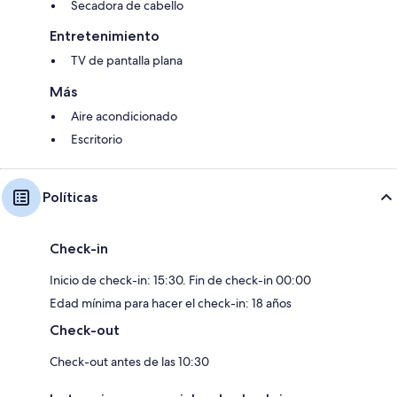
Secadora de cabello
Entretenimiento
TV de pantalla plana
Más
Aire acondicionado
Escritorio
Políticas
Check-in
Inicio de check-in: 15:30. Fin de check-in 00:00
Edad mínima para hacer el check-in: 18 años
Check-out
Check-out antes de las 10:30