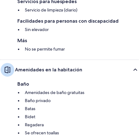
Servicios para huéspedes
Servicio de limpieza (diario)
Facilidades para personas con discapacidad
Sin elevador
Más
No se permite fumar
Amenidades en la habitación
Baño
Amenidades de baño gratuitas
Baño privado
Batas
Bidet
Regadera
Se ofrecen toallas