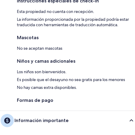
Instrucciones especiales de check-in
Esta propiedad no cuenta con recepción.
La información proporcionada por la propiedad podría estar
traducida con herramientas de traducción automática.
Mascotas
No se aceptan mascotas
Niños y camas adicionales
Los niños son bienvenidos.
Es posible que el desayuno no sea gratis para los menores
No hay camas extra disponibles.
Formas de pago
Información importante