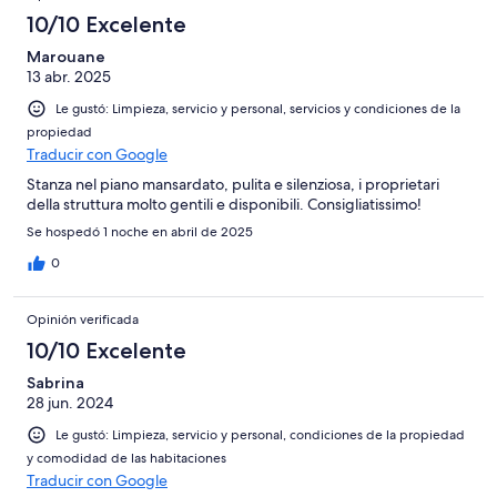
10/10 Excelente
Marouane
13 abr. 2025
Le gustó: Limpieza, servicio y personal, servicios y condiciones de la
propiedad
Traducir con Google
Stanza nel piano mansardato, pulita e silenziosa, i proprietari
della struttura molto gentili e disponibili. Consigliatissimo!
Se hospedó 1 noche en abril de 2025
0
Opinión verificada
10/10 Excelente
Sabrina
28 jun. 2024
Le gustó: Limpieza, servicio y personal, condiciones de la propiedad
y comodidad de las habitaciones
Traducir con Google