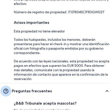
efectivo
Número de registro de propiedad: IT078045C1FR3QWD2T
Avisos importantes
Esta propiedad no tiene elevador
Todos los huéspedes, incluidos los menores, deberán
presentarse para hacer el check-in y mostrar una identificación
oficial con fotografía o pasaporte emitidos por su gobierno
correspondiente.
De acuerdo con las leyes nacionales, esta propiedad no acepta
pagos en efectivo que superen los EUR 5000. Para obtener
más detalles, comunícate con la propiedad usando la
información de contacto que aparece en la confirmación de la
reservación.
Preguntas frecuentes
¿B&B Tribunale acepta mascotas?