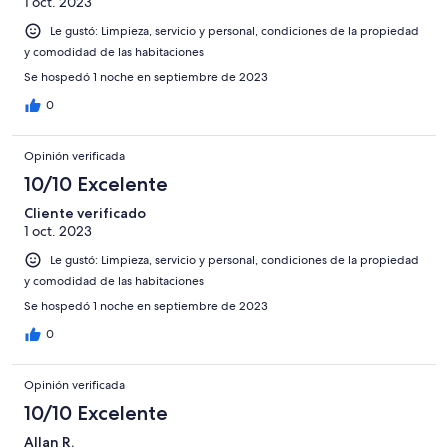
1 oct. 2023
Le gustó: Limpieza, servicio y personal, condiciones de la propiedad
y comodidad de las habitaciones
Se hospedó 1 noche en septiembre de 2023
0
Opinión verificada
10/10 Excelente
Cliente verificado
1 oct. 2023
Le gustó: Limpieza, servicio y personal, condiciones de la propiedad
y comodidad de las habitaciones
Se hospedó 1 noche en septiembre de 2023
0
Opinión verificada
10/10 Excelente
Allan R.