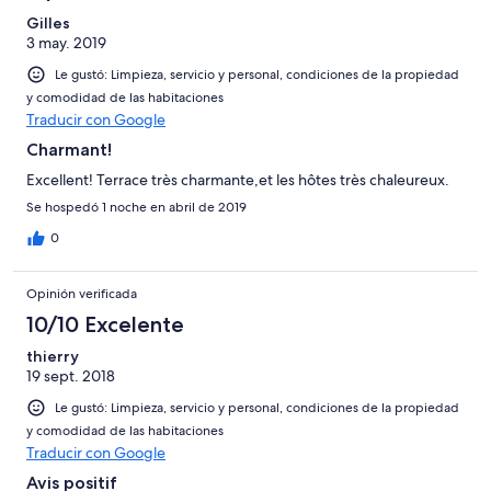
Gilles
3 may. 2019
Le gustó: Limpieza, servicio y personal, condiciones de la propiedad
y comodidad de las habitaciones
Traducir con Google
Charmant!
Excellent! Terrace très charmante,et les hôtes très chaleureux.
Se hospedó 1 noche en abril de 2019
0
Opinión verificada
10/10 Excelente
thierry
19 sept. 2018
Le gustó: Limpieza, servicio y personal, condiciones de la propiedad
y comodidad de las habitaciones
Traducir con Google
Avis positif