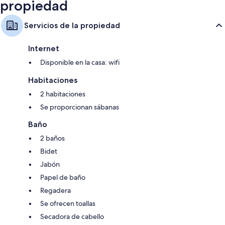
propiedad
Servicios de la propiedad
Internet
Disponible en la casa: wifi
Habitaciones
2 habitaciones
Se proporcionan sábanas
Baño
2 baños
Bidet
Jabón
Papel de baño
Regadera
Se ofrecen toallas
Secadora de cabello