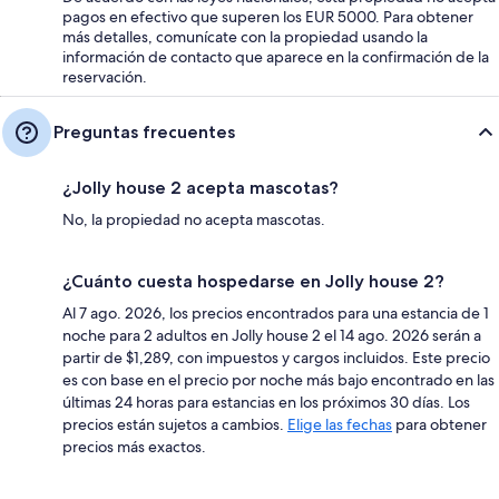
pagos en efectivo que superen los EUR 5000. Para obtener
más detalles, comunícate con la propiedad usando la
información de contacto que aparece en la confirmación de la
reservación.
Preguntas frecuentes
¿Jolly house 2 acepta mascotas?
No, la propiedad no acepta mascotas.
¿Cuánto cuesta hospedarse en Jolly house 2?
Al 7 ago. 2026, los precios encontrados para una estancia de 1
noche para 2 adultos en Jolly house 2 el 14 ago. 2026 serán a
partir de $1,289, con impuestos y cargos incluidos. Este precio
es con base en el precio por noche más bajo encontrado en las
últimas 24 horas para estancias en los próximos 30 días. Los
precios están sujetos a cambios.
Elige las fechas
para obtener
precios más exactos.