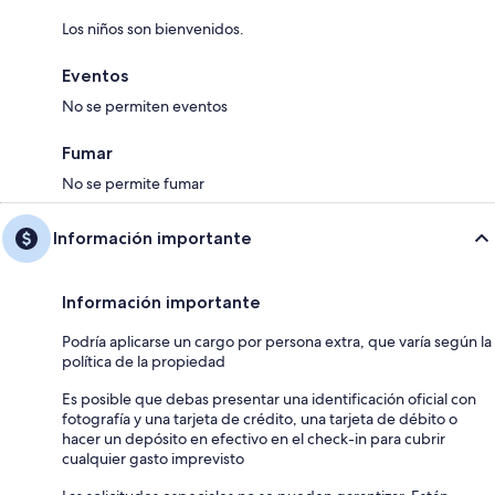
Los niños son bienvenidos.
Eventos
No se permiten eventos
Fumar
No se permite fumar
Información importante
Información importante
Podría aplicarse un cargo por persona extra, que varía según la
política de la propiedad
Es posible que debas presentar una identificación oficial con
fotografía y una tarjeta de crédito, una tarjeta de débito o
hacer un depósito en efectivo en el check-in para cubrir
cualquier gasto imprevisto