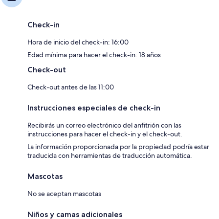
Check-in
Hora de inicio del check-in: 16:00
Edad mínima para hacer el check-in: 18 años
Check-out
Check-out antes de las 11:00
Instrucciones especiales de check-in
Recibirás un correo electrónico del anfitrión con las
instrucciones para hacer el check-in y el check-out.
La información proporcionada por la propiedad podría estar
traducida con herramientas de traducción automática.
Mascotas
No se aceptan mascotas
Niños y camas adicionales