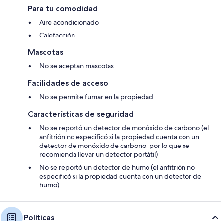
Para tu comodidad
Aire acondicionado
Calefacción
Mascotas
No se aceptan mascotas
Facilidades de acceso
No se permite fumar en la propiedad
Características de seguridad
No se reportó un detector de monóxido de carbono (el
anfitrión no especificó si la propiedad cuenta con un
detector de monóxido de carbono, por lo que se
recomienda llevar un detector portátil)
No se reportó un detector de humo (el anfitrión no
especificó si la propiedad cuenta con un detector de
humo)
Políticas