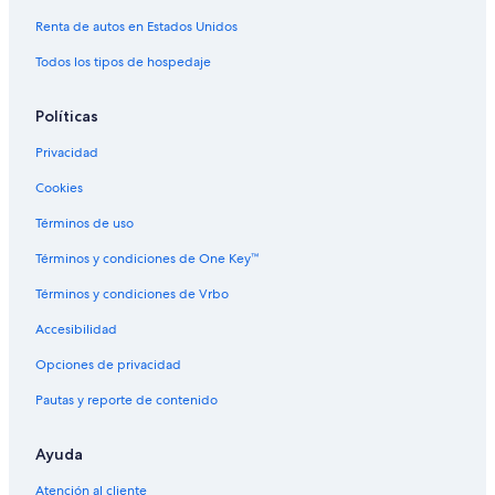
Renta de autos en Estados Unidos
Todos los tipos de hospedaje
Políticas
Privacidad
Cookies
Términos de uso
Términos y condiciones de One Key™
Términos y condiciones de Vrbo
Accesibilidad
Opciones de privacidad
Pautas y reporte de contenido
Ayuda
Atención al cliente