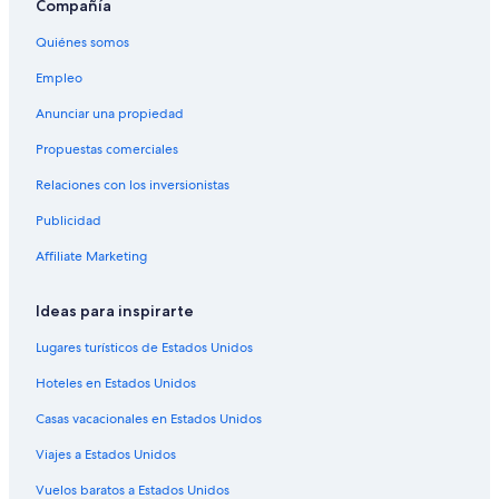
Compañía
Quiénes somos
Empleo
Anunciar una propiedad
Propuestas comerciales
Relaciones con los inversionistas
Publicidad
Affiliate Marketing
Ideas para inspirarte
Lugares turísticos de Estados Unidos
Hoteles en Estados Unidos
Casas vacacionales en Estados Unidos
Viajes a Estados Unidos
Vuelos baratos a Estados Unidos