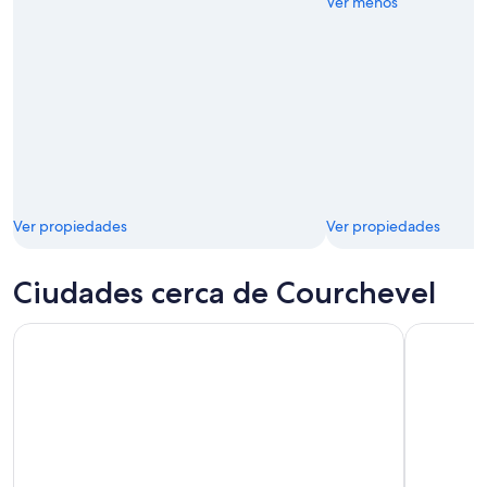
Ver menos
Ver propiedades
Ver propiedades
Ciudades cerca de Courchevel