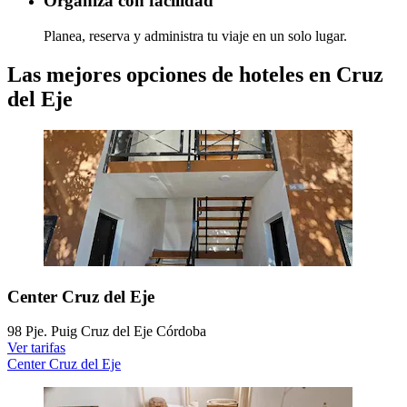
Organiza con facilidad
Planea, reserva y administra tu viaje en un solo lugar.
Las mejores opciones de hoteles en Cruz
del Eje
Center Cruz del Eje
98 Pje. Puig Cruz del Eje Córdoba
Ver tarifas
Center Cruz del Eje