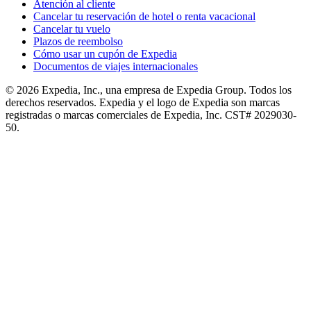
Atención al cliente
Cancelar tu reservación de hotel o renta vacacional
Cancelar tu vuelo
Plazos de reembolso
Cómo usar un cupón de Expedia
Documentos de viajes internacionales
© 2026 Expedia, Inc., una empresa de Expedia Group. Todos los
derechos reservados. Expedia y el logo de Expedia son marcas
registradas o marcas comerciales de Expedia, Inc. CST# 2029030-
50.