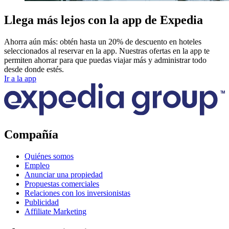
Llega más lejos con la app de Expedia
Ahorra aún más: obtén hasta un 20% de descuento en hoteles
seleccionados al reservar en la app. Nuestras ofertas en la app te
permiten ahorrar para que puedas viajar más y administrar todo
desde donde estés.
Ir a la app
Compañía
Quiénes somos
Empleo
Anunciar una propiedad
Propuestas comerciales
Relaciones con los inversionistas
Publicidad
Affiliate Marketing