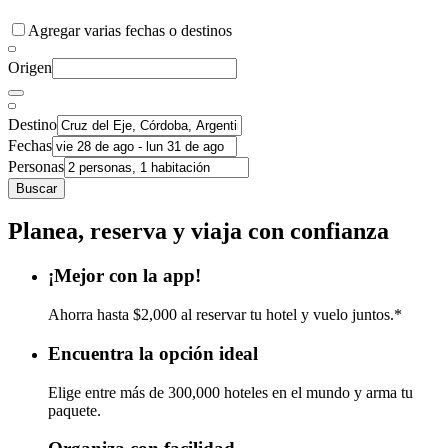
Agregar varias fechas o destinos
Origen
Destino
Fechas
Personas
Buscar
Planea, reserva y viaja con confianza
¡Mejor con la app!
Ahorra hasta $2,000 al reservar tu hotel y vuelo juntos.*
Encuentra la opción ideal
Elige entre más de 300,000 hoteles en el mundo y arma tu
paquete.