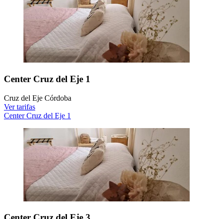
Center Cruz del Eje 1
Cruz del Eje Córdoba
Ver tarifas
Center Cruz del Eje 1
Center Cruz del Eje 3