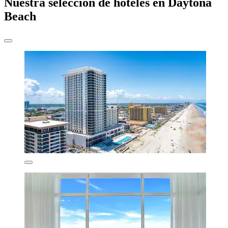
Nuestra selección de hoteles en Daytona
Beach