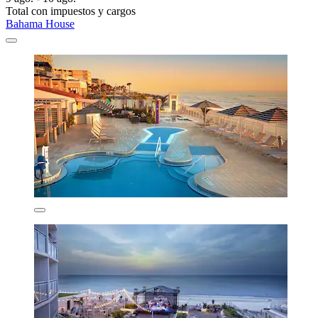
Total con impuestos y cargos
Bahama House