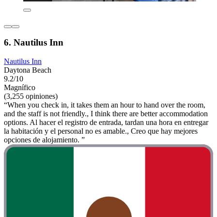
6. Nautilus Inn
Nautilus Inn
Daytona Beach
9.2/10
Magnífico
(3,255 opiniones)
“When you check in, it takes them an hour to hand over the room,
and the staff is not friendly., I think there are better accommodation
options. Al hacer el registro de entrada, tardan una hora en entregar
la habitación y el personal no es amable., Creo que hay mejores
opciones de alojamiento. ”