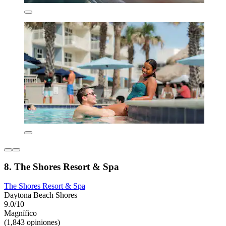
8. The Shores Resort & Spa
The Shores Resort & Spa
Daytona Beach Shores
9.0/10
Magnífico
(1,843 opiniones)