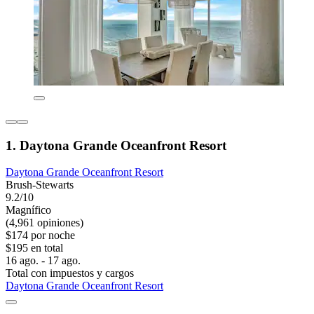
1. Daytona Grande Oceanfront Resort
Daytona Grande Oceanfront Resort
Brush-Stewarts
9.2/10
Magnífico
(4,961 opiniones)
$174 por noche
$195 en total
16 ago. - 17 ago.
Total con impuestos y cargos
Daytona Grande Oceanfront Resort