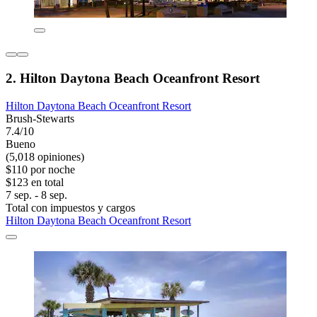
2. Hilton Daytona Beach Oceanfront Resort
Hilton Daytona Beach Oceanfront Resort
Brush-Stewarts
7.4/10
Bueno
(5,018 opiniones)
$110 por noche
$123 en total
7 sep. - 8 sep.
Total con impuestos y cargos
Hilton Daytona Beach Oceanfront Resort