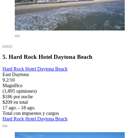
5. Hard Rock Hotel Daytona Beach
Hard Rock Hotel Daytona Beach
East Daytona
9.2/10
Magnífico
(1,895 opiniones)
$186 por noche
$209 en total
17 ago. - 18 ago.
Total con impuestos y cargos
Hard Rock Hotel Daytona Beach