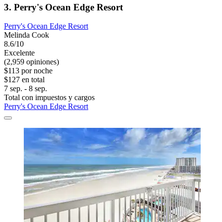
3. Perry's Ocean Edge Resort
Perry's Ocean Edge Resort
Melinda Cook
8.6/10
Excelente
(2,959 opiniones)
$113 por noche
$127 en total
7 sep. - 8 sep.
Total con impuestos y cargos
Perry's Ocean Edge Resort