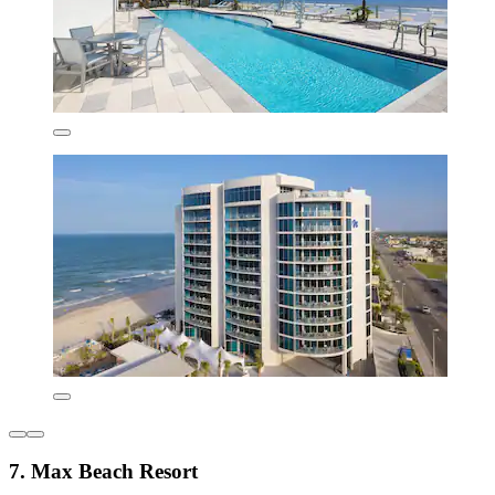
7. Max Beach Resort