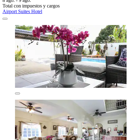
8 ago. - 9 ago.
Total con impuestos y cargos
Airport Suites Hotel