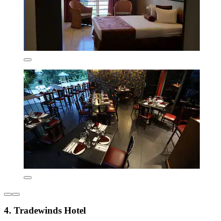
4. Tradewinds Hotel