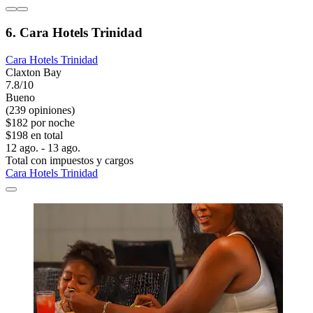
6. Cara Hotels Trinidad
Cara Hotels Trinidad
Claxton Bay
7.8/10
Bueno
(239 opiniones)
$182 por noche
$198 en total
12 ago. - 13 ago.
Total con impuestos y cargos
Cara Hotels Trinidad