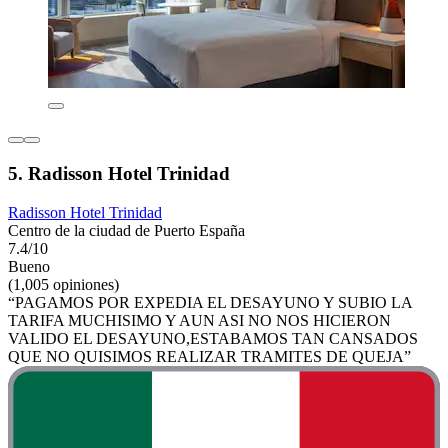
5. Radisson Hotel Trinidad
Radisson Hotel Trinidad
Centro de la ciudad de Puerto España
7.4/10
Bueno
(1,005 opiniones)
“PAGAMOS POR EXPEDIA EL DESAYUNO Y SUBIO LA
TARIFA MUCHISIMO Y AUN ASI NO NOS HICIERON
VALIDO EL DESAYUNO,ESTABAMOS TAN CANSADOS
QUE NO QUISIMOS REALIZAR TRAMITES DE QUEJA”