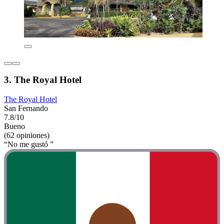
3. The Royal Hotel
The Royal Hotel
San Fernando
7.8/10
Bueno
(62 opiniones)
“No me gustó ”