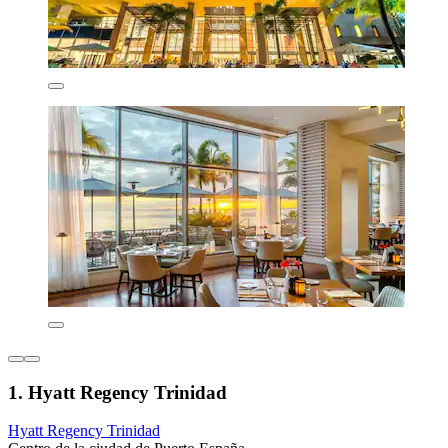
1. Hyatt Regency Trinidad
Hyatt Regency Trinidad