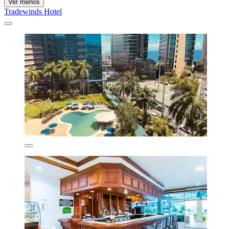
Ver menos
Tradewinds Hotel