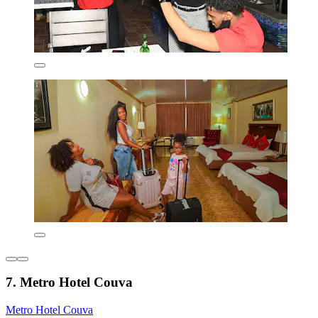
7. Metro Hotel Couva
Metro Hotel Couva