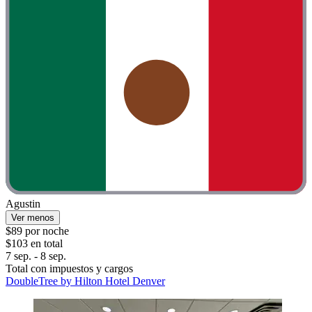
Agustin
Ver menos
$89 por noche
$103 en total
7 sep. - 8 sep.
Total con impuestos y cargos
DoubleTree by Hilton Hotel Denver