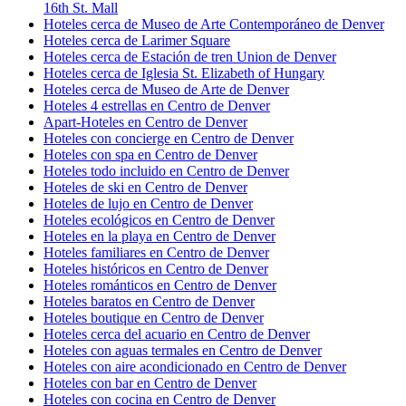
16th St. Mall
Hoteles cerca de Museo de Arte Contemporáneo de Denver
Hoteles cerca de Larimer Square
Hoteles cerca de Estación de tren Union de Denver
Hoteles cerca de Iglesia St. Elizabeth of Hungary
Hoteles cerca de Museo de Arte de Denver
Hoteles 4 estrellas en Centro de Denver
Apart-Hoteles en Centro de Denver
Hoteles con concierge en Centro de Denver
Hoteles con spa en Centro de Denver
Hoteles todo incluido en Centro de Denver
Hoteles de ski en Centro de Denver
Hoteles de lujo en Centro de Denver
Hoteles ecológicos en Centro de Denver
Hoteles en la playa en Centro de Denver
Hoteles familiares en Centro de Denver
Hoteles históricos en Centro de Denver
Hoteles románticos en Centro de Denver
Hoteles baratos en Centro de Denver
Hoteles boutique en Centro de Denver
Hoteles cerca del acuario en Centro de Denver
Hoteles con aguas termales en Centro de Denver
Hoteles con aire acondicionado en Centro de Denver
Hoteles con bar en Centro de Denver
Hoteles con cocina en Centro de Denver