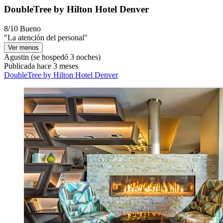
DoubleTree by Hilton Hotel Denver
8/10
Bueno
"La atención del personal"
Ver menos
Agustin
(se hospedó 3 noches)
Publicada hace 3 meses
DoubleTree by Hilton Hotel Denver