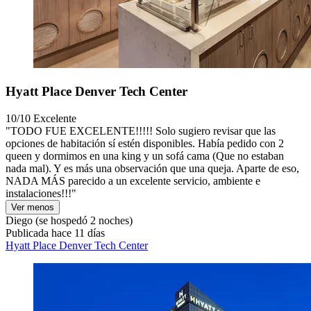
Hyatt Place Denver Tech Center
10/10
Excelente
"TODO FUE EXCELENTE!!!!! Solo sugiero revisar que las
opciones de habitación sí estén disponibles. Había pedido con 2
queen y dormimos en una king y un sofá cama (Que no estaban
nada mal). Y es más una observación que una queja. Aparte de eso,
NADA MÁS parecido a un excelente servicio, ambiente e
instalaciones!!!"
Ver menos
Diego
(se hospedó 2 noches)
Publicada hace 11 días
Hyatt Place Denver Tech Center