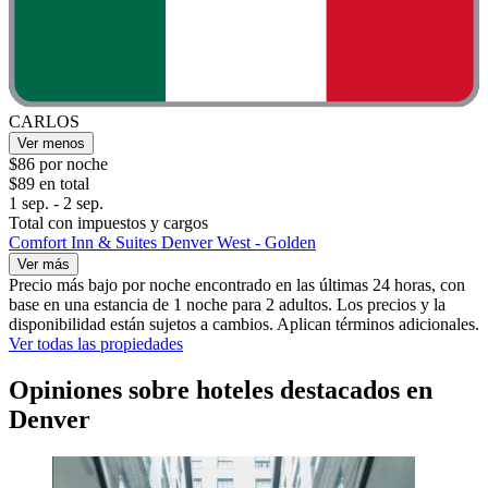
CARLOS
Ver menos
$86 por noche
$89 en total
1 sep. - 2 sep.
Total con impuestos y cargos
Comfort Inn & Suites Denver West - Golden
Ver más
Precio más bajo por noche encontrado en las últimas 24 horas, con
base en una estancia de 1 noche para 2 adultos. Los precios y la
disponibilidad están sujetos a cambios. Aplican términos adicionales.
Ver todas las propiedades
Opiniones sobre hoteles destacados en
Denver