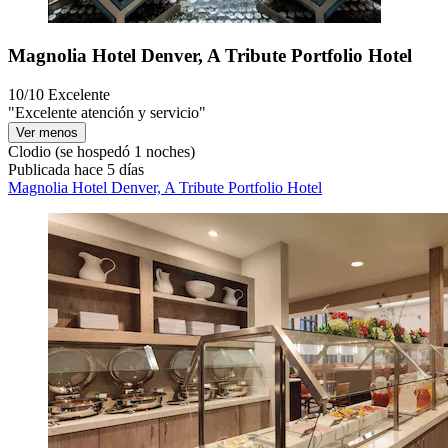
Magnolia Hotel Denver, A Tribute Portfolio Hotel
10/10
Excelente
"Excelente atención y servicio"
Ver menos
Clodio
(se hospedó 1 noches)
Publicada hace 5 días
Magnolia Hotel Denver, A Tribute Portfolio Hotel