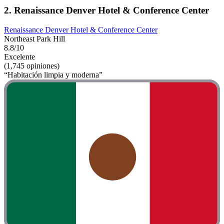
2. Renaissance Denver Hotel & Conference Center
Renaissance Denver Hotel & Conference Center
Northeast Park Hill
8.8/10
Excelente
(1,745 opiniones)
“Habitación limpia y moderna”