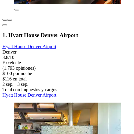
1. Hyatt House Denver Airport
Hyatt House Denver Airport
Denver
8.8/10
Excelente
(1,793 opiniones)
$100 por noche
$116 en total
2 sep. - 3 sep.
Total con impuestos y cargos
Hyatt House Denver Airport