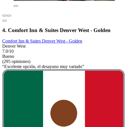
4. Comfort Inn & Suites Denver West - Golden
Comfort Inn & Suites Denver West - Golden
Denver West
7.0/10
Bueno
(295 opiniones)
“Excelente opción, el desayuno muy variado”