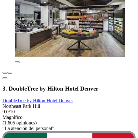
3. DoubleTree by Hilton Hotel Denver
DoubleTree by Hilton Hotel Denver
Northeast Park Hill
9.0/10
Magnífico
(1,605 opiniones)
“La atención del personal”