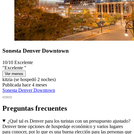
Sonesta Denver Downtown
10/10
Excelente
"Excelente "
Ver menos
kitzia
(se hospedó 2 noches)
Publicada hace 4 meses
Sonesta Denver Downtown
Preguntas frecuentes
¿Qué tal es Denver para los turistas con un presupuesto ajustado?
Denver tiene opciones de hospedaje económico y varios lugares
para conocer, por lo que es una buena elección para las personas que