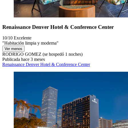
Renaissance Denver Hotel & Conference Center
10/10
Excelente
"Habitación limpia y moderna"
Ver menos
RODRIGO GOMEZ
(se hospedó 1 noches)
Publicada hace 3 meses
Renaissance Denver Hotel & Conference Center