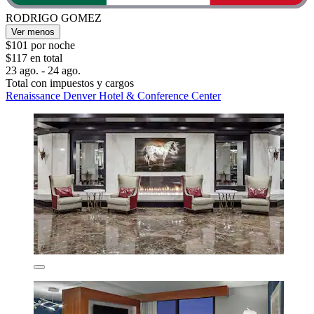
RODRIGO GOMEZ
Ver menos
$101 por noche
$117 en total
23 ago. - 24 ago.
Total con impuestos y cargos
Renaissance Denver Hotel & Conference Center