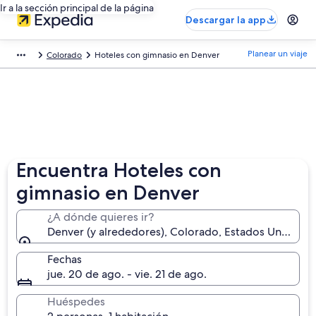
Ir a la sección principal de la página
Descargar la app
Planear un viaje
Colorado
Hoteles con gimnasio en Denver
Encuentra Hoteles con
gimnasio en Denver
¿A dónde quieres ir?
Denver (y alrededores), Colorado, Estados Unidos
Fechas
jue. 20 de ago. - vie. 21 de ago.
Huéspedes