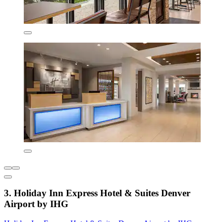
3. Holiday Inn Express Hotel & Suites Denver
Airport by IHG