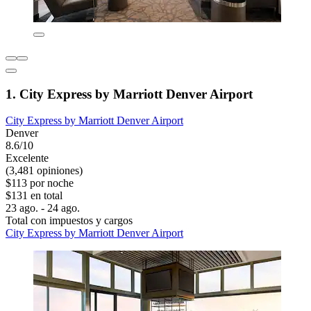
1. City Express by Marriott Denver Airport
City Express by Marriott Denver Airport
Denver
8.6/10
Excelente
(3,481 opiniones)
$113 por noche
$131 en total
23 ago. - 24 ago.
Total con impuestos y cargos
City Express by Marriott Denver Airport