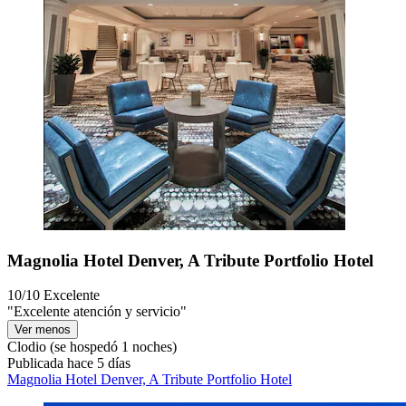
Magnolia Hotel Denver, A Tribute Portfolio Hotel
10/10
Excelente
"Excelente atención y servicio"
Ver menos
Clodio
(se hospedó 1 noches)
Publicada hace 5 días
Magnolia Hotel Denver, A Tribute Portfolio Hotel