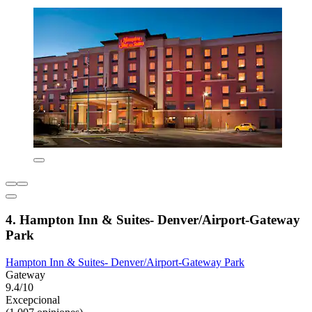
4. Hampton Inn & Suites- Denver/Airport-Gateway
Park
Hampton Inn & Suites- Denver/Airport-Gateway Park
Gateway
9.4/10
Excepcional