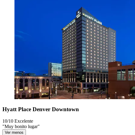
Hyatt Place Denver Downtown
10/10
Excelente
"Muy bonito lugar"
Ver menos