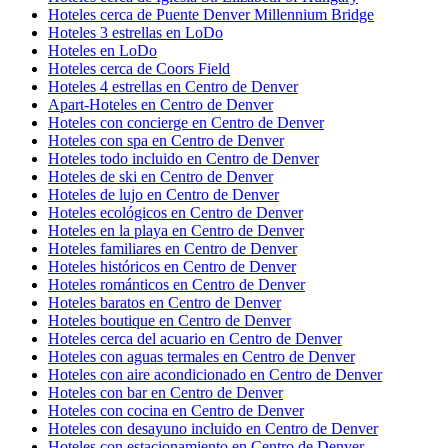
Hoteles cerca de Puente Denver Millennium Bridge
Hoteles 3 estrellas en LoDo
Hoteles en LoDo
Hoteles cerca de Coors Field
Hoteles 4 estrellas en Centro de Denver
Apart-Hoteles en Centro de Denver
Hoteles con concierge en Centro de Denver
Hoteles con spa en Centro de Denver
Hoteles todo incluido en Centro de Denver
Hoteles de ski en Centro de Denver
Hoteles de lujo en Centro de Denver
Hoteles ecológicos en Centro de Denver
Hoteles en la playa en Centro de Denver
Hoteles familiares en Centro de Denver
Hoteles históricos en Centro de Denver
Hoteles románticos en Centro de Denver
Hoteles baratos en Centro de Denver
Hoteles boutique en Centro de Denver
Hoteles cerca del acuario en Centro de Denver
Hoteles con aguas termales en Centro de Denver
Hoteles con aire acondicionado en Centro de Denver
Hoteles con bar en Centro de Denver
Hoteles con cocina en Centro de Denver
Hoteles con desayuno incluido en Centro de Denver
Hoteles con estacionamiento en Centro de Denver