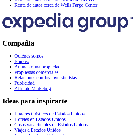
Renta de autos cerca de Wells Fargo Center
Compañía
Quiénes somos
Empleo
Anunciar una propiedad
Propuestas comerciales
Relaciones con los inversionistas
Publicidad
Affiliate Marketing
Ideas para inspirarte
Lugares turísticos de Estados Unidos
Hoteles en Estados Unidos
Casas vacacionales en Estados Unidos
Viajes a Estados Unidos