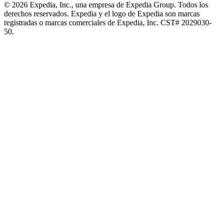
© 2026 Expedia, Inc., una empresa de Expedia Group. Todos los
derechos reservados. Expedia y el logo de Expedia son marcas
registradas o marcas comerciales de Expedia, Inc. CST# 2029030-
50.