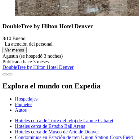
DoubleTree by Hilton Hotel Denver
8/10
Bueno
"La atención del personal"
Ver menos
Agustin
(se hospedó 3 noches)
Publicada hace 3 meses
DoubleTree by Hilton Hotel Denver
Explora el mundo con Expedia
Hospedajes
Paquetes
Autos
Hoteles cerca de Torre del reloj de Lannie Cabaret
Hoteles cerca de Estadio Ball Arena
Hoteles cerca de Museo de Arte de Denver
Condominios en Estación de tren Union Station-Coors Field-