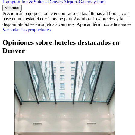
Hampton Inn & Suites- Denver/Airport-Gateway Park
Ver más
Precio más bajo por noche encontrado en las últimas 24 horas, con
base en una estancia de 1 noche para 2 adultos. Los precios y la
disponibilidad están sujetos a cambios. Aplican términos adicionales.
Ver todas las propiedades
Opiniones sobre hoteles destacados en
Denver