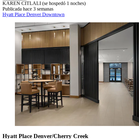
KAREN CITLALI
(se hospedó 1 noches)
Publicada hace 3 semanas
Hyatt Place Denver Downtown
Hyatt Place Denver/Cherry Creek