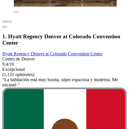
1. Hyatt Regency Denver at Colorado Convention
Center
Hyatt Regency Denver at Colorado Convention Center
Centro de Denver
9.4/10
Excepcional
(1,131 opiniones)
“La habitación está muy bonita, súper espaciosa y moderna. Me
encantó ”