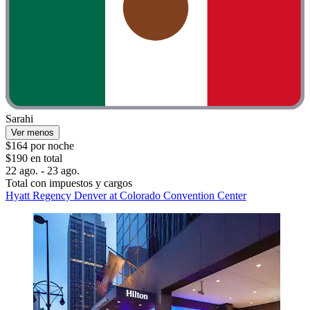
Sarahi
Ver menos
$164 por noche
$190 en total
22 ago. - 23 ago.
Total con impuestos y cargos
Hyatt Regency Denver at Colorado Convention Center