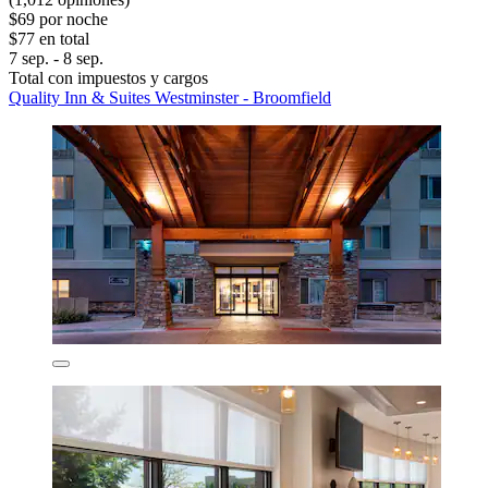
$69 por noche
$77 en total
7 sep. - 8 sep.
Total con impuestos y cargos
Quality Inn & Suites Westminster - Broomfield