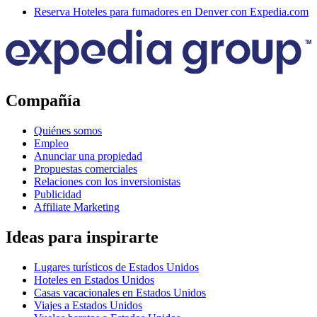
Reserva Hoteles para fumadores en Denver con Expedia.com
Compañía
Quiénes somos
Empleo
Anunciar una propiedad
Propuestas comerciales
Relaciones con los inversionistas
Publicidad
Affiliate Marketing
Ideas para inspirarte
Lugares turísticos de Estados Unidos
Hoteles en Estados Unidos
Casas vacacionales en Estados Unidos
Viajes a Estados Unidos