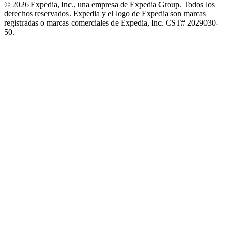
© 2026 Expedia, Inc., una empresa de Expedia Group. Todos los
derechos reservados. Expedia y el logo de Expedia son marcas
registradas o marcas comerciales de Expedia, Inc. CST# 2029030-
50.