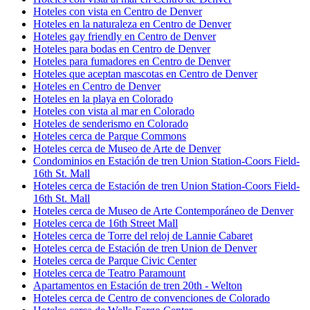
Hoteles con vista en Centro de Denver
Hoteles en la naturaleza en Centro de Denver
Hoteles gay friendly en Centro de Denver
Hoteles para bodas en Centro de Denver
Hoteles para fumadores en Centro de Denver
Hoteles que aceptan mascotas en Centro de Denver
Hoteles en Centro de Denver
Hoteles en la playa en Colorado
Hoteles con vista al mar en Colorado
Hoteles de senderismo en Colorado
Hoteles cerca de Parque Commons
Hoteles cerca de Museo de Arte de Denver
Condominios en Estación de tren Union Station-Coors Field-
16th St. Mall
Hoteles cerca de Estación de tren Union Station-Coors Field-
16th St. Mall
Hoteles cerca de Museo de Arte Contemporáneo de Denver
Hoteles cerca de 16th Street Mall
Hoteles cerca de Torre del reloj de Lannie Cabaret
Hoteles cerca de Estación de tren Union de Denver
Hoteles cerca de Parque Civic Center
Hoteles cerca de Teatro Paramount
Apartamentos en Estación de tren 20th - Welton
Hoteles cerca de Centro de convenciones de Colorado