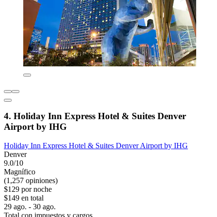
4. Holiday Inn Express Hotel & Suites Denver
Airport by IHG
Holiday Inn Express Hotel & Suites Denver Airport by IHG
Denver
9.0/10
Magnífico
(1,257 opiniones)
$129 por noche
$149 en total
29 ago. - 30 ago.
Total con impuestos y cargos