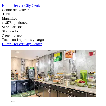
Hilton Denver City Center
Centro de Denver
9.0/10
Magnífico
(1,673 opiniones)
$155 por noche
$179 en total
7 sep. - 8 sep.
Total con impuestos y cargos
Hilton Denver City Center