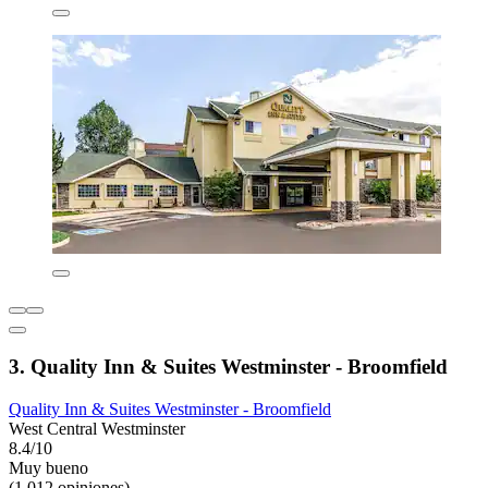
3. Quality Inn & Suites Westminster - Broomfield
Quality Inn & Suites Westminster - Broomfield
West Central Westminster
8.4/10
Muy bueno
(1,012 opiniones)