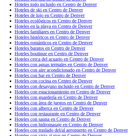
Hoteles todo incluido en Centro de Denver
Hoteles de ski en Centro de Denver
Hoteles de lujo en Centro de Denver
Hoteles ecológicos en Centro de Denver
Hoteles en la playa en Centro de Denver
Hoteles familiares en Centro de Denver
Hoteles históricos en Centro de Denver
Hoteles románticos en Centro de Denver
Hoteles baratos en Centro de Denver
Hoteles boutique en Centro de Denver
Hoteles cerca del acuario en Centro de Denver
Hoteles con aguas termales en Centro de Denver
Hoteles con aire acondicionado en Centro de Denver
Hoteles con bar en Centro de Denver
Hoteles con cocina en Centro de Denver
Hoteles con desayuno incluido en Centro de Denver
Hoteles con estacionamiento en Centro de Denver
Hoteles con guardería en Centro de Denver
Hoteles con área de juegos en Centro de Denver
Hoteles con alberca en Centro de Denver
Hoteles con restaurante en Centro de Denver
Hoteles con sauna en Centro de Denver
Hoteles con hidromasaje en Centro de Denver
Hoteles con traslado del/al aeropuerto en Centro de Denver
Hoteles con vista al mar en Centro de Denver