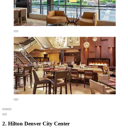
2. Hilton Denver City Center