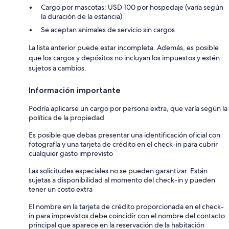
Cargo por mascotas: USD 100 por hospedaje (varía según
la duración de la estancia)
Se aceptan animales de servicio sin cargos
La lista anterior puede estar incompleta. Además, es posible
que los cargos y depósitos no incluyan los impuestos y estén
sujetos a cambios.
Información importante
Podría aplicarse un cargo por persona extra, que varía según la
política de la propiedad
Es posible que debas presentar una identificación oficial con
fotografía y una tarjeta de crédito en el check-in para cubrir
cualquier gasto imprevisto
Las solicitudes especiales no se pueden garantizar. Están
sujetas a disponibilidad al momento del check-in y pueden
tener un costo extra
El nombre en la tarjeta de crédito proporcionada en el check-
in para imprevistos debe coincidir con el nombre del contacto
principal que aparece en la reservación de la habitación