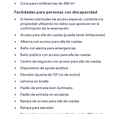
Zona para conferencias de 446 m²
Facilidades para personas con discapacidad
Si tienes solicitudes de acceso especial, contacta a la
propiedad utilizando los datos que aparecen en la
confirmación de la reservación.
Acceso para silla de ruedas (puede tener limitaciones)
Alberca con acceso para silla de ruedas
Baño con alarma para emergencias
Baño público con acceso para silla de ruedas
Centro de negocios con acceso para silla de ruedas
Dispositivos de ayuda auditiva
Elevador (puerta de 107 cm de ancho)
Letreros en braille
Pasillo de entrada bien iluminado
Pasillo de entrada sin escaleras
Rampa de acceso para silla de ruedas
Rampa para elevador