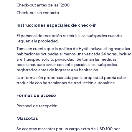
Check-out antes de las 12:00
Check-out sin contacto
Instrucciones especiales de check-in
El personal de recepción recibirá a los huéspedes cuando
lleguen a la propiedad.
Toma en cuenta que la política de Hyatt incluye el ingreso a las
habitaciones ocupadas al menos una vez cada 24 horas, incluso
si el huésped solicitó privacidad. Se toman las medidas
necesarias para avisar con anticipación a los huéspedes
registrados antes de ingresar a su habitación.
La información proporcionada por la propiedad podría estar
traducida con herramientas de traducción automática.
Formas de acceso
Personal de recepción
Mascotas
Se aceptan mascotas por un cargo extra de USD 100 por