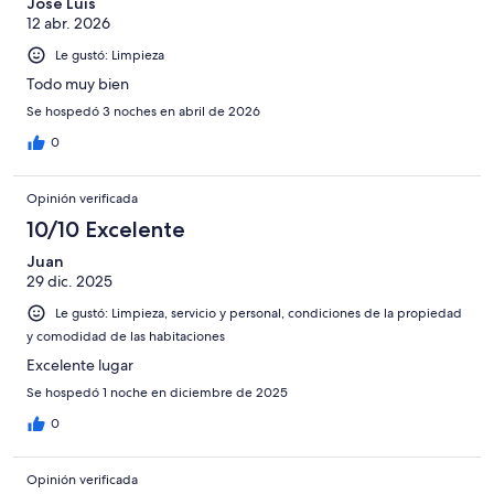
Jose Luis
12 abr. 2026
Le gustó: Limpieza
Todo muy bien
Se hospedó 3 noches en abril de 2026
0
Opinión verificada
10/10 Excelente
Juan
29 dic. 2025
Le gustó: Limpieza, servicio y personal, condiciones de la propiedad
y comodidad de las habitaciones
Excelente lugar
Se hospedó 1 noche en diciembre de 2025
0
Opinión verificada