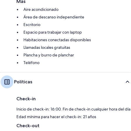
Más
Aire acondicionado
Área de descanso independiente
Escritorio
Espacio para trabajar con laptop
Habitaciones conectadas disponibles
Llamadas locales gratuitas
Plancha y burro de planchar
Teléfono
Políticas
Check-in
Inicio de check-in: 16:00. Fin de check-in cualquier hora del día
Edad mínima para hacer el check-in: 21 años
Check-out