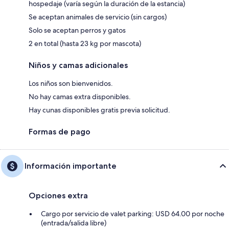
hospedaje (varía según la duración de la estancia)
Se aceptan animales de servicio (sin cargos)
Solo se aceptan perros y gatos
2 en total (hasta 23 kg por mascota)
Niños y camas adicionales
Los niños son bienvenidos.
No hay camas extra disponibles.
Hay cunas disponibles gratis previa solicitud.
Formas de pago
Información importante
Opciones extra
Cargo por servicio de valet parking: USD 64.00 por noche
(entrada/salida libre)