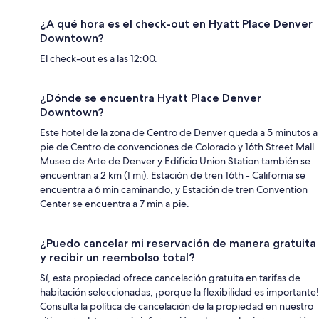
¿A qué hora es el check-out en Hyatt Place Denver
Downtown?
El check-out es a las 12:00.
¿Dónde se encuentra Hyatt Place Denver
Downtown?
Este hotel de la zona de Centro de Denver queda a 5 minutos a
pie de Centro de convenciones de Colorado y 16th Street Mall.
Museo de Arte de Denver y Edificio Union Station también se
encuentran a 2 km (1 mi). Estación de tren 16th - California se
encuentra a 6 min caminando, y Estación de tren Convention
Center se encuentra a 7 min a pie.
¿Puedo cancelar mi reservación de manera gratuita
y recibir un reembolso total?
Sí, esta propiedad ofrece cancelación gratuita en tarifas de
habitación seleccionadas, ¡porque la flexibilidad es importante!
Consulta la política de cancelación de la propiedad en nuestro