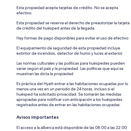
Esta propiedad acepta tarjetas de crédito. No se acepta
efectivo
Esta propiedad se reserva el derecho de preautorizar la tarjeta
de crédito del huésped antes de la llegada.
Hay formas de pago disponibles para evitar el uso de efectivo
El equipamiento de seguridad de esta propiedad incluye
extintor de incendios, detector de humo y luces al exterior
Las normas culturales y las políticas para huéspedes pueden
variar según el país y la propiedad. Las políticas que aquí se
muestran las dicta la propiedad
Es práctica del Hyatt entrar a las habitaciones ocupadas por lo
menos una vez en un periodo de 24 horas, incluso si el
huésped ha solicitado privacidad. Se tomarán las medidas
apropiadas para notificar con anticipación a los huéspedes
registrados antes de entrar en las habitaciones ocupadas.
Avisos importantes
El acceso a la alberca está disponible de las 08:00 a las 22:00