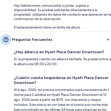
Hay habitaciones comunicadas o juntas, sujetas a
disponibilidad. Es posible solicitarlas directamente a la
propiedad, utilizando los datos de contacto que aparecen en la
confirmación de la reservación
El estacionamiento tiene un límite de altura.
Preguntas frecuentes
¿Hay alberca en Hyatt Place Denver Downtown?
Sí, la propiedad cuenta con alberca techada. Se puede entrar a
la alberca de 08:00 a 22:00.
¿Cuánto cuesta hospedarse en Hyatt Place Denver
Downtown?
Al 6 ago. 2026, los precios encontrados para una estancia de 1
noche para 2 adultos en Hyatt Place Denver Downtown el 10
ago. 2026 serán a partir de $175, con impuestos y cargos
incluidos. Este precio es con base en el precio por noche más
bajo encontrado en las últimas 24 horas para estancias en los