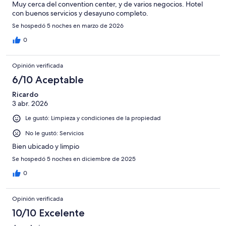
Muy cerca del convention center, y de varios negocios. Hotel
con buenos servicios y desayuno completo.
Se hospedó 5 noches en marzo de 2026
0
Opinión verificada
6/10 Aceptable
Ricardo
3 abr. 2026
Le gustó: Limpieza y condiciones de la propiedad
No le gustó: Servicios
Bien ubicado y limpio
Se hospedó 5 noches en diciembre de 2025
0
Opinión verificada
10/10 Excelente