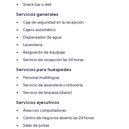
Snack bar o deli
Servicios generales
Caja de seguridad en la recepción
Cajero automático
Dispensador de agua
Lavandería
Resguardo de equipaje
Servicio de recepción las 24 horas
Servicios para huéspedes
Personal multilingüe
Servicio de lavandería o tintorería
Servicio de limpieza (diario)
Servicios ejecutivos
Área con computadoras
Centro de negocios abierto las 24 horas
Salas de juntas