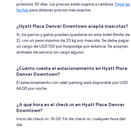
próximos 30 días. Los precios están sujetos a cambios.
Elige las
fechas
para obtener precios más exactos.
¿Hyatt Place Denver Downtown acepta mascotas?
Sí, los perros y gatos pueden quedarse en este hotel (límite de
2), con un peso máximo de 23 kg por mascota. Se debe pagar
un cargo de USD 100 por hospedaje por estancia. Se aceptan
animales de servicio sin cargo alguno.
¿Cuánto cuesta el estacionamiento en Hyatt Place
Denver Downtown?
El estacionamiento con valet parking está disponible por USD
64.00 por noche.
¿A qué hora es el check-in en Hyatt Place Denver
Downtown?
Inicio de check-in: 16:00. Fin de check-in: cualquier hora del
día.