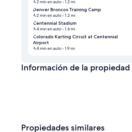
A 2 min en auto
- 1.2 mi
Denver Broncos Training Camp
A 2 min en auto
- 1.2 mi
Centennial Stadium
A 4 min en auto
- 1.6 mi
Colorado Karting Circuit at Centennial
Airport
A 4 min en auto
- 1.9 mi
Información de la propiedad
Propiedades similares