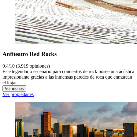
Anfiteatro Red Rocks
9.4/10 (3,919 opiniones)
Este legendario escenario para conciertos de rock posee una acústica
impresionante gracias a las inmensas paredes de roca que enmarcan
el lugar.
Ver menos
Ver propiedades