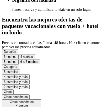
Organiza con facilidad
Planea, reserva y administra tu viaje en un solo lugar.
Encuentra las mejores ofertas de
paquetes vacacionales con vuelo + hotel
incluido
Precios encontrados en las últimas 48 horas. Haz clic en el anuncio
para ver los precios actualizados.
Duración
3 noches
4 noches
5 noches
6 a 7 noches
Categoría
5 estrellas
4 estrellas y más
3 estrellas y más
2 estrellas y más
Clase
Clase económica
Clase económica
Premium