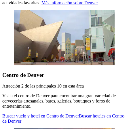
actividades favoritas.
Más información sobre Denver
Centro de Denver
Atracción 2 de las principales 10 en esta área
Visita el centro de Denver para encontrar una gran variedad de
cervecerías artesanales, bares, galerías, boutiques y foros de
entretenimiento.
Buscar vuelo y hotel en Centro de Denver
Buscar hoteles en Centro
de Denver