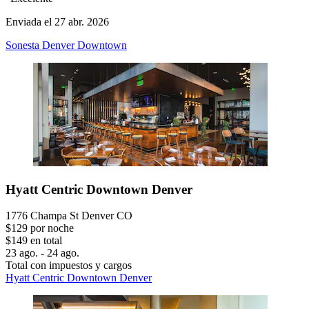
Enviada el 27 abr. 2026
Sonesta Denver Downtown
Hyatt Centric Downtown Denver
1776 Champa St Denver CO
$129 por noche
$149 en total
23 ago. - 24 ago.
Total con impuestos y cargos
Hyatt Centric Downtown Denver