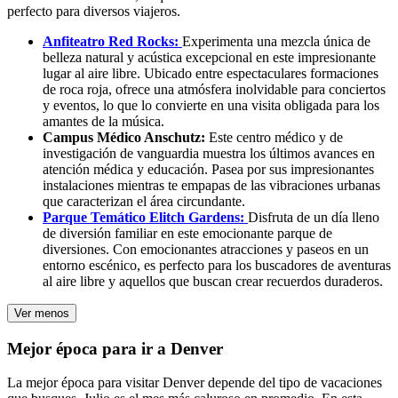
perfecto para diversos viajeros.
Anfiteatro Red Rocks:
Experimenta una mezcla única de
belleza natural y acústica excepcional en este impresionante
lugar al aire libre. Ubicado entre espectaculares formaciones
de roca roja, ofrece una atmósfera inolvidable para conciertos
y eventos, lo que lo convierte en una visita obligada para los
amantes de la música.
Campus Médico Anschutz:
Este centro médico y de
investigación de vanguardia muestra los últimos avances en
atención médica y educación. Pasea por sus impresionantes
instalaciones mientras te empapas de las vibraciones urbanas
que caracterizan el área circundante.
Parque Temático Elitch Gardens:
Disfruta de un día lleno
de diversión familiar en este emocionante parque de
diversiones. Con emocionantes atracciones y paseos en un
entorno escénico, es perfecto para los buscadores de aventuras
al aire libre y aquellos que buscan crear recuerdos duraderos.
Ver menos
Mejor época para ir a Denver
La mejor época para visitar Denver depende del tipo de vacaciones