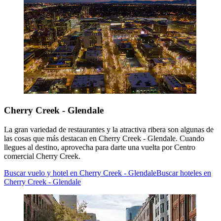
Cherry Creek - Glendale
La gran variedad de restaurantes y la atractiva ribera son algunas de
las cosas que más destacan en Cherry Creek - Glendale. Cuando
llegues al destino, aprovecha para darte una vuelta por Centro
comercial Cherry Creek.
Buscar vuelo y hotel en Cherry Creek - Glendale
Buscar hoteles en
Cherry Creek - Glendale