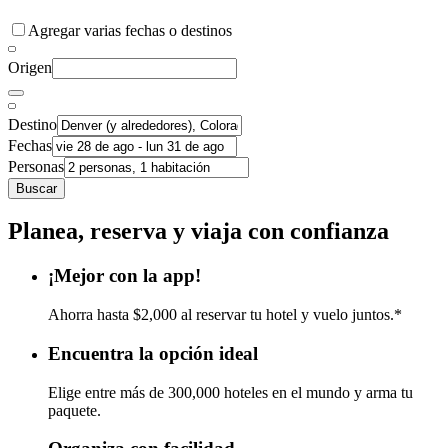
Agregar varias fechas o destinos
Origen
Destino
Fechas
Personas
Buscar
Planea, reserva y viaja con confianza
¡Mejor con la app!
Ahorra hasta $2,000 al reservar tu hotel y vuelo juntos.*
Encuentra la opción ideal
Elige entre más de 300,000 hoteles en el mundo y arma tu
paquete.