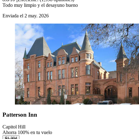
Todo muy limpio y el desayuno bueno
Enviada el 2 may. 2026
Patterson Inn
Capitol Hill
Ahorra 100% en tu vuelo
$1,304