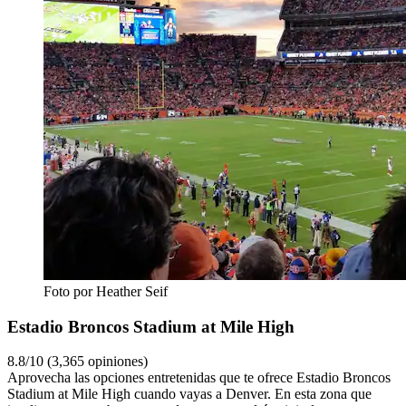
Foto por Heather Seif
Estadio Broncos Stadium at Mile High
8.8/10 (3,365 opiniones)
Aprovecha las opciones entretenidas que te ofrece Estadio Broncos
Stadium at Mile High cuando vayas a Denver. En esta zona que