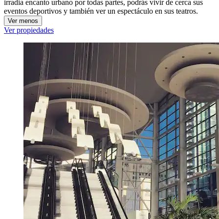
irradia encanto urbano por todas partes, podrás vivir de cerca sus
eventos deportivos y también ver un espectáculo en sus teatros.
Ver menos
Ver propiedades