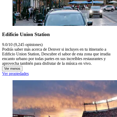
Edificio Union Station
9.0/10 (9,245 opiniones)
Podrás saber más acerca de Denver si incluyes en tu itinerario a
Edificio Union Station, Descubre el sabor de esta zona que irradia
encanto urbano por todas partes en sus increíbles restaurantes y
aprovecha también para disfrutar de la música en vivo.
Ver menos
Ver propiedades