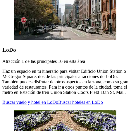
LoDo
Atracción 1 de las principales 10 en esta área
Haz un espacio en tu itinerario para visitar Edificio Union Station o
McGregor Square, dos de las principales atracciones de LoDo.
También puedes disfrutar de otros aspectos en la zona, como su gran
variedad de restaurantes. Para ir a otros puntos de la ciudad, toma el
metro en Estación de tren Union Station-Coors Field-16th St. Mall.
Buscar vuelo y hotel en LoDo
Buscar hoteles en LoDo