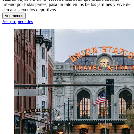
urbano por todas partes, pasa un rato en los bellos jardines y vive de
cerca sus eventos deportivos.
Ver menos
Ver propiedades