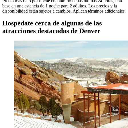
Precio más bajo por noche encontrado en las últimas 24 horas, con
base en una estancia de 1 noche para 2 adultos. Los precios y la
disponibilidad están sujetos a cambios. Aplican términos adicionales.
Hospédate cerca de algunas de las
atracciones destacadas de Denver