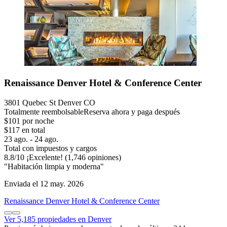
Renaissance Denver Hotel & Conference Center
3801 Quebec St Denver CO
Totalmente reembolsable
Reserva ahora y paga después
$101 por noche
$117 en total
23 ago. - 24 ago.
Total con impuestos y cargos
8.8
/
10
¡Excelente! (1,746 opiniones)
"Habitación limpia y moderna"
Enviada el 12 may. 2026
Renaissance Denver Hotel & Conference Center
Ver 5,185 propiedades en Denver