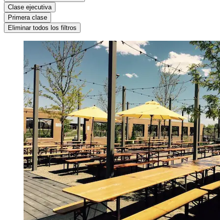
Clase ejecutiva
Primera clase
Eliminar todos los filtros