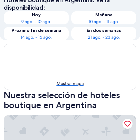
disponibilidad:
Hoy
Mañana
9 ago. - 10 ago.
10 ago. - 11 ago.
Próximo fin de semana
En dos semanas
14 ago. - 16 ago.
21 ago. - 23 ago.
Mostrar mapa
Nuestra selección de hoteles
boutique en Argentina
Mine Hotel Boutique