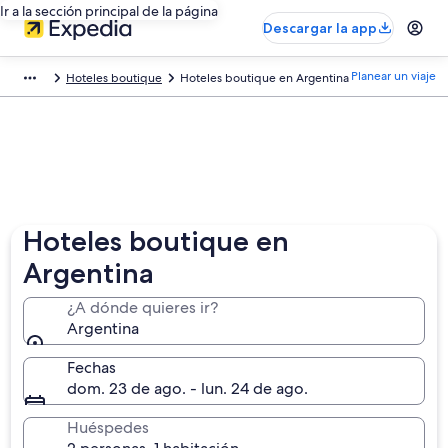
Ir a la sección principal de la página
Descargar la app
Planear un viaje
Hoteles boutique
Hoteles boutique en Argentina
Hoteles boutique en
Argentina
¿A dónde quieres ir?
Argentina
Fechas
dom. 23 de ago. - lun. 24 de ago.
Huéspedes