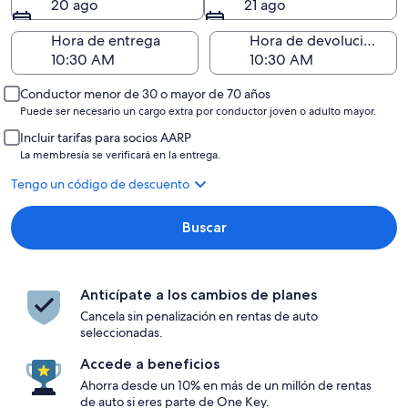
20 ago
21 ago
Hora de entrega
Hora de devolución
Conductor menor de 30 o mayor de 70 años
Puede ser necesario un cargo extra por conductor joven o adulto mayor.
Incluir tarifas para socios AARP
La membresía se verificará en la entrega.
Tengo un código de descuento
Buscar
Anticípate a los cambios de planes
Cancela sin penalización en rentas de auto
seleccionadas.
Accede a beneficios
Ahorra desde un 10% en más de un millón de rentas
de auto si eres parte de One Key.