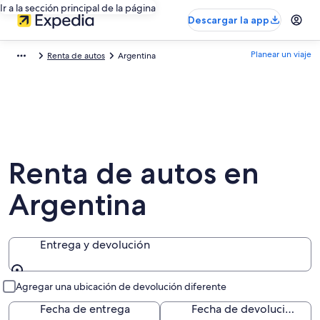
Ir a la sección principal de la página
Descargar la app
Planear un viaje
Renta de autos
Argentina
Renta de autos en
Argentina
Entrega y devolución
Entrega y devolución
Agregar una ubicación de devolución diferente
Fecha de entrega
Fecha de devolución