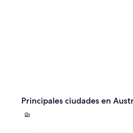
Principales ciudades en Aust
Viena