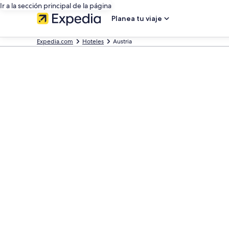
Ir a la sección principal de la página
Planea tu viaje
Expedia.com
Hoteles
Austria