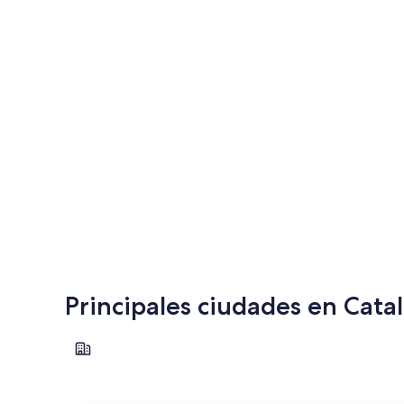
Principales ciudades en Cata
Barcelona